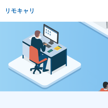
リモキャリ