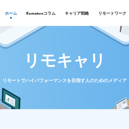
ホーム
Remotersコラム
キャリア戦略
リモートワーク
リモキャリ
リモートでハイパフォーマンスを
目指す人のためのメディア