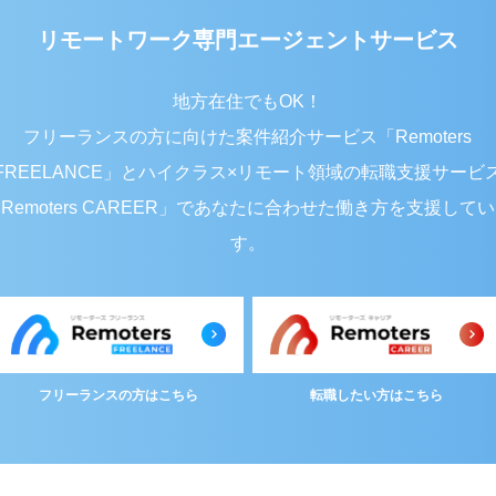
リモートワーク専門エージェントサービス
地方在住でもOK！
フリーランスの方に向けた案件紹介サービス「Remoters
FREELANCE」と
ハイクラス×リモート領域の転職支援サービ
Remoters CAREER」で
あなたに合わせた働き方を支援してい
す。
フリーランスの方はこちら
転職したい方はこちら