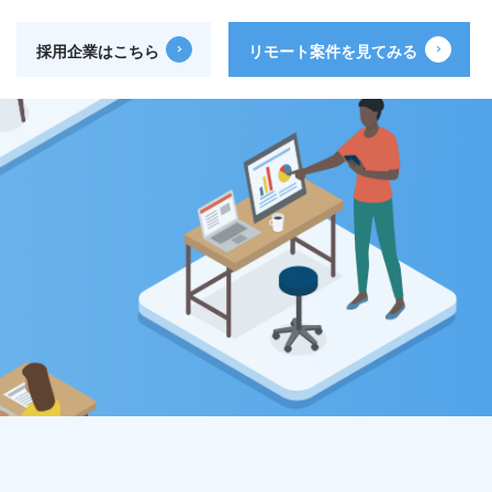
採用企業はこちら
リモート案件を見てみる