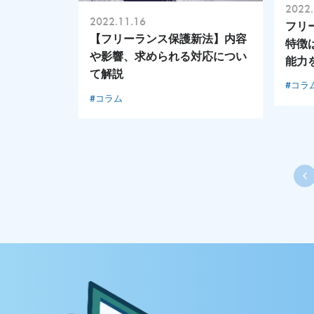
2022.
2022.11.16
フリ
【フリーランス保護新法】内容
特徴
や影響、求められる対応につい
能力
て解説
#コラ
#コラム