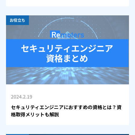
お役立ち
2024.2.19
セキュリティエンジニアにおすすめの資格とは？資
格取得メリットも解説