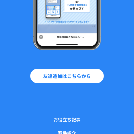
友達追加はこちらから
お役立ち記事
案件紹介