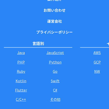
お問い合わせ
運営会社
プライバシーポリシー
言語別
Java
JavaScript
AWS
PHP
Python
GCP
Ruby
Go
NW
Kotlin
Swift
Flutter
C#
C/C++
その他