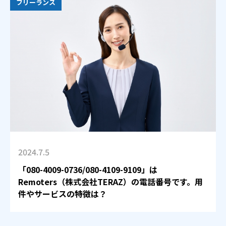
フリーランス
2024.7.5
「080-4009-0736/080-4109-9109」は
Remoters（株式会社TERAZ）の電話番号です。用
件やサービスの特徴は？