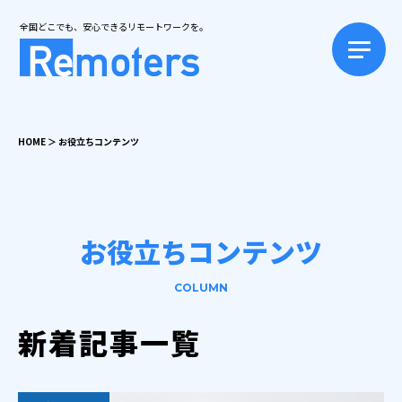
全国どこでも、安心できるリモートワークを。
HOME
＞
お役立ちコンテンツ
お役立ちコンテンツ
COLUMN
新着記事一覧