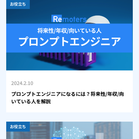
お役立ち
2024.2.10
プロンプトエンジニアになるには？将来性/年収/向
いている人を解説
お役立ち