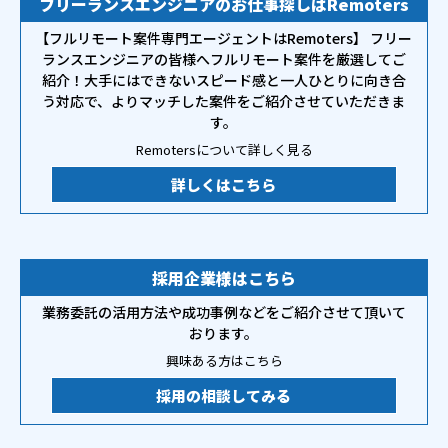
フリーランスエンジニアのお仕事探しはRemoters
【フルリモート案件専門エージェントはRemoters】 フリー
ランスエンジニアの皆様へフルリモート案件を厳選してご
紹介！大手にはできないスピード感と一人ひとりに向き合
う対応で、よりマッチした案件をご紹介させていただきま
す。
Remotersについて詳しく見る
詳しくはこちら
採用企業様はこちら
業務委託の活用方法や成功事例などをご紹介させて頂いて
おります。
興味ある方はこちら
採用の相談してみる