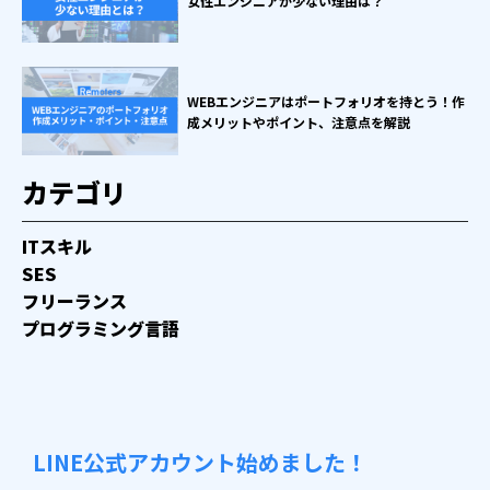
女性エンジニアが少ない理由は？
WEBエンジニアはポートフォリオを持とう！作
成メリットやポイント、注意点を解説
カテゴリ
ITスキル
SES
フリーランス
プログラミング言語
LINE公式アカウント始めました！