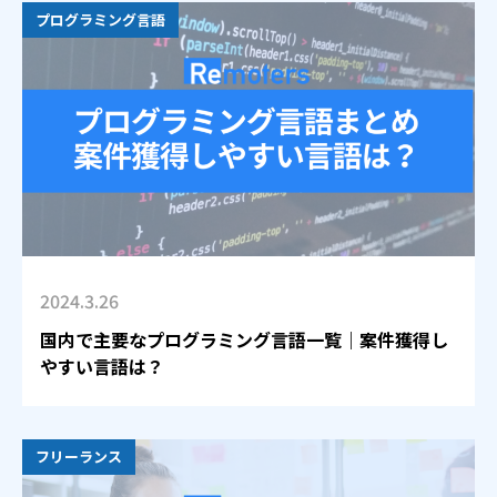
プログラミング言語
2024.3.26
国内で主要なプログラミング言語一覧｜案件獲得し
やすい言語は？
フリーランス