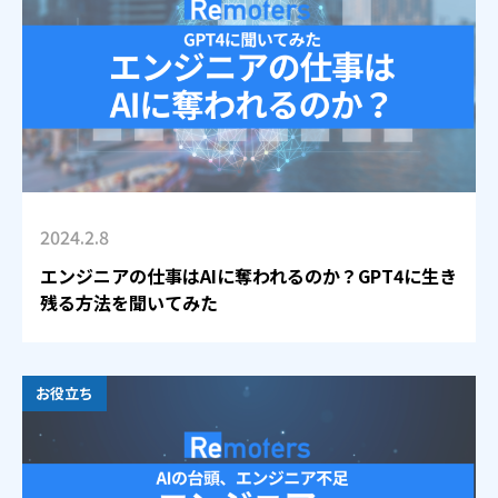
2024.2.8
エンジニアの仕事はAIに奪われるのか？GPT4に生き
残る方法を聞いてみた
お役立ち