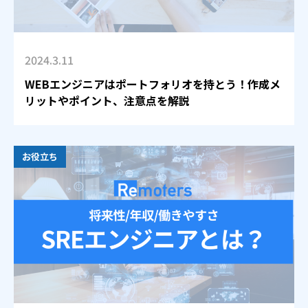
2024.3.11
WEBエンジニアはポートフォリオを持とう！作成メ
リットやポイント、注意点を解説
お役立ち