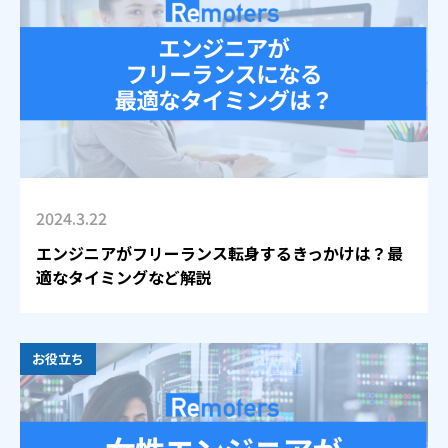
2024.3.22
エンジニアがフリーランス転身するきっかけは？最
適なタイミングなど解説
お役立ち