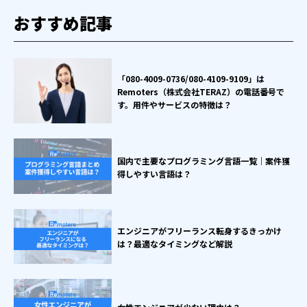
おすすめ記事
「080-4009-0736/080-4109-9109」は
Remoters（株式会社TERAZ）の電話番号で
す。用件やサービスの特徴は？
国内で主要なプログラミング言語一覧｜案件獲
得しやすい言語は？
エンジニアがフリーランス転身するきっかけ
は？最適なタイミングなど解説