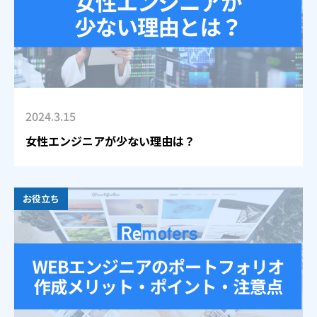
2024.3.15
女性エンジニアが少ない理由は？
お役立ち