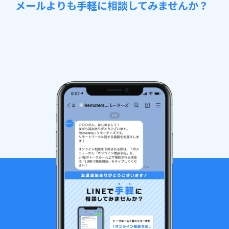
メールよりも手軽に相談してみませんか？