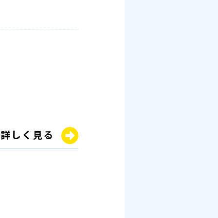
詳しく見る