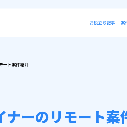
お役立ち記事
案
モート案件紹介
イナーのリモート案