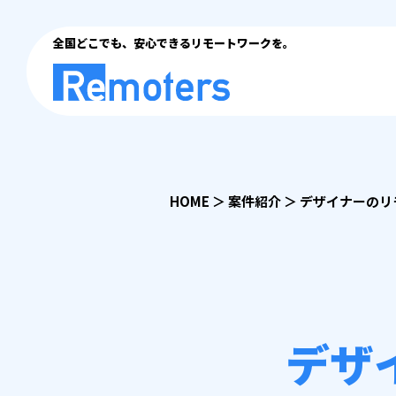
全国どこでも、安心できるリモートワークを。
HOME
＞
案件紹介
＞
デザイナーのリ
デザ