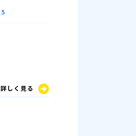
5
詳しく見る