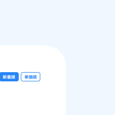
新着順
単価順