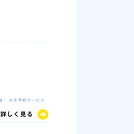
容： 大手予約サービス
詳しく見る