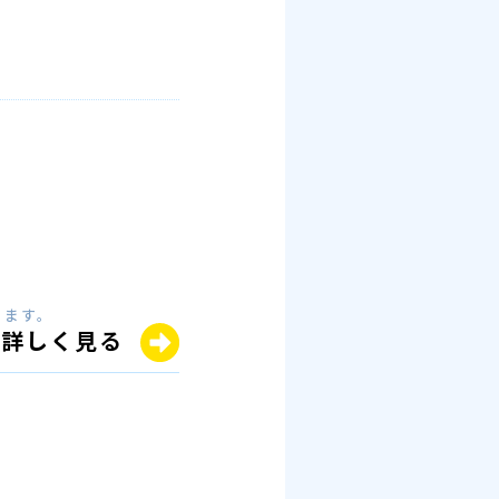
きます。
詳しく見る