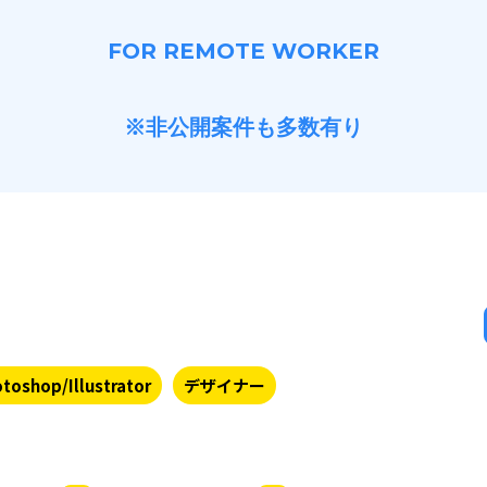
FOR REMOTE WORKER
※非公開案件も多数有り
toshop/Illustrator
デザイナー