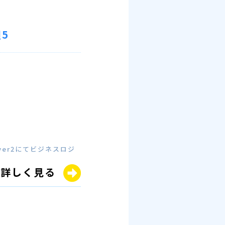
5
ver2にてビジネスロジ
詳しく見る