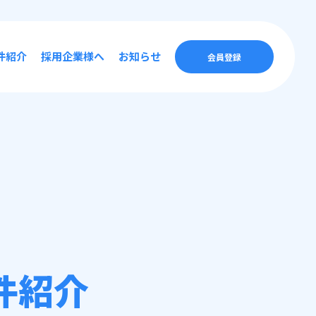
件紹介
採用企業様へ
お知らせ
会員登録
件紹介