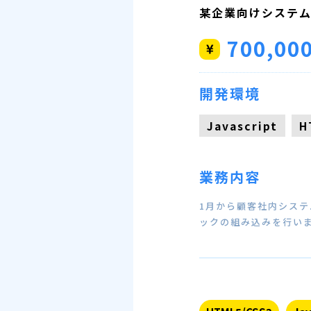
某企業向けシステ
700,00
開発環境
Javascript
H
業務内容
1月から顧客社内システ
ックの組み込みを行いま