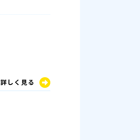
詳しく見る