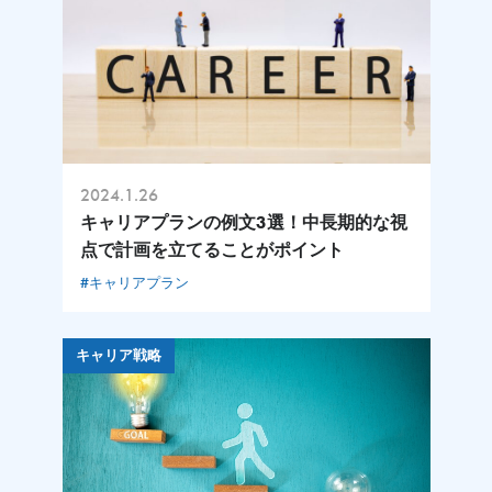
2024.1.26
キャリアプランの例文3選！中長期的な視
点で計画を立てることがポイント
#キャリアプラン
キャリア戦略