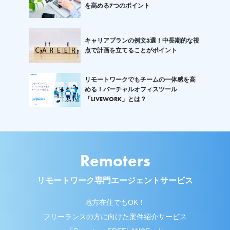
を高める7つのポイント
キャリアプランの例文3選！中長期的な視
点で計画を立てることがポイント
リモートワークでもチームの一体感を高
める！バーチャルオフィスツール
「LIVEWORK」とは？
Remoters
リモートワーク専門エージェントサービス
地方在住でもOK！
フリーランスの方に向けた案件紹介サービス