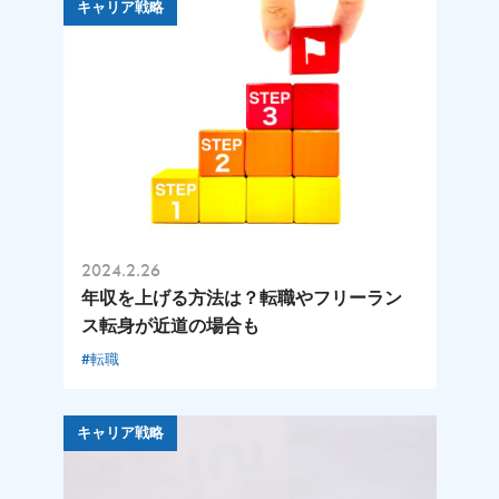
キャリア戦略
2024.2.26
年収を上げる方法は？転職やフリーラン
ス転身が近道の場合も
#転職
キャリア戦略