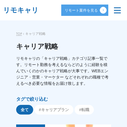
リモキャリ
リモート案件を見る
TOP
キャリア戦略
キャリア戦略
リモキャリの「キャリア戦略」カテゴリ記事一覧で
す。リモート勤務を考えるならどのように経験を積
んでいくのかのキャリア戦略が大事です。WEBエン
ジニア・営業・マーケター などそれぞれの職種で考
えるべき必要な情報をお届け致します。
タグで絞り込む
全て
#キャリアプラン
#転職