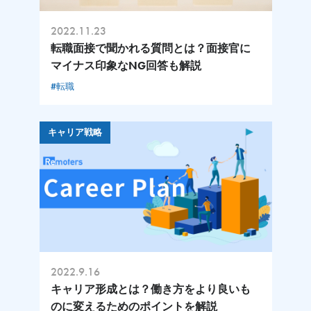
2022.11.23
転職面接で聞かれる質問とは？面接官に
マイナス印象なNG回答も解説
#転職
キャリア戦略
2022.9.16
キャリア形成とは？働き方をより良いも
のに変えるためのポイントを解説