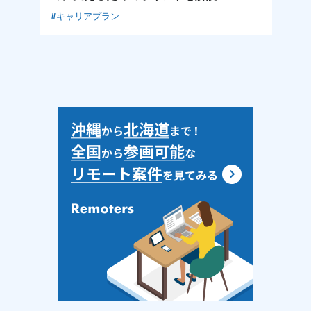
#キャリアプラン