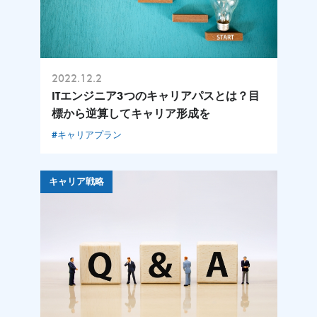
2022.12.2
ITエンジニア3つのキャリアパスとは？目
標から逆算してキャリア形成を
#キャリアプラン
キャリア戦略