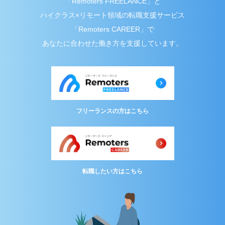
「Remoters FREELANCE」と
ハイクラス×リモート領域の転職支援サービス
「Remoters CAREER」で
あなたに合わせた働き方を支援しています。
フリーランスの方はこちら
転職したい方はこちら