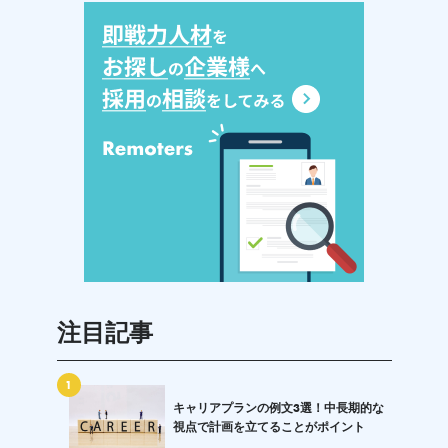
注目記事
1
キャリアプランの例文3選！中長期的な
視点で計画を立てることがポイント