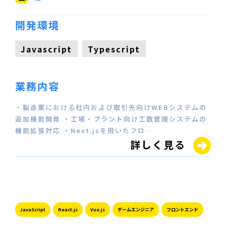
開発環境
Javascript
Typescript
業務内容
・製造業における社内および取引先向けWEBシステムの
追加機能開発 ・工場・プラント向け工数管理システムの
機能拡張対応 ・Next.jsを用いたフロ…
詳しく見る
JavaScript
React.js
Vue.js
ゲームエンジニア
フロントエンド