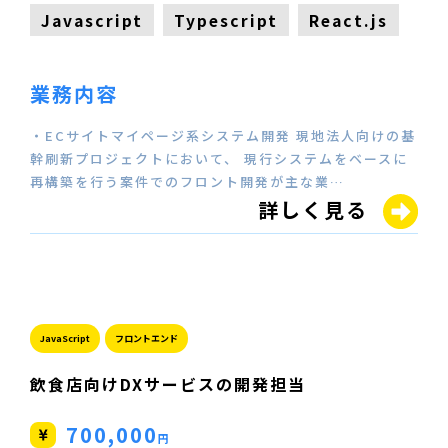
Javascript
Typescript
React.js
業務内容
・ECサイトマイページ系システム開発 現地法人向けの基
幹刷新プロジェクトにおいて、 現行システムをベースに
再構築を行う案件でのフロント開発が主な業…
詳しく見る
JavaScript
フロントエンド
飲食店向けDXサービスの開発担当
700,000
円