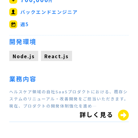
円
バックエンドエンジニア
週5
開発環境
Node.js
React.js
業務内容
ヘルスケア領域の自社SaaSプロダクトにおける、既存シ
ステムのリニューアル・改善開発をご担当いただきます。
現在、プロダクトの開発体制強化を進め…
詳しく見る