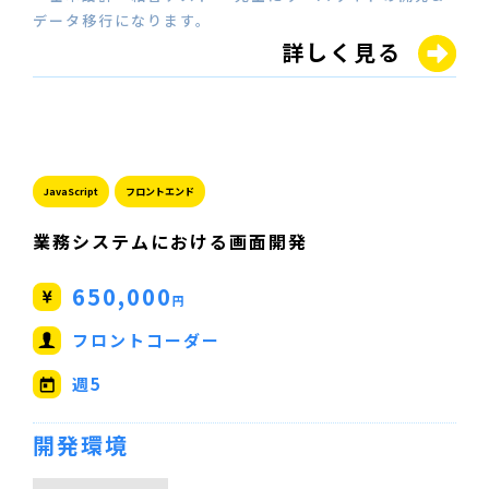
データ移行になります。
詳しく見る
JavaScript
フロントエンド
業務システムにおける画面開発
650,000
円
フロントコーダー
週5
開発環境