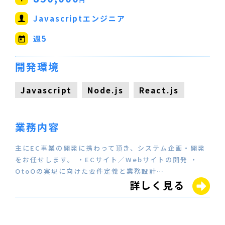
Javascriptエンジニア
週5
開発環境
Javascript
Node.js
React.js
業務内容
主にEC事業の開発に携わって頂き、システム企画・開発
をお任せします。 ・ECサイト／Webサイトの開発 ・
OtoOの実現に向けた要件定義と業務設計…
詳しく見る