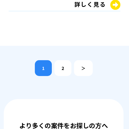
詳しく見る
1
2
＞
より多くの案件をお探しの方へ