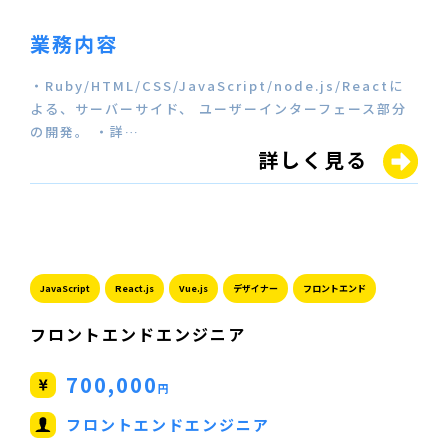
業務内容
・Ruby/HTML/CSS/JavaScript/node.js/Reactに
よる、サーバーサイド、 ユーザーインターフェース部分
の開発。 ・詳…
詳しく見る
JavaScript
React.js
Vue.js
デザイナー
フロントエンド
フロントエンドエンジニア
700,000
円
フロントエンドエンジニア