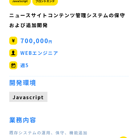
JavaScript
フロントエンド
ニュースサイトコンテンツ管理システムの保守
および追加開発
700,000
円
WEBエンジニア
週5
開発環境
Javascript
業務内容
既存システムの運用、保守、機能追加