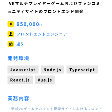
VRマルチプレイヤーゲームおよびファンコミ
ュニティサイトのフロントエンド開発
850,000
円
フロントエンドエンジニア
週5
開発環境
Javascript
Node.js
Typescript
React.js
Vue.js
業務内容
・新規VRゲームアカウント管理サイトにおけるフロント