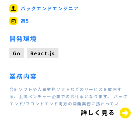
バックエンドエンジニア
週5
開発環境
Go
React.js
業務内容
会計ソフトや人事労務ソフトなどのサービスを展開す
る、上場ベンチャー企業でのお仕事となります。 バック
エンド/フロントエンド両方の開発業務に携わってい…
詳しく見る