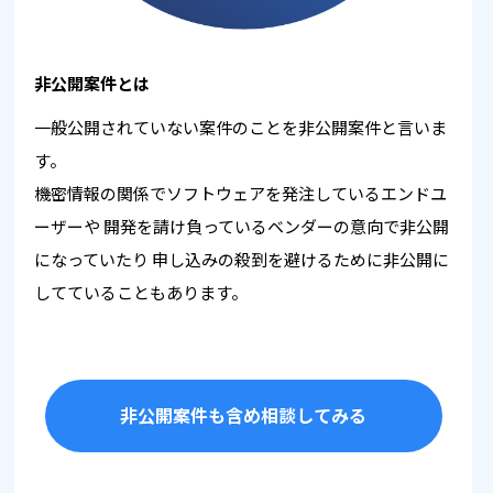
非公開案件とは
一般公開されていない案件のことを非公開案件と言いま
す。
機密情報の関係でソフトウェアを発注しているエンドユ
ーザーや
開発を請け負っているベンダーの意向で非公開
になっていたり
申し込みの殺到を避けるために非公開に
してていることもあります。
非公開案件も含め相談してみる