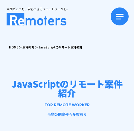
全国どこでも、安心できるリモートワークを。
HOME
＞
案件紹介
＞
JavaScriptのリモート案件紹介
JavaScriptのリモート案件
紹介
FOR REMOTE WORKER
※非公開案件も多数有り