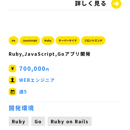
詳しく見る
Go
JavaScript
Ruby
サーバーサイド
フロントエンド
Ruby,JavaScript,Goアプリ開発
700,000
円
WEBエンジニア
週5
開発環境
Ruby
Go
Ruby on Rails