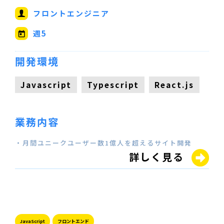
フロントエンジニア
週5
開発環境
Javascript
Typescript
React.js
業務内容
・月間ユニークユーザー数1億人を超えるサイト開発
詳しく見る
JavaScript
フロントエンド