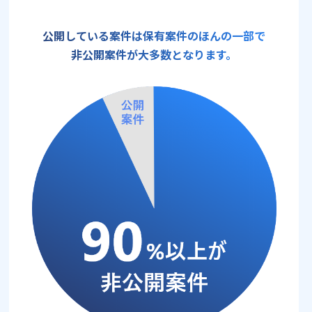
公開している案件は保有案件のほんの一部で
非公開案件が大多数となります。