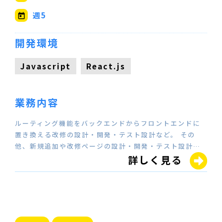
週5
開発環境
Javascript
React.js
業務内容
ルーティング機能をバックエンドからフロントエンドに
置き換える改修の設計・開発・テスト設計など。 その
他、新規追加や改修ページの設計・開発・テスト設計…
詳しく見る