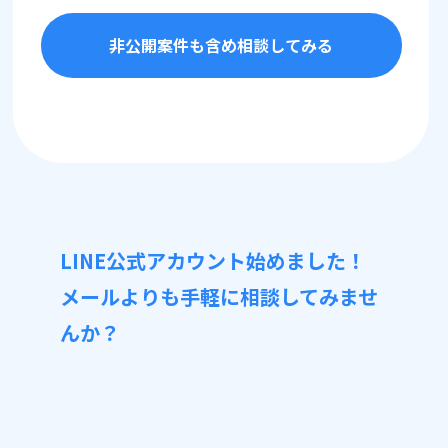
非公開案件も含め相談してみる
LINE公式アカウント始めました！
メールよりも手軽に相談してみませ
んか？