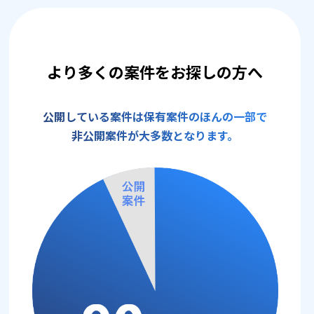
より多くの案件をお探しの方へ
公開している案件は保有案件のほんの一部で
非公開案件が大多数となります。