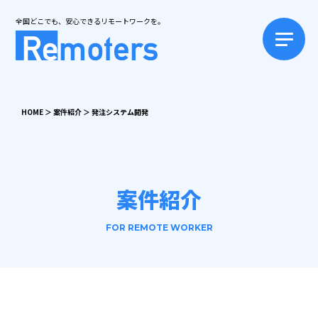
全国どこでも、安心できるリモートワークを。
HOME
＞
案件紹介
＞
発注システム開発
案件紹介
FOR REMOTE WORKER