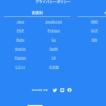
プライバシーポリシー
言語別
Java
JavaScript
AWS
PHP
Python
GCP
Ruby
Go
NW
Kotlin
Swift
Flutter
C#
C/C++
その他