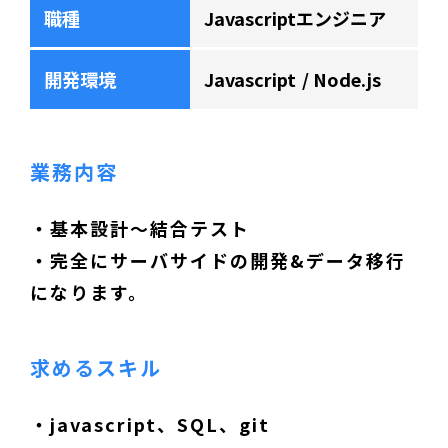
職種
Javascriptエンジニア
開発環境
Javascript
Node.js
業務内容
・基本設計～結合テスト
・完全にサーバサイドの開発&データ移行
になります。
求めるスキル
・javascript、SQL、git