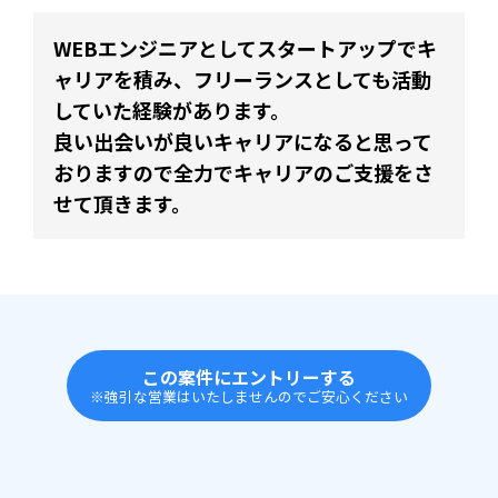
WEBエンジニアとしてスタートアップでキ
ャリアを積み、フリーランスとしても活動
していた経験があります。
良い出会いが良いキャリアになると思って
おりますので全力でキャリアのご支援をさ
せて頂きます。
この案件にエントリーする
※強引な営業はいたしませんのでご安心ください