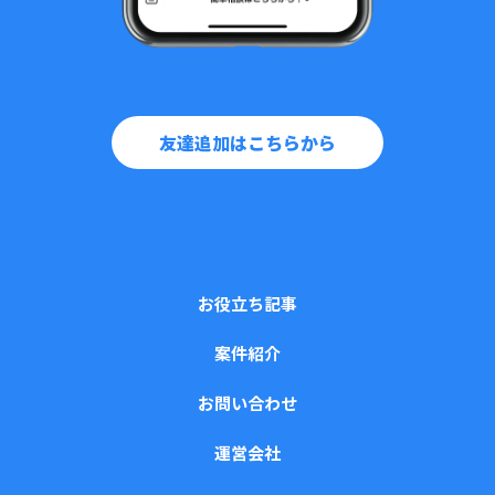
友達追加はこちらから
お役立ち記事
案件紹介
お問い合わせ
運営会社