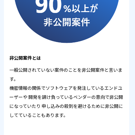
非公開案件とは
一般公開されていない案件のことを非公開案件と言いま
す。
機密情報の関係でソフトウェアを発注しているエンドユ
ーザーや
開発を請け負っているベンダーの意向で非公開
になっていたり
申し込みの殺到を避けるために非公開に
してていることもあります。