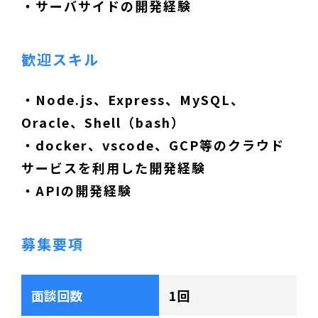
・サーバサイドの開発経験
歓迎スキル
・Node.js、Express、MySQL、
Oracle、Shell（bash）
・docker、vscode、GCP等のクラウド
サービスを利用した開発経験
・APIの開発経験
募集要項
面談回数
1回