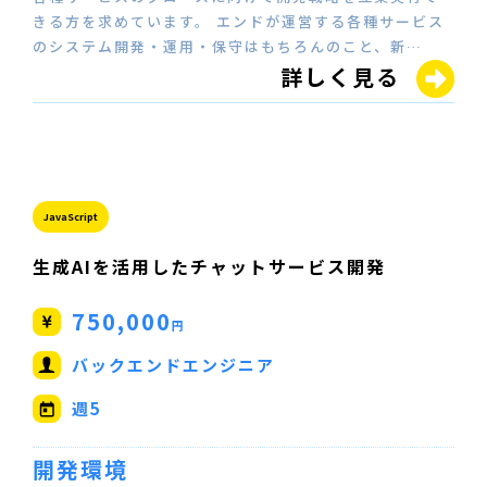
きる方を求めています。 エンドが運営する各種サービス
のシステム開発・運用・保守はもちろんのこと、新…
詳しく見る
JavaScript
生成AIを活用したチャットサービス開発
750,000
円
バックエンドエンジニア
週5
開発環境