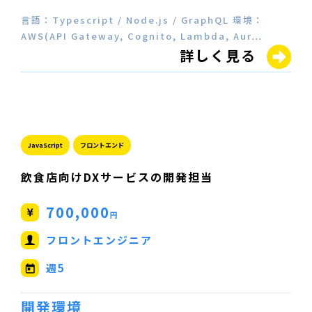
言語：Typescript / Node.js / GraphQL 環境：
AWS(API Gateway, Cognito, Lambda, Aur…
詳しく見る
JavaScript
フロントエンド
飲食店向けDXサービスの開発担当
700,000
円
フロントエンジニア
週5
開発環境