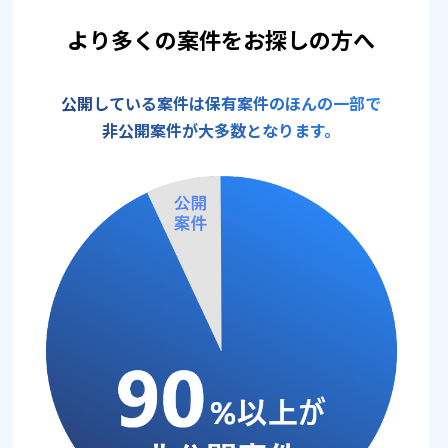
より多くの案件をお探しの方へ
公開している案件は保有案件のほんの一部で
非公開案件が大多数となります。