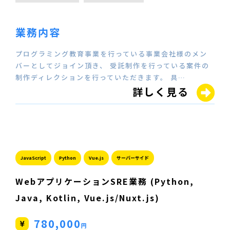
業務内容
プログラミング教育事業を行っている事業会社様のメン
バーとしてジョイン頂き、 受託制作を行っている案件の
制作ディレクションを行っていただきます。 具…
詳しく見る
JavaScript
Python
Vue.js
サーバーサイド
WebアプリケーションSRE業務 (Python,
Java, Kotlin, Vue.js/Nuxt.js)
780,000
円