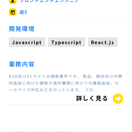
フロントエンドエンジニア
週5
開発環境
Javascript
Typescript
React.js
業務内容
B2B向けECサイトの開発案件です。 現在、国内向けの商
材追加に向けた開発や海外展開に向けての機能追加、ロ
ーカライズ対応などを行っています。 フロ…
詳しく見る