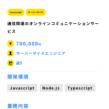
JavaScript
サーバーサイド
通信関連のオンラインコミュニケーションサー
ビス
700,000
円
サーバーサイドエンジニア
週5
開発環境
Javascript
Node.js
Typescript
業務内容