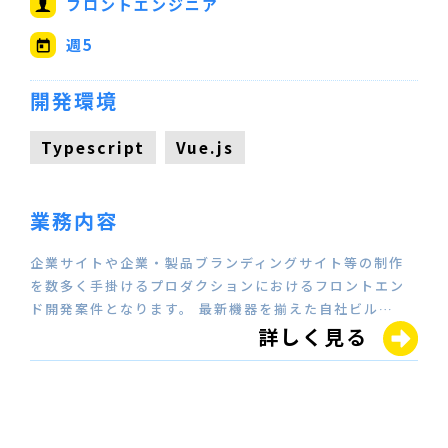
フロントエンジニア
週5
開発環境
Typescript
Vue.js
業務内容
企業サイトや企業・製品ブランディングサイト等の制作
を数多く手掛けるプロダクションにおけるフロントエン
ド開発案件となります。 最新機器を揃えた自社ビル…
詳しく見る