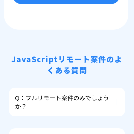
JavaScriptリモート案件のよ
くある質問
Q：フルリモート案件のみでしょう
か？
A： 前提としてまずはフルリモートで