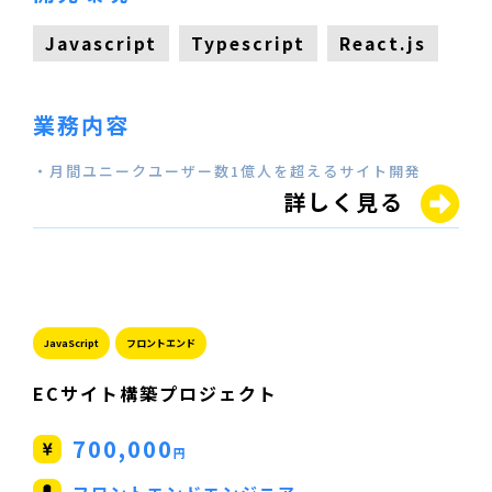
Javascript
Typescript
React.js
業務内容
・月間ユニークユーザー数1億人を超えるサイト開発
詳しく見る
JavaScript
フロントエンド
ECサイト構築プロジェクト
700,000
円