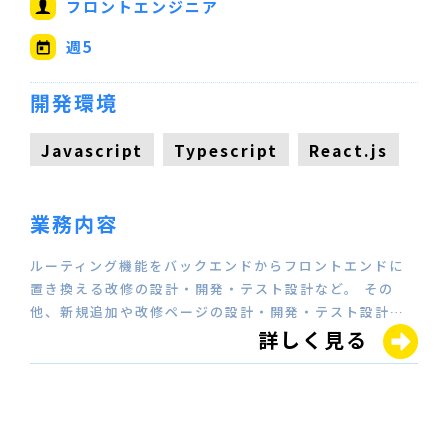
フロントエンジニア
週5
開発環境
Javascript
Typescript
React.js
業務内容
ルーティング機能をバックエンドからフロントエンドに
置き換える改修の設計・開発・テスト設計など。 その
他、新規追加や改修ページの設計・開発・テスト設計…
詳しく見る