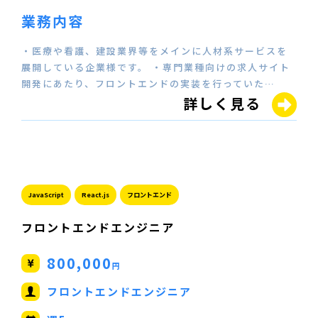
業務内容
・医療や看護、建設業界等をメインに人材系サービスを
展開している企業様です。 ・専門業種向けの求人サイト
開発にあたり、フロントエンドの実装を行っていた…
詳しく見る
JavaScript
React.js
フロントエンド
フロントエンドエンジニア
800,000
円
フロントエンドエンジニア