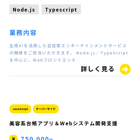
Node.js
Typescript
業務内容
生成AIを活用した会話型エンターテインメントサービス
の開発をご担当いただきます。 Node.js／TypeScript
を中心に、Webフロントエンド…
詳しく見る
JavaScript
サーバーサイド
美容系台帳アプリ＆Webシステム開発支援
750,000