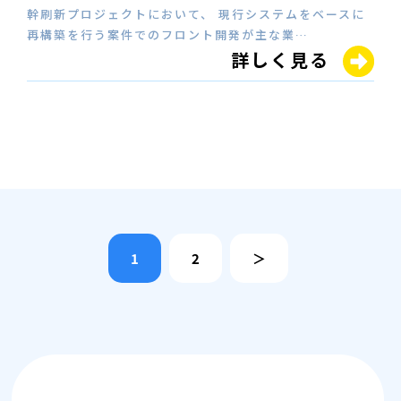
幹刷新プロジェクトにおいて、 現行システムをベースに
再構築を行う案件でのフロント開発が主な業…
詳しく見る
1
2
＞