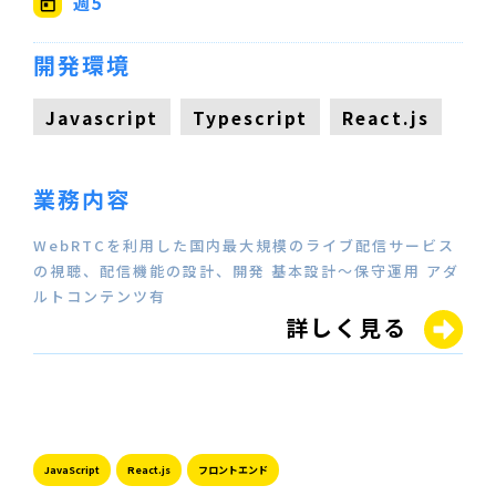
週5
開発環境
Javascript
Typescript
React.js
業務内容
WebRTCを利用した国内最大規模のライブ配信サービス
の視聴、配信機能の設計、開発 基本設計～保守運用 アダ
ルトコンテンツ有
詳しく見る
JavaScript
React.js
フロントエンド