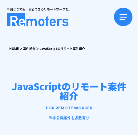
全国どこでも、安心できるリモートワークを。
HOME
＞
案件紹介
＞
JavaScriptのリモート案件紹介
JavaScriptのリモート案件
紹介
FOR REMOTE WORKER
※非公開案件も多数有り