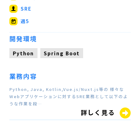
SRE
週5
開発環境
Python
Spring Boot
業務内容
Python, Java, Kotlin,Vue.js/Nuxt.js等の 様々な
Webアプリケーションに対するSRE業務として以下のよ
うな作業を段…
詳しく見る