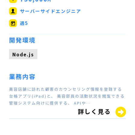
円
サーバーサイドエンジニア
週5
開発環境
Node.js
業務内容
美容店舗に訪れた顧客のカウンセリング情報を登録する
台帳アプリ(iPad)と、 美容部員の活動状況を閲覧できる
管理システム向けに提供する、 APIや…
詳しく見る