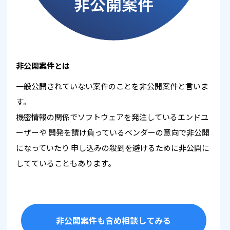
非公開案件とは
一般公開されていない案件のことを非公開案件と言いま
す。
機密情報の関係でソフトウェアを発注しているエンドユ
ーザーや
開発を請け負っているベンダーの意向で非公開
になっていたり
申し込みの殺到を避けるために非公開に
してていることもあります。
非公開案件も含め相談してみる