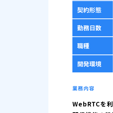
契約形態
勤務日数
職種
開発環境
業務内容
WebRTC