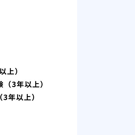
年以上）
経験（3年以上）
（3年以上）