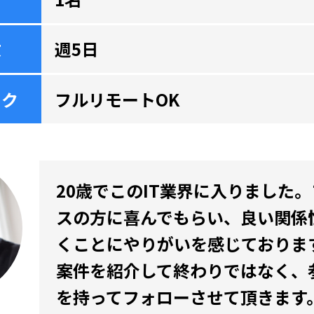
数
週5日
ーク
フルリモートOK
20歳でこのIT業界に入りました
スの方に喜んでもらい、良い関係
くことにやりがいを感じておりま
案件を紹介して終わりではなく、
を持ってフォローさせて頂きます