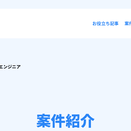
お役立ち記事
案
エンジニア
案件紹介