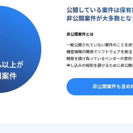
公開している案件は保有
非公開案件が大多数とな
非公開案件とは
一般公開されていない案件のことを非
機密情報の関係でソフトウェアを発注
開発を請け負っているベンダーの意向
申し込みの殺到を避けるために非公開
非公開案件も含め