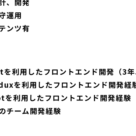
計、開発
守運用
テンツ有
riptを利用したフロントエンド開発（3
 Reduxを利用したフロントエンド開発
riptを利用したフロントエンド開発経験
のチーム開発経験