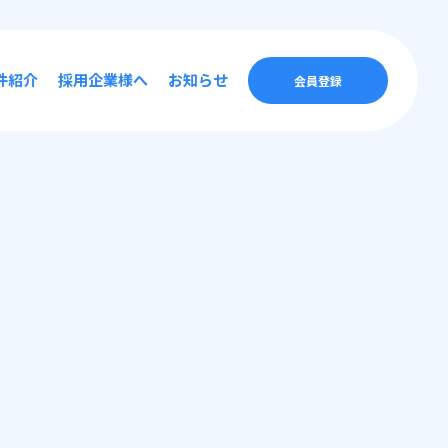
件紹介
採用企業様へ
お知らせ
会員登録