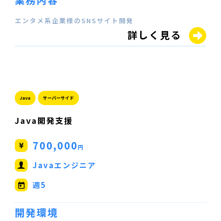
エンタメ系企業様のSNSサイト開発
詳しく見る
Java
サーバーサイド
Java開発支援
700,000
円
Javaエンジニア
週5
開発環境