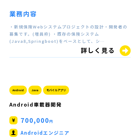
業務内容
・新規保険Webシステムプロジェクトの設計・開発者の
募集です。(増員枠) ・既存の保険システム
(Java8,Springboot)をベースとして、シ…
詳しく見る
Android
Java
モバイルアプリ
Android車載器開発
700,000
円
Androidエンジニア