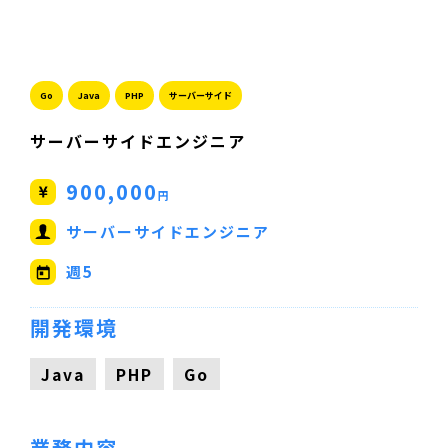
Go
Java
PHP
サーバーサイド
サーバーサイドエンジニア
900,000
円
サーバーサイドエンジニア
週5
開発環境
Java
PHP
Go
業務内容