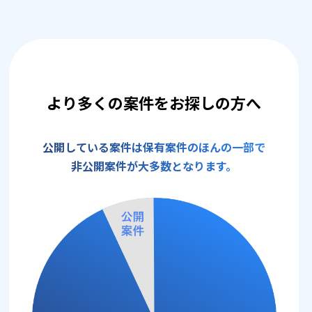
より多くの案件をお探しの方へ
公開している案件は保有案件のほんの一部で
非公開案件が大多数となります。