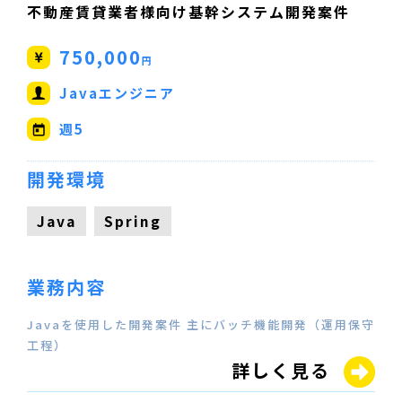
不動産賃貸業者様向け基幹システム開発案件
750,000
円
Javaエンジニア
週5
開発環境
Java
Spring
業務内容
Javaを使用した開発案件 主にバッチ機能開発（運用保守
工程）
詳しく見る