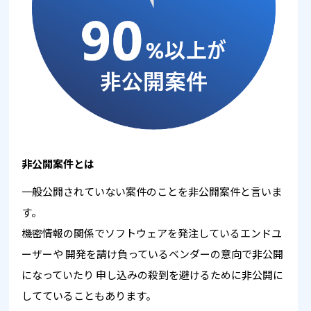
非公開案件とは
一般公開されていない案件のことを非公開案件と言いま
す。
機密情報の関係でソフトウェアを発注しているエンドユ
ーザーや
開発を請け負っているベンダーの意向で非公開
になっていたり
申し込みの殺到を避けるために非公開に
してていることもあります。