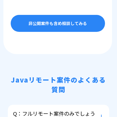
非公開案件も含め相談してみる
Javaリモート案件のよくある
質問
Q：フルリモート案件のみでしょう