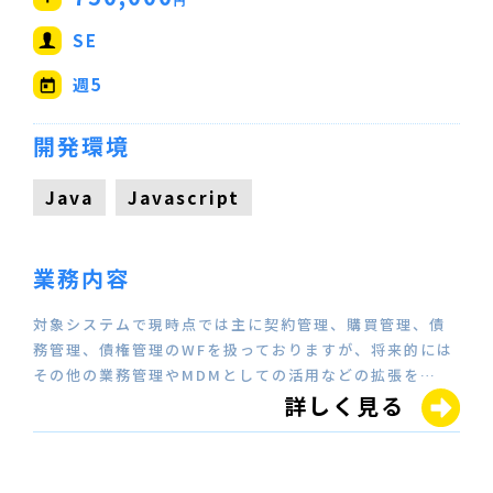
SE
週5
開発環境
Java
Javascript
業務内容
対象システムで現時点では主に契約管理、購買管理、債
務管理、債権管理のWFを扱っておりますが、将来的には
その他の業務管理やMDMとしての活用などの拡張を…
詳しく見る