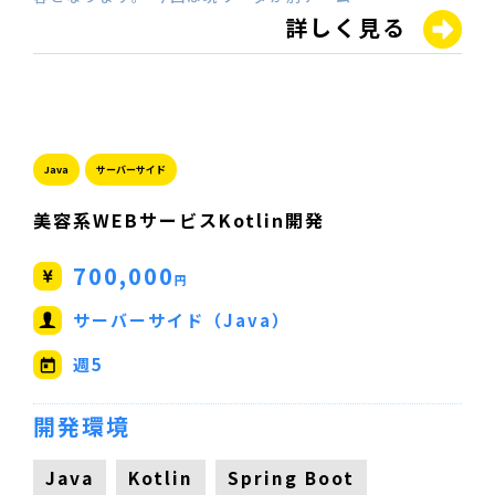
詳しく見る
Java
サーバーサイド
美容系WEBサービスKotlin開発
700,000
円
サーバーサイド（Java）
週5
開発環境
Java
Kotlin
Spring Boot