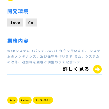
開発環境
Java
C#
業務内容
Webシステム（バッチも含む）保守を行います。 システ
ムのメンテナンス、及び保守を行います また、システム
の改修、追加等を顧客と調整のうえ設計～テ…
詳しく見る
Java
Python
サーバーサイド