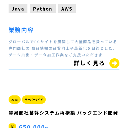
Java
Python
AWS
業務内容
グローバルでECサイトを展開して大量商品を扱っている
専門商社の 商品情報の品質向上や最新化を目的とした、
データ抽出・データ加工作業をご支援いただきま…
詳しく見る
Java
サーバーサイド
貿易商社基幹システム再構築 バックエンド開発
650,000