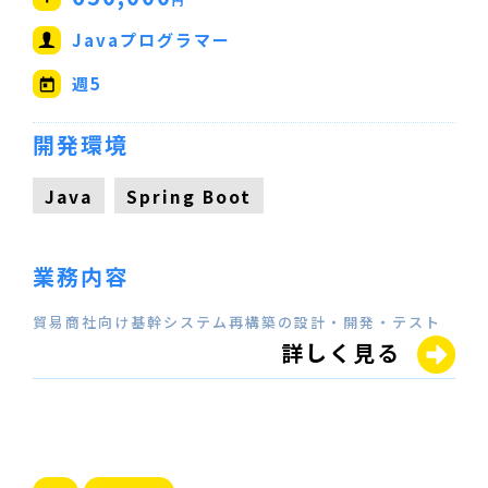
円
Javaプログラマー
週5
開発環境
Java
Spring Boot
業務内容
貿易商社向け基幹システム再構築の設計・開発・テスト
詳しく見る