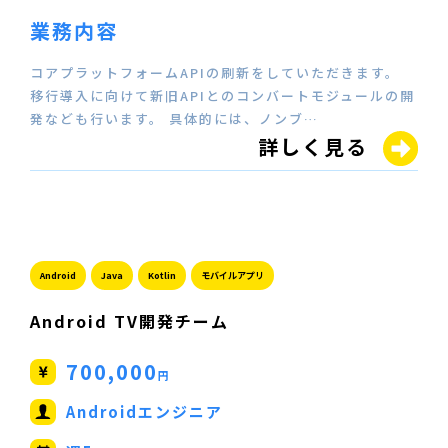
業務内容
コアプラットフォームAPIの刷新をしていただきます。
移行導入に向けて新旧APIとのコンバートモジュールの開
発なども行います。 具体的には、ノンブ…
詳しく見る
Android
Java
Kotlin
モバイルアプリ
Android TV開発チーム
700,000
円
Androidエンジニア