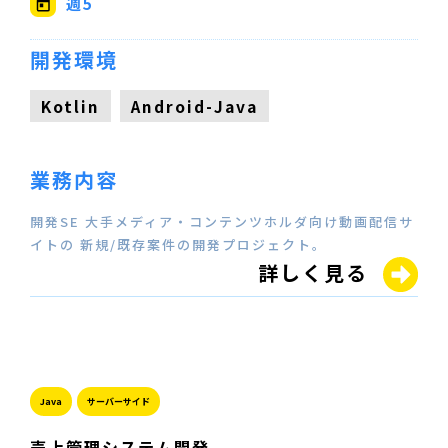
週5
開発環境
Kotlin
Android-Java
業務内容
開発SE 大手メディア・コンテンツホルダ向け動画配信サ
イトの 新規/既存案件の開発プロジェクト。
詳しく見る
Java
サーバーサイド
売上管理システム開発