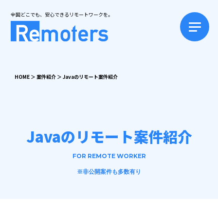
全国どこでも、安心できるリモートワークを。
HOME
＞
案件紹介
＞
Javaのリモート案件紹介
Javaのリモート案件紹介
FOR REMOTE WORKER
※非公開案件も多数有り