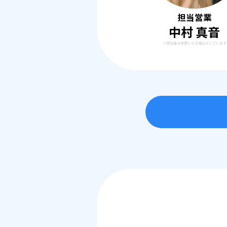
担当営業
中村 真音
※担当者は変更になる場合がございます