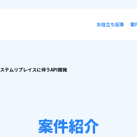
お役立ち記事
案
システムリプレイスに伴うAPI開発
案件紹介