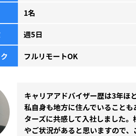
1名
数
週5日
ーク
フルリモートOK
キャリアアドバイザー歴は3年ほ
私自身も地方に住んでいることも
ターズに共感して入社しました。
やご状況があると思いますので、