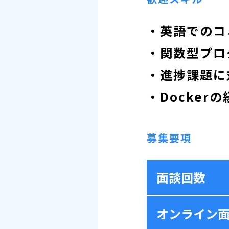
・英語でのコ
・関数型プロ
・進捗課題に
・Dockerの
募集要項
面談回数
オンライン