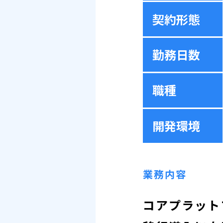
契約形態
勤務日数
職種
開発環境
業務内容
コアプラット