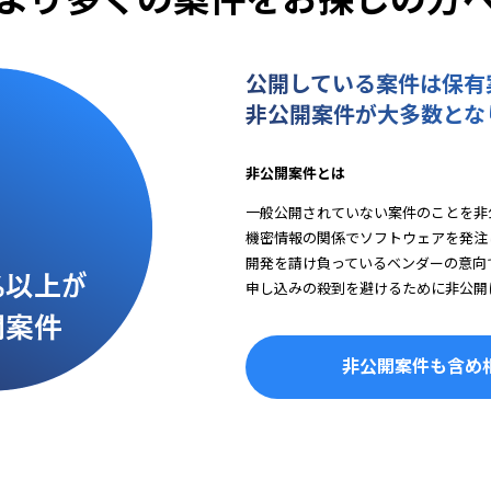
公開している案件は保有
非公開案件が大多数とな
非公開案件とは
一般公開されていない案件のことを非
機密情報の関係でソフトウェアを発注
開発を請け負っているベンダーの意向
申し込みの殺到を避けるために非公開
非公開案件も含め