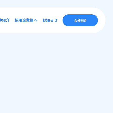
件紹介
採用企業様へ
お知らせ
会員登録