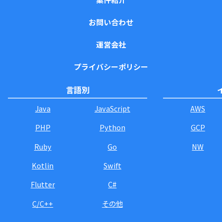
お問い合わせ
運営会社
プライバシーポリシー
言語別
Java
JavaScript
AWS
PHP
Python
GCP
Ruby
Go
NW
Kotlin
Swift
Flutter
C#
C/C++
その他