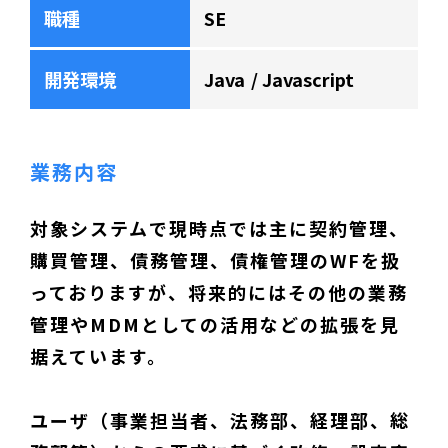
職種
SE
開発環境
Java
Javascript
業務内容
対象システムで現時点では主に契約管理、
購買管理、債務管理、債権管理のWFを扱
っておりますが、将来的にはその他の業務
管理やMDMとしての活用などの拡張を見
据えています。
ユーザ（事業担当者、法務部、経理部、総