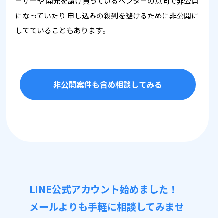
ーザーや
開発を請け負っているベンダーの意向で非公開
になっていたり
申し込みの殺到を避けるために非公開に
してていることもあります。
非公開案件も含め相談してみる
LINE公式アカウント始めました！
メールよりも手軽に相談してみませ