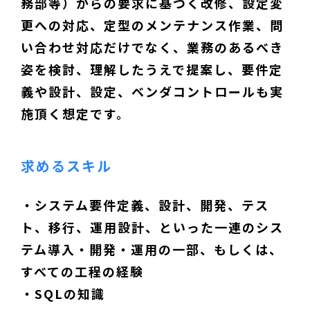
務部等）からの要求に基づく改修、設定変
更への対応、定型のメンテナンス作業、問
い合わせ対応だけでなく、業務のあるべき
姿を検討、理解したうえで提案し、要件定
義や設計、設定、ベンダコントロールも実
施頂く想定です。
求めるスキル
・システム要件定義、設計、開発、テス
ト、移行、運用設計、といった一連のシス
テム導入・開発・運用の一部、もしくは、
すべての工程の経験
・SQLの知識