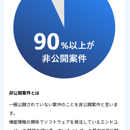
非公開案件とは
一般公開されていない案件のことを非公開案件と言いま
す。
機密情報の関係でソフトウェアを発注しているエンドユ