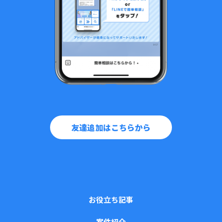
友達追加はこちらから
お役立ち記事
案件紹介