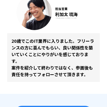
担当営業
利加太 琉海
※担当者は変更になる場合がございます
20歳でこのIT業界に入りました。フリーラ
ンスの方に喜んでもらい、良い関係性を築
いていくことにやりがいを感じておりま
す。
案件を紹介して終わりではなく、参画後も
責任を持ってフォローさせて頂きます。