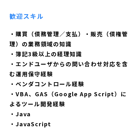
歓迎スキル
・購買（債務管理／支払）・販売（債権管
理）の業務領域の知識
・簿記3級以上の経理知識
・エンドユーザからの問い合わせ対応を含
む運用保守経験
・ベンダコントロール経験
・VBA、GAS（Google App Script）に
よるツール開発経験
・Java
・JavaScript