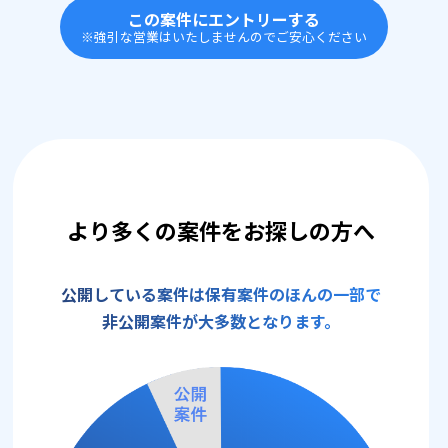
この案件にエントリーする
※強引な営業はいたしませんのでご安心ください
より多くの案件をお探しの方へ
公開している案件は保有案件のほんの一部で
非公開案件が大多数となります。