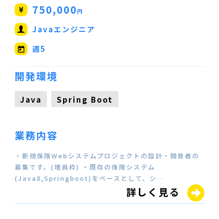
750,000
円
Javaエンジニア
週5
開発環境
Java
Spring Boot
業務内容
・新規保険Webシステムプロジェクトの設計・開発者の
募集です。(増員枠) ・既存の保険システム
(Java8,Springboot)をベースとして、シ…
詳しく見る