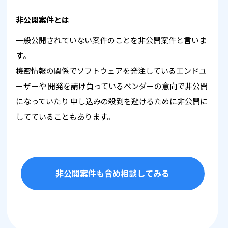
非公開案件とは
一般公開されていない案件のことを非公開案件と言いま
す。
機密情報の関係でソフトウェアを発注しているエンドユ
ーザーや
開発を請け負っているベンダーの意向で非公開
になっていたり
申し込みの殺到を避けるために非公開に
してていることもあります。
非公開案件も含め相談してみる