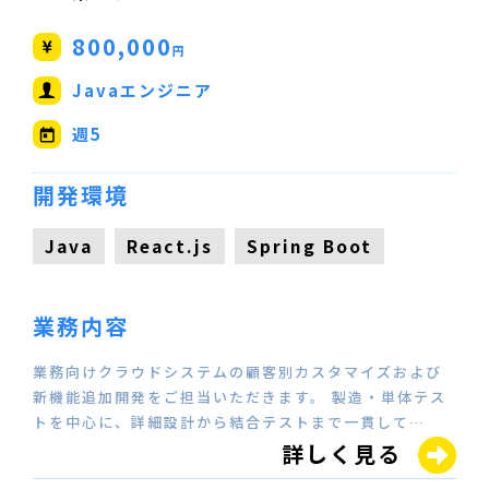
800,000
円
Javaエンジニア
週5
開発環境
Java
React.js
Spring Boot
業務内容
業務向けクラウドシステムの顧客別カスタマイズおよび
新機能追加開発をご担当いただきます。 製造・単体テス
トを中心に、詳細設計から結合テストまで一貫して…
詳しく見る