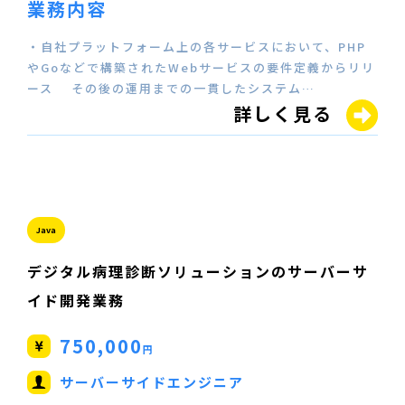
業務内容
・自社プラットフォーム上の各サービスにおいて、PHP
やGoなどで構築されたWebサービスの要件定義からリリ
ース その後の運用までの一貫したシステム…
詳しく見る
Java
デジタル病理診断ソリューションのサーバーサ
イド開発業務
750,000
円
サーバーサイドエンジニア