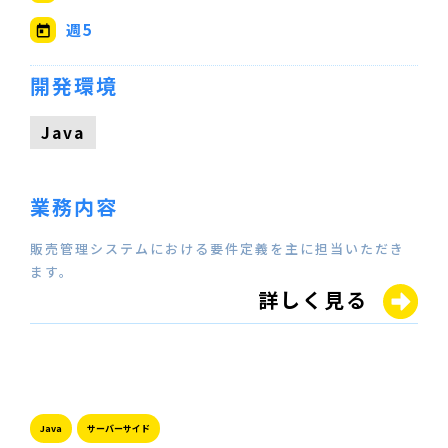
週5
開発環境
Java
業務内容
販売管理システムにおける要件定義を主に担当いただき
ます。
詳しく見る
Java
サーバーサイド