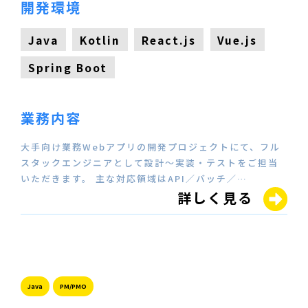
開発環境
Java
Kotlin
React.js
Vue.js
Spring Boot
業務内容
大手向け業務Webアプリの開発プロジェクトにて、フル
スタックエンジニアとして設計～実装・テストをご担当
いただきます。 主な対応領域はAPI／バッチ／…
詳しく見る
Java
PM/PMO