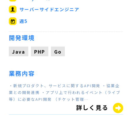
サーバーサイドエンジニア
週5
開発環境
Java
PHP
Go
業務内容
・新規プロダクト、サービスに関するAPI開発 ・協業企
業との開発連携 ・アプリ上で行われるイベント（ライブ
等）に必要なAPI開発 （チケット管理…
詳しく見る