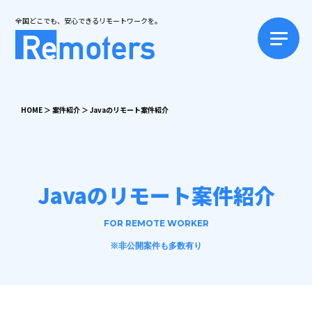
全国どこでも、安心できるリモートワークを。
HOME
＞
案件紹介
＞
Javaのリモート案件紹介
Javaのリモート案件紹介
FOR REMOTE WORKER
※非公開案件も多数有り