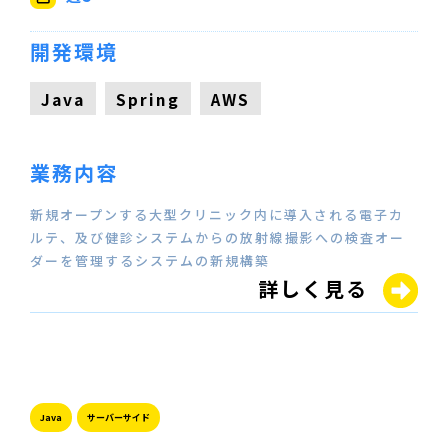
開発環境
Java
Spring
AWS
業務内容
新規オープンする大型クリニック内に導入される電子カ
ルテ、及び健診システムからの放射線撮影への検査オー
ダーを管理するシステムの新規構築
詳しく見る
Java
サーバーサイド