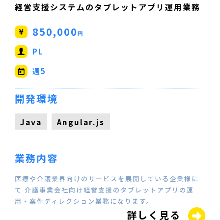
経営支援システムのタブレットアプリ運用業務
850,000
円
PL
週5
開発環境
Java
Angular.js
業務内容
医療や介護業界向けのサービスを展開している企業様に
て 介護事業会社向け経営支援のタブレットアプリの運
用・案件ディレクション業務になります。
詳しく見る