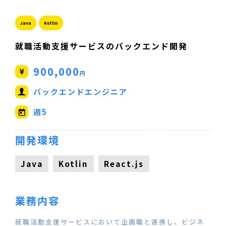
Java
Kotlin
就職活動支援サービスのバックエンド開発
900,000
円
バックエンドエンジニア
週5
開発環境
Java
Kotlin
React.js
業務内容
就職活動支援サービスにおいて企画職と連携し、ビジネ