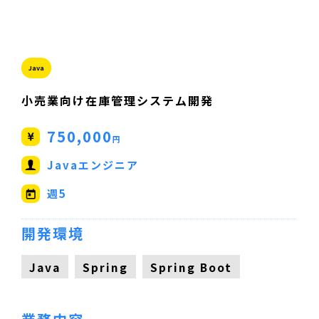
Java
小売業向け在庫管理システム開発
750,000
円
Javaエンジニア
週5
開発環境
Java
Spring
Spring Boot