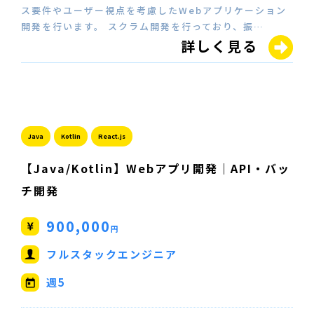
ス要件やユーザー視点を考慮したWebアプリケーション
開発を行います。 スクラム開発を行っており、振…
詳しく見る
Java
Kotlin
React.js
【Java/Kotlin】Webアプリ開発｜API・バッ
チ開発
900,000
円
フルスタックエンジニア
週5