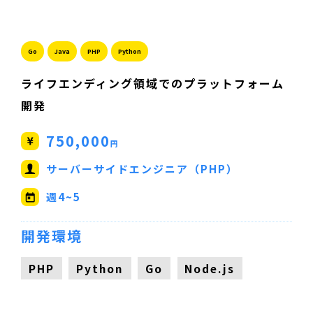
Go
Java
PHP
Python
ライフエンディング領域でのプラットフォーム
開発
750,000
円
サーバーサイドエンジニア（PHP）
週4~5
開発環境
PHP
Python
Go
Node.js