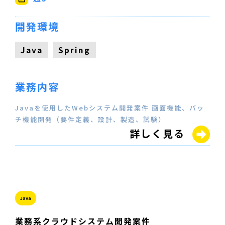
開発環境
Java
Spring
業務内容
Javaを使用したWebシステム開発案件 画面機能、バッ
チ機能開発（要件定義、設計、製造、試験）
詳しく見る
Java
業務系クラウドシステム開発案件