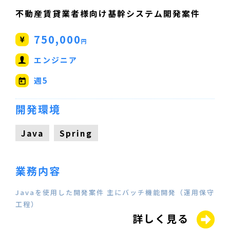
不動産賃貸業者様向け基幹システム開発案件
750,000
円
エンジニア
週5
開発環境
Java
Spring
業務内容
Javaを使用した開発案件 主にバッチ機能開発（運用保守
工程）
詳しく見る