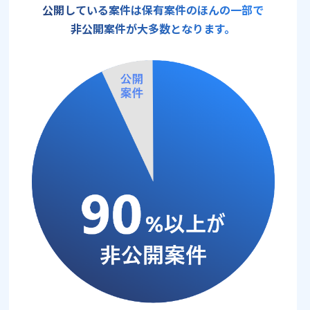
公開している案件は保有案件のほんの一部で
非公開案件が大多数となります。