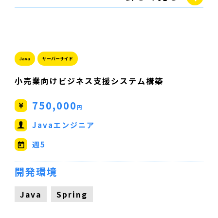
Java
サーバーサイド
小売業向けビジネス支援システム構築
750,000
円
Javaエンジニア
週5
開発環境
Java
Spring