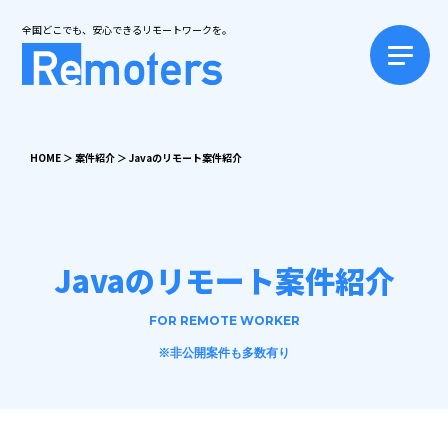
全国どこでも、安心できるリモートワークを。
HOME
＞
案件紹介
＞
Javaのリモート案件紹介
Javaのリモート案件紹介
FOR REMOTE WORKER
※非公開案件も多数有り