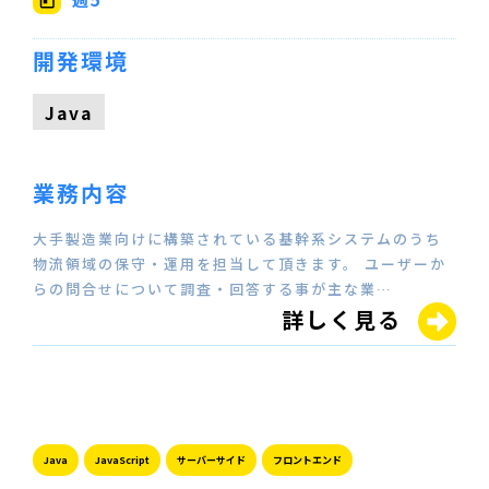
開発環境
Java
業務内容
大手製造業向けに構築されている基幹系システムのうち
物流領域の保守・運用を担当して頂きます。 ユーザーか
らの問合せについて調査・回答する事が主な業…
詳しく見る
Java
JavaScript
サーバーサイド
フロントエンド