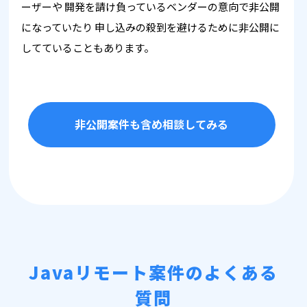
ーザーや
開発を請け負っているベンダーの意向で非公開
になっていたり
申し込みの殺到を避けるために非公開に
してていることもあります。
非公開案件も含め相談してみる
Javaリモート案件のよくある
質問