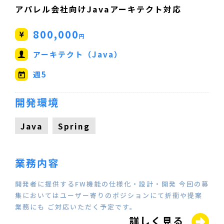
アパレル会社向けJavaアーキテクト対応
800,000
円
アーキテクト（Java）
週5
開発環境
Java
Spring
業務内容
開発者に提供するFW機能の仕様化・設計・開発 今回の募
集においてはユーザー寄りのポジションにて折衝や提案
業務にも ご対応いただく予定です。
詳しく見る