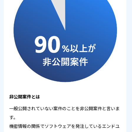
非公開案件とは
一般公開されていない案件のことを非公開案件と言いま
す。
機密情報の関係でソフトウェアを発注しているエンドユ