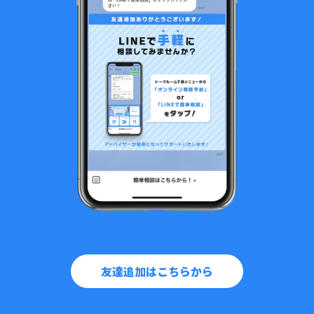
友達追加はこちらから