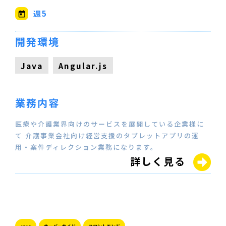
週5
開発環境
Java
Angular.js
業務内容
医療や介護業界向けのサービスを展開している企業様に
て 介護事業会社向け経営支援のタブレットアプリの運
用・案件ディレクション業務になります。
詳しく見る