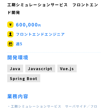
工期シミュレーションサービス フロントエン
ド開発
600,000
円
フロントエンドエンジニア
週5
開発環境
Java
Javascript
Vue.js
Spring Boot
業務内容
・工期シミュレーションサービス サーバサイド／フロ