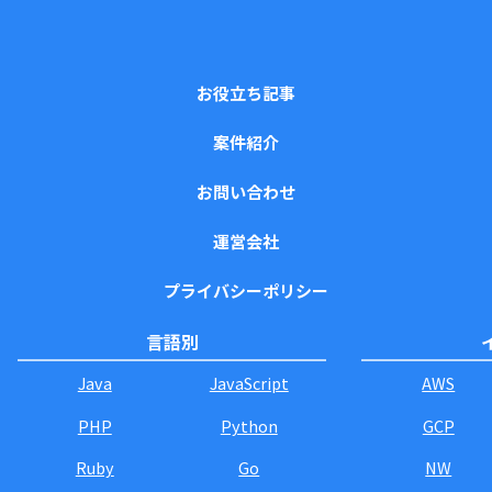
お役立ち記事
案件紹介
お問い合わせ
運営会社
プライバシーポリシー
言語別
Java
JavaScript
AWS
PHP
Python
GCP
Ruby
Go
NW