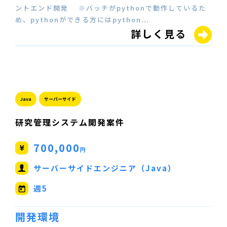
ントエンド開発 ※バッチがpythonで動作しているた
め、pythonができる方にはpython…
詳しく見る
Java
サーバーサイド
研究管理システム開発案件
700,000
円
サーバーサイドエンジニア（Java）
週5
開発環境