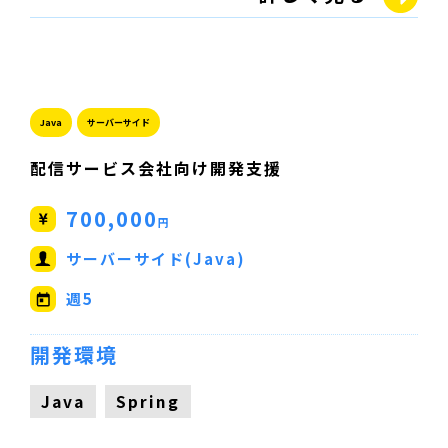
Java
サーバーサイド
配信サービス会社向け開発支援
700,000
円
サーバーサイド(Java)
週5
開発環境
Java
Spring