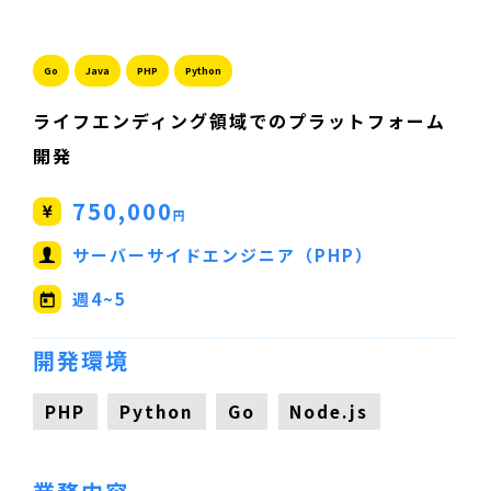
Go
Java
PHP
Python
ライフエンディング領域でのプラットフォーム
開発
750,000
円
サーバーサイドエンジニア（PHP）
週4~5
開発環境
PHP
Python
Go
Node.js