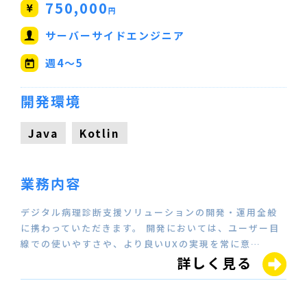
750,000
円
サーバーサイドエンジニア
【Java/Kotlin/Scala】
週4～5
開発環境
Java
Kotlin
業務内容
デジタル病理診断支援ソリューションの開発・運用全般
に携わっていただきます。 開発においては、ユーザー目
線での使いやすさや、より良いUXの実現を常に意…
詳しく見る