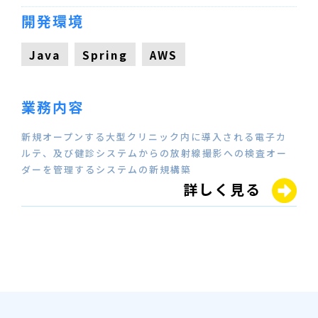
開発環境
Java
Spring
AWS
業務内容
新規オープンする大型クリニック内に導入される電子カ
ルテ、及び健診システムからの放射線撮影への検査オー
ダーを管理するシステムの新規構築
詳しく見る