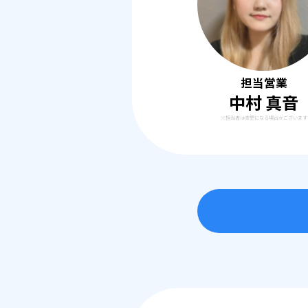
担当営業
中村 真音
※担当者は変更になる場合がございます