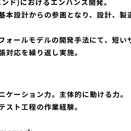
エンド)におけるエンハンス開発。
基本設計からの参画となり、設計、製
フォールモデルの開発手法にて、短い
張対応を繰り返し実施。
ニケーション力。主体的に動ける力。
テスト工程の作業経験。