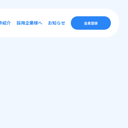
件紹介
採用企業様へ
お知らせ
会員登録