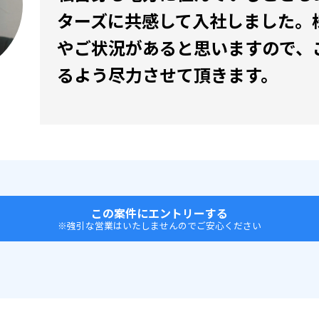
ターズに共感して入社しました。
やご状況があると思いますので、
るよう尽力させて頂きます。
この案件にエントリーする
※強引な営業はいたしませんのでご安心ください