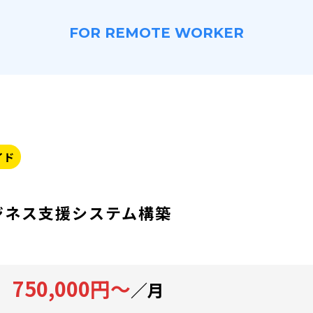
FOR REMOTE WORKER
イド
ジネス支援システム構築
750,000円～
／月