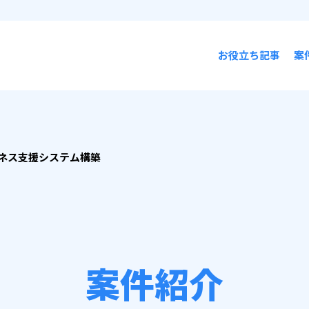
お役立ち記事
案
ネス支援システム構築
案件紹介