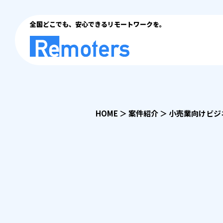
全国どこでも、安心できるリモートワークを。
HOME
＞
案件紹介
＞
小売業向けビジ