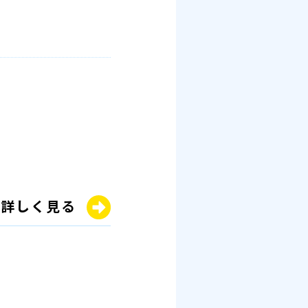
詳しく見る