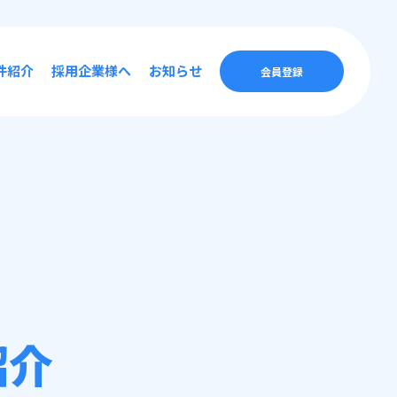
件紹介
採用企業様へ
お知らせ
会員登録
紹介