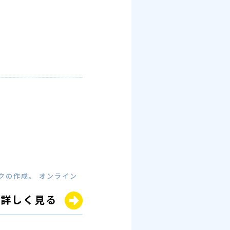
クの作成。 オンライン
詳しく見る