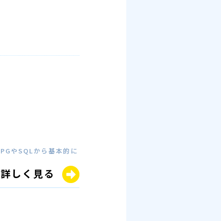
GやSQLから基本的に
詳しく見る