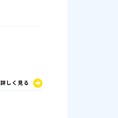
詳しく見る