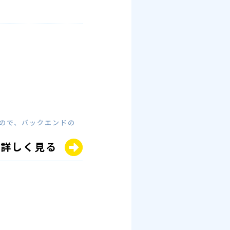
すので、バックエンドの
詳しく見る