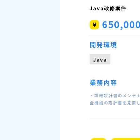
Java改修案件
650,00
開発環境
Java
業務内容
・詳細設計書のメンテ
全機能の設計書を見直し