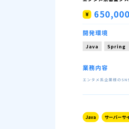
650,00
開発環境
Java
Spring
業務内容
エンタメ系企業様のSN
Java
サーバーサ