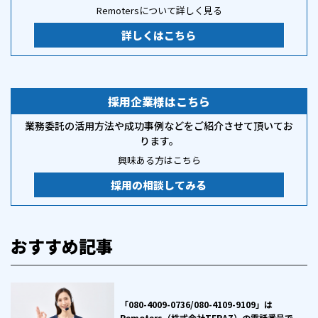
Remotersについて詳しく見る
詳しくはこちら
採用企業様はこちら
業務委託の活用方法や成功事例などをご紹介させて頂いてお
ります。
興味ある方はこちら
採用の相談してみる
おすすめ記事
「080-4009-0736/080-4109-9109」は
Remoters（株式会社TERAZ）の電話番号で