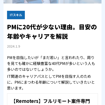
ITスキル
PMに20代が少ない理由。目安の
年齢やキャリアを解説
2024.1.9
PMを目指したいが「まだ若い」と言われたり、周り
を見ても確かに経験豊富な40代PMが多いという人も
多いのではないでしょうか。
IT関連のキャリアパスとしてPMを目指す人のため
に、PMにまつわる年齢について解説していきたいと
思います。
【Remoters】フルリモート案件専門