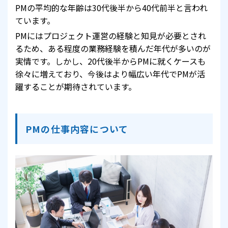
PMの平均的な年齢は30代後半から40代前半と言われ
ています。
PMにはプロジェクト運営の経験と知見が必要とされ
るため、ある程度の業務経験を積んだ年代が多いのが
実情です。しかし、20代後半からPMに就くケースも
徐々に増えており、今後はより幅広い年代でPMが活
躍することが期待されています。
PMの仕事内容について