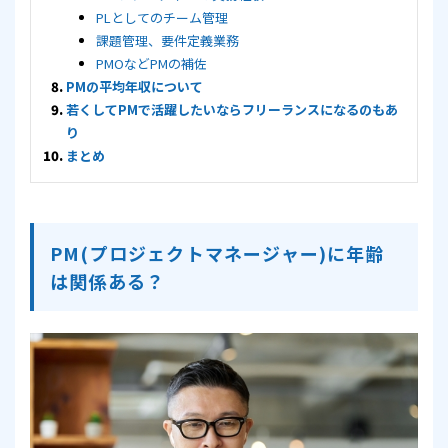
PLとしてのチーム管理
課題管理、要件定義業務
PMOなどPMの補佐
PMの平均年収について
若くしてPMで活躍したいならフリーランスになるのもあ
り
まとめ
PM(プロジェクトマネージャー)に年齢
は関係ある？