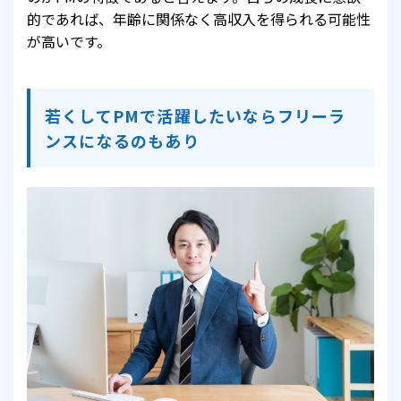
的であれば、年齢に関係なく高収入を得られる可能性
が高いです。
若くしてPMで活躍したいならフリーラ
ンスになるのもあり