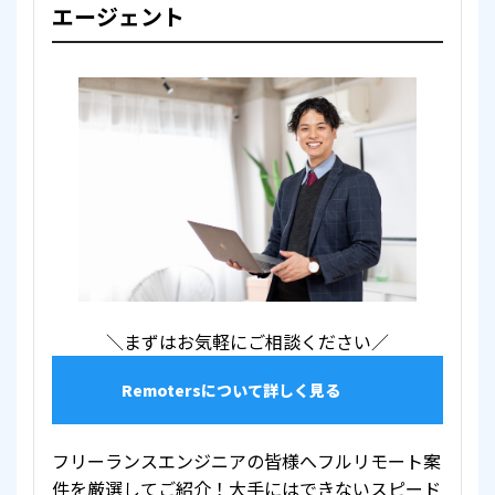
エージェント
＼まずはお気軽にご相談ください／
Remotersについて詳しく見る
フリーランスエンジニアの皆様へフルリモート案
件を厳選してご紹介！大手にはできないスピード