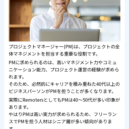
プロジェクトマネージャー(PM)は、プロジェクトの全
体マネジメントを担当する重要な役割です。
PMに求められるのは、高いマネジメント力やコミュ
ニケーション能力、プロジェクト運営の経験が求めら
れます。
そのため、必然的にキャリアを積み重ねた40代以上の
ビジネスパーソンがPMを担うことが多くなります。
実際にRemotersとしてもPMは40～50代が多い印象が
あります。
やはりPMは高い実力が求められるため、フリーラン
スでPMを担う人材はシニア層が多い傾向がありま
す。