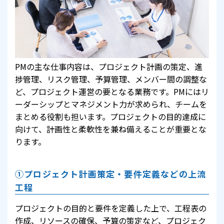
PMの主な仕事内容は、プロジェクト計画の策定、進
捗管理、リスク管理、予算管理、メンバー間の調整な
ど、プロジェクト運営の要となる業務です。PMにはリ
ーダーシップとマネジメント力が求められ、チームを
まとめる役割も担います。プロジェクトの目的達成に
向けて、計画性と柔軟性を兼ね備えることが重要とな
ります。
①プロジェクト計画策定・要件定義などの上流
工程
プロジェクトの目的と要件を定義した上で、工程表の
作成、リソースの確保、予算の策定など、プロジェク