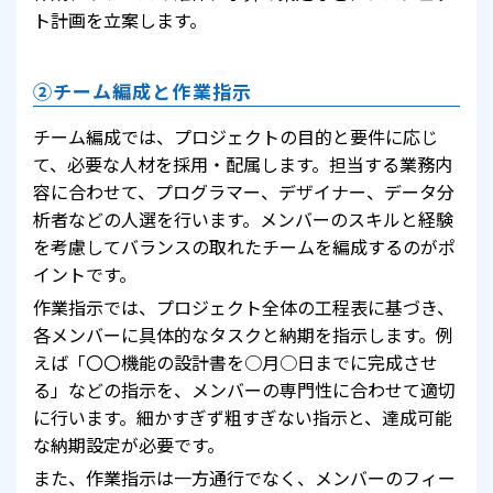
ト計画を立案します。
②チーム編成と作業指示
チーム編成では、プロジェクトの目的と要件に応じ
て、必要な人材を採用・配属します。担当する業務内
容に合わせて、プログラマー、デザイナー、データ分
析者などの人選を行います。メンバーのスキルと経験
を考慮してバランスの取れたチームを編成するのがポ
イントです。
作業指示では、プロジェクト全体の工程表に基づき、
各メンバーに具体的なタスクと納期を指示します。例
えば「〇〇機能の設計書を○月○日までに完成させ
る」などの指示を、メンバーの専門性に合わせて適切
に行います。細かすぎず粗すぎない指示と、達成可能
な納期設定が必要です。
また、作業指示は一方通行でなく、メンバーのフィー