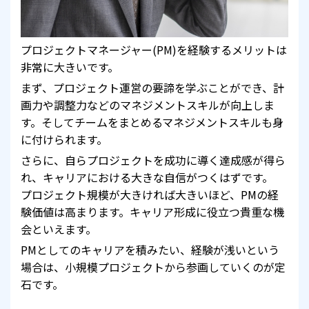
プロジェクトマネージャー(PM)を経験するメリットは
非常に大きいです。
まず、プロジェクト運営の要諦を学ぶことができ、計
画力や調整力などのマネジメントスキルが向上しま
す。そしてチームをまとめるマネジメントスキルも身
に付けられます。
さらに、自らプロジェクトを成功に導く達成感が得ら
れ、キャリアにおける大きな自信がつくはずです。
プロジェクト規模が大きければ大きいほど、PMの経
験価値は高まります。キャリア形成に役立つ貴重な機
会といえます。
PMとしてのキャリアを積みたい、経験が浅いという
場合は、小規模プロジェクトから参画していくのが定
石です。