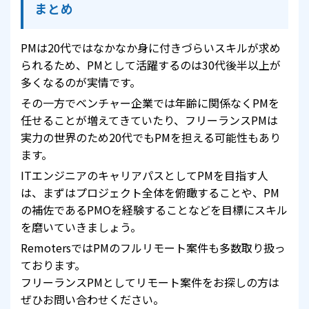
まとめ
PMは20代ではなかなか身に付きづらいスキルが求め
られるため、PMとして活躍するのは30代後半以上が
多くなるのが実情です。
その一方でベンチャー企業では年齢に関係なくPMを
任せることが増えてきていたり、フリーランスPMは
実力の世界のため20代でもPMを担える可能性もあり
ます。
ITエンジニアのキャリアパスとしてPMを目指す人
は、まずはプロジェクト全体を俯瞰することや、PM
の補佐であるPMOを経験することなどを目標にスキル
を磨いていきましょう。
RemotersではPMのフルリモート案件も多数取り扱っ
ております。
フリーランスPMとしてリモート案件をお探しの方は
ぜひお問い合わせください。