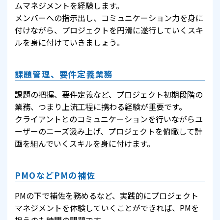
ムマネジメントを経験します。
メンバーへの指示出し、コミュニケーション力を身に
付けながら、プロジェクトを円滑に遂行していくスキ
ルを身に付けていきましょう。
課題管理、要件定義業務
課題の把握、要件定義など、プロジェクト初期段階の
業務、つまり上流工程に携わる経験が重要です。
クライアントとのコミュニケーションを行いながらユ
ーザーのニーズ汲み上げ、プロジェクトを俯瞰して計
画を組んでいくスキルを身に付けます。
PMOなどPMの補佐
PMの下で補佐を務めるなど、実践的にプロジェクト
マネジメントを体験していくことができれば、PMを
担うのも時間の問題です。