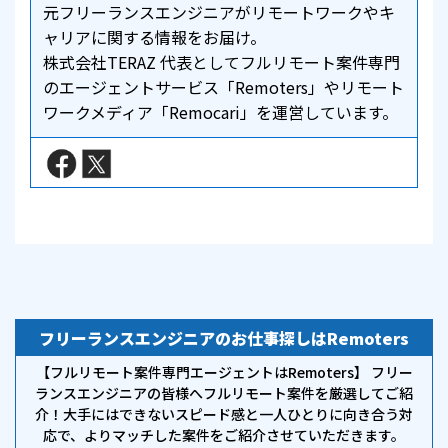
元フリーランスエンジニアがリモートワークやキ
ャリアに関する情報をお届け。
株式会社TERAZ 代表としてフルリモート案件専門
のエージェントサービス「Remoters」やリモート
ワークメディア「Remocari」を運営しています。
フリーランスエンジニアのお仕事探しはRemoters
【フルリモート案件専門エージェントはRemoters】 フリー
ランスエンジニアの皆様へフルリモート案件を厳選してご紹
介！大手にはできないスピード感と一人ひとりに向き合う対
応で、よりマッチした案件をご紹介させていただきます。