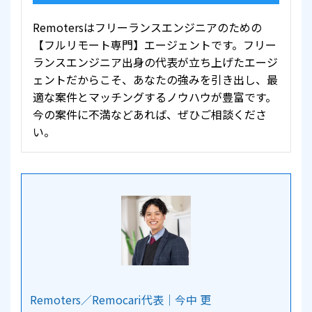
Remotersはフリーランスエンジニアのための
【フルリモート専門】エージェントです。フリー
ランスエンジニア出身の代表が立ち上げたエージ
ェントだからこそ、あなたの強みを引き出し、最
適な案件とマッチングするノウハウが豊富です。
今の案件に不満などあれば、ぜひご相談くださ
い。
Remoters／Remocari代表｜今中 更