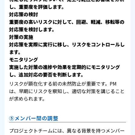
し、重要度を評価します。
対応策の検討
重要度の高いリスクに対して、回避、軽減、移転等の
対応策を検討します。
対策の実施
対応策を実際に実行に移し、リスクをコントロールし
ます。
モニタリング
実施した対策の進捗や効果を定期的にモニタリング
し、追加対応の要否を判断します。
リスクが顕在化する前の未然防止が重要です。PM
は、早期にリスクを察知し、適切な対策を講じること
が求められます。
⑤メンバー間の調整
プロジェクトチームには、異なる背景を持つメンバー