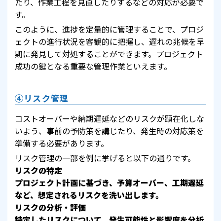
たり、作業工程を見直したりするなどの対応が必要で
す。
このように、進捗を定量的に管理することで、プロジ
ェクトの進行状況を客観的に把握し、遅れの兆候を早
期に発見して対処することができます。プロジェクト
成功の鍵となる重要な管理作業といえます。
④リスク管理
コストオーバーや納期遅延などのリスクが顕在化しな
いよう、事前の予防策を講じたり、発生時の対応策を
準備する必要があります。
リスク管理の一部を例に挙げると以下の通りです。
リスクの特定
プロジェクト計画に基づき、予算オーバー、工期遅延
など、想定されるリスクを洗い出します。
リスクの分析・評価
特定したリスクについて、発生可能性と影響度を分析