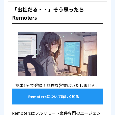
「出社だる・・」そう思ったら
Remoters
簡単1分で登録！無理な営業はいたしません。
Remotersについて詳しく知る
Remotersはフルリモート案件専門のエージェン