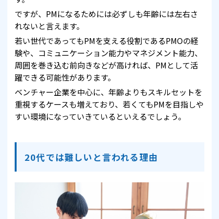
ですが、PMになるためには必ずしも年齢には左右さ
れないと言えます。
若い世代であってもPMを支える役割であるPMOの経
験や、コミュニケーション能力やマネジメント能力、
周囲を巻き込む前向きなどが高ければ、PMとして活
躍できる可能性があります。
ベンチャー企業を中心に、年齢よりもスキルセットを
重視するケースも増えており、若くてもPMを目指しや
すい環境になっていきているといえるでしょう。
20代では難しいと言われる理由