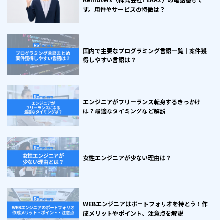
す。用件やサービスの特徴は？
国内で主要なプログラミング言語一覧｜案件獲
得しやすい言語は？
エンジニアがフリーランス転身するきっかけ
は？最適なタイミングなど解説
女性エンジニアが少ない理由は？
WEBエンジニアはポートフォリオを持とう！作
成メリットやポイント、注意点を解説