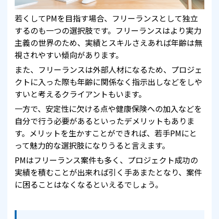
若くしてPMを目指す場合、フリーランスとして独立
するのも一つの選択肢です。フリーランスはより実力
主義の世界のため、実績とスキルさえあれば年齢は無
視されやすい傾向があります。
また、フリーランスは外部人材になるため、プロジェ
クトに入った際も年齢に関係なく指示出しなどをしや
すいと考えるクライアントもいます。
一方で、安定性に欠ける点や健康保険への加入などを
自分で行う必要があるといったデメリットもありま
す。メリットを生かすことができれば、若手PMにと
って魅力的な選択肢になりうると言えます。
PMはフリーランス案件も多く、プロジェクト成功の
実績を積むことが出来れば引く手あまたとなり、案件
に困ることはなくなるといえるでしょう。