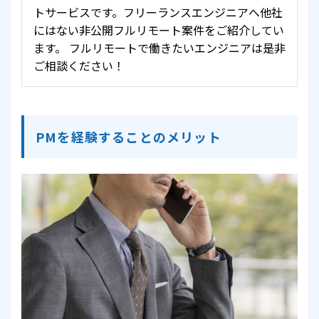
トサービスです。フリーランスエンジニアへ他社
にはない非公開フルリモート案件をご紹介してい
ます。 フルリモートで働きたいエンジニアは是非
ご相談ください！
PMを経験することのメリット