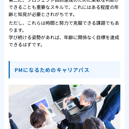
できることも重要なスキルで、これにはある程度の年
齢と知見が必要とされがちです。
ただし、これらは時間と努力で克服できる課題でもあ
ります。
学び続ける姿勢があれば、年齢に関係なく目標を達成
できるはずです。
PMになるためのキャリアパス