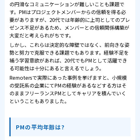
の円滑なコミュニケーションが難しいことも課題で
す。PMはプロジェクトメンバーからの信頼を得る必
要がありますが、20代では年齢的に上司としてのプレ
ゼンス不足があるため、メンバーとの信頼関係構築が
大変だと考えられがちです。
しかし、これらは決定的な障壁ではなく、前向きな姿
勢と努力で克服できる課題でもあります。経験不足を
補う学習意欲があれば、20代でもPMとして活躍でき
る可能性は十分にあると言えるでしょう。
Remotersで実際にあった事例を挙げますと、小規模
の受託系の企業にてPMの経験があるなどする方はそ
のままフリーランスPMとしてキャリアを積んでいく
ということもありました。
PMの平均年齢は?