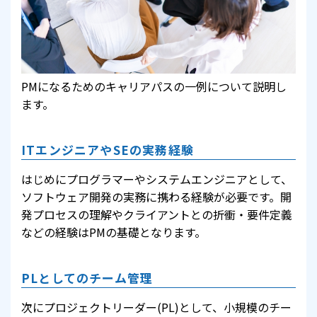
PMになるためのキャリアパスの一例について説明し
ます。
ITエンジニアやSEの実務経験
はじめにプログラマーやシステムエンジニアとして、
ソフトウェア開発の実務に携わる経験が必要です。開
発プロセスの理解やクライアントとの折衝・要件定義
などの経験はPMの基礎となります。
PLとしてのチーム管理
次にプロジェクトリーダー(PL)として、小規模のチー