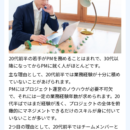
20代前半の若手がPMを務めることはまれで、30代以
降になってからPMに就く人がほとんどです。
主な理由として、20代前半では業務経験が十分に積め
ていないことがあげられます。
PMにはプロジェクト運営のノウハウが必要不可欠
で、それには一定の業務経験年数が求められます。20
代半ばではまだ経験が浅く、プロジェクトの全体を俯
瞰的にマネジメントできるだけのスキルが身に付いて
いないことが多いです。
2つ目の理由として、20代前半ではチームメンバーと