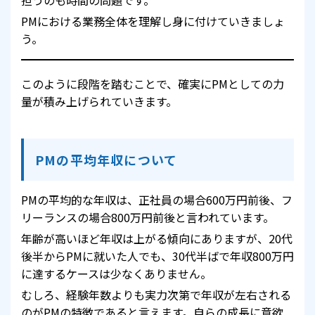
PMにおける業務全体を理解し身に付けていきましょ
う。
このように段階を踏むことで、確実にPMとしての力
量が積み上げられていきます。
PMの平均年収について
PMの平均的な年収は、正社員の場合600万円前後、フ
リーランスの場合800万円前後と言われています。
年齢が高いほど年収は上がる傾向にありますが、20代
後半からPMに就いた人でも、30代半ばで年収800万円
に達するケースは少なくありません。
むしろ、経験年数よりも実力次第で年収が左右される
のがPMの特徴であると言えます。自らの成長に意欲