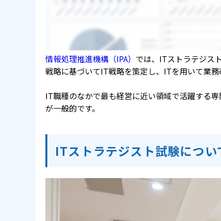
情報処理推進機構（IPA）
では、ITストラテジス
戦略に基づいてIT戦略を策定し、ITを用いて業務
IT職種のなかで最も経営に近い領域で活躍する専
が一般的です。
ITストラテジスト試験につい