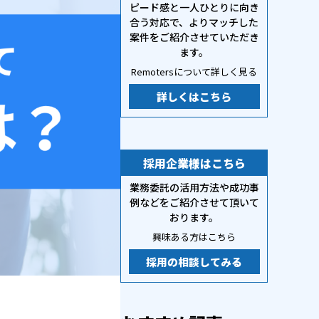
ピード感と一人ひとりに向き
合う対応で、よりマッチした
案件をご紹介させていただき
ます。
Remotersについて詳しく見る
詳しくはこちら
採用企業様はこちら
業務委託の活用方法や成功事
例などをご紹介させて頂いて
おります。
興味ある方はこちら
採用の相談してみる