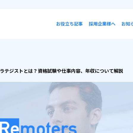
お役立ち記事
採用企業様へ
お知
トラテジストとは？資格試験や仕事内容、年収について解説