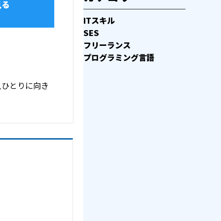
見る
ITスキル
SES
フリーランス
プログラミング言語
人ひとりに向き