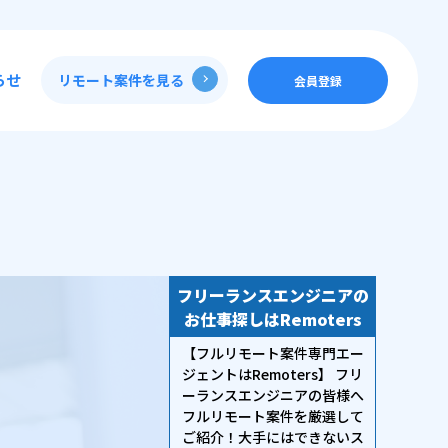
らせ
リモート案件を見る
会員登録
フリーランスエンジニアの
お仕事探しはRemoters
【フルリモート案件専門エー
ジェントはRemoters】 フリ
ーランスエンジニアの皆様へ
フルリモート案件を厳選して
ご紹介！大手にはできないス