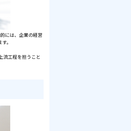
体的には、企業の経営
ます。
上流工程を担うこと