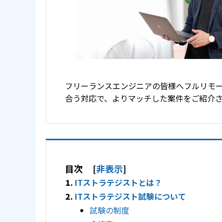
フリーランスエンジニアの皆様へフルリモ
合う対応で、よりマッチした案件をご紹介
目次
[
非表示
]
ITストラテジストとは？
ITストラテジスト試験について
試験の制度