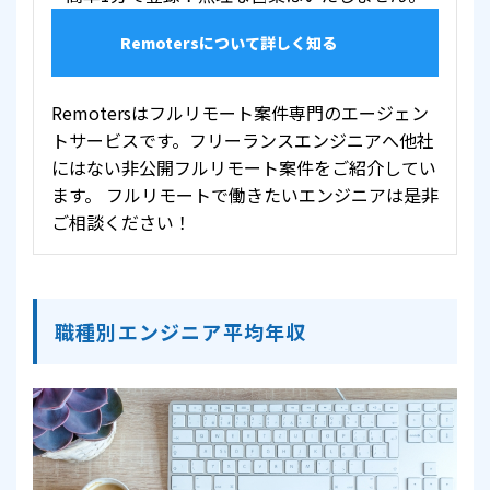
Remotersについて詳しく知る
Remotersはフルリモート案件専門のエージェン
トサービスです。フリーランスエンジニアへ他社
にはない非公開フルリモート案件をご紹介してい
ます。 フルリモートで働きたいエンジニアは是非
ご相談ください！
職種別エンジニア平均年収