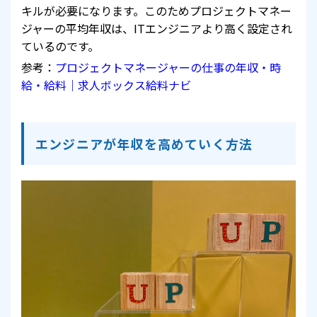
キルが必要になります。このためプロジェクトマネー
ジャーの平均年収は、ITエンジニアより高く設定され
ているのです。
参考：
プロジェクトマネージャーの仕事の年収・時
給・給料｜求人ボックス給料ナビ
エンジニアが年収を高めていく方法