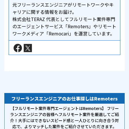
元フリーランスエンジニアがリモートワークやキ
ャリアに関する情報をお届け。
株式会社TERAZ 代表としてフルリモート案件専門
のエージェントサービス「Remoters」やリモート
ワークメディア「Remocari」を運営しています。
フリーランスエンジニアのお仕事探しはRemoters
【フルリモート案件専門エージェントはRemoters】 フリー
ランスエンジニアの皆様へフルリモート案件を厳選してご紹
介！大手にはできないスピード感と一人ひとりに向き合う対
応で、よりマッチした案件をご紹介させていただきます。