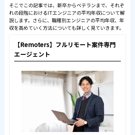
そこでこの記事では、新卒からベテランまで、それぞ
れの段階におけるITエンジニアの平均年収について解
説します。さらに、職種別エンジニアの平均年収、年
収を高めていく方法についても詳しく見ていきます。
【Remoters】フルリモート案件専門
エージェント