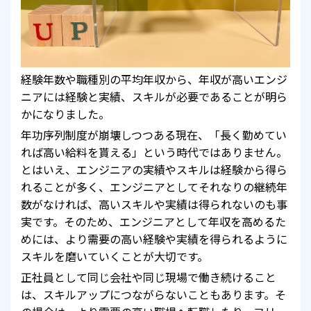
経験年数や職種別の平均年収から、年収が高いエンジ
ニアには経験と実績、スキルが必要であることが明ら
かになりました。
年功序列制度が崩壊しつつある現在、「長く勤めてい
れば高い給料を貰える」という時代ではありません。
とはいえ、エンジニアの実績やスキルは経験から得ら
れることが多く、エンジニアとしてそれなりの継続年
数がなければ、高いスキルや実績は得られないのも事
実です。そのため、エンジニアとして年収を高めるた
めには、より需要の高い経験や実績を得られるように
スキルを磨いていくことが大切です。
正社員として同じ会社や同じ現場で働き続けること
は、スキルアップにつながらないこともあります。そ