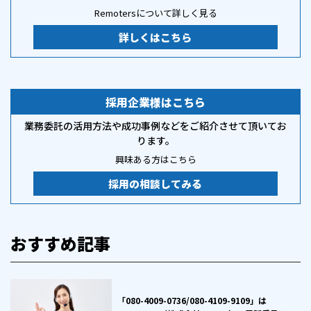
Remotersについて詳しく見る
詳しくはこちら
採用企業様はこちら
業務委託の活用方法や成功事例などをご紹介させて頂いてお
ります。
興味ある方はこちら
採用の相談してみる
おすすめ記事
「080-4009-0736/080-4109-9109」は