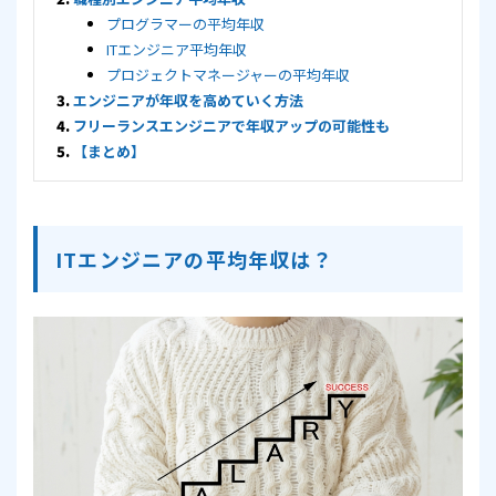
プログラマーの平均年収
ITエンジニア平均年収
プロジェクトマネージャーの平均年収
エンジニアが年収を高めていく方法
フリーランスエンジニアで年収アップの可能性も
【まとめ】
ITエンジニアの平均年収は？