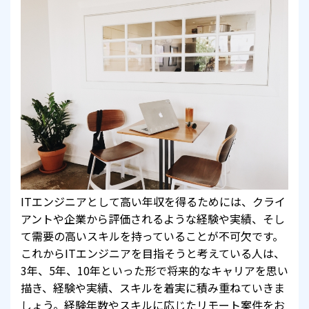
ITエンジニアとして高い年収を得るためには、クライ
アントや企業から評価されるような経験や実績、そし
て需要の高いスキルを持っていることが不可欠です。
これからITエンジニアを目指そうと考えている人は、
3年、5年、10年といった形で将来的なキャリアを思い
描き、経験や実績、スキルを着実に積み重ねていきま
しょう。経験年数やスキルに応じたリモート案件をお