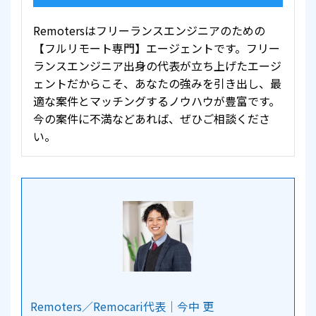
Remotersはフリーランスエンジニアのための
【フルリモート専門】エージェントです。フリー
ランスエンジニア出身の代表が立ち上げたエージ
ェントだからこそ、あなたの強みを引き出し、最
適な案件とマッチングするノウハウが豊富です。
今の案件に不満などあれば、ぜひご相談くださ
い。
Remoters／Remocari代表｜今中 更