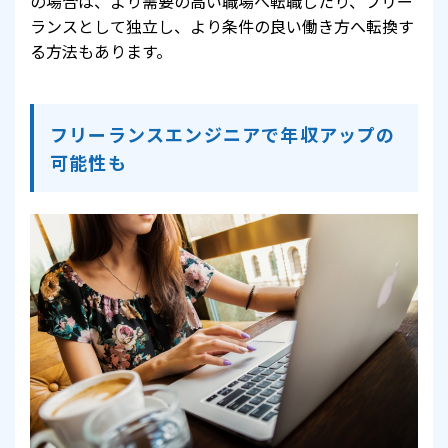
の場合は、より需要の高い職場へ転職したり、フリー
ランスとして独立し、より条件の良い働き方へ転換す
る方法もあります。
フリーランスエンジニアで年収アップの
可能性も