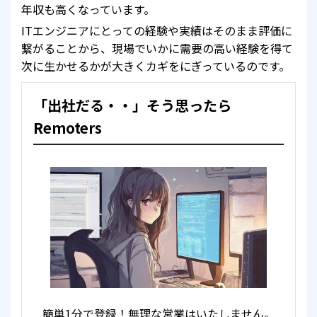
年収も高くなっています。
ITエンジニアにとっての経験や実績はそのまま評価に
繋がることから、現場でいかに需要の高い経験を得て
次に生かせるかが大きくカギをにぎっているのです。
「出社だる・・」そう思ったら
Remoters
簡単1分で登録！無理な営業はいたしません。