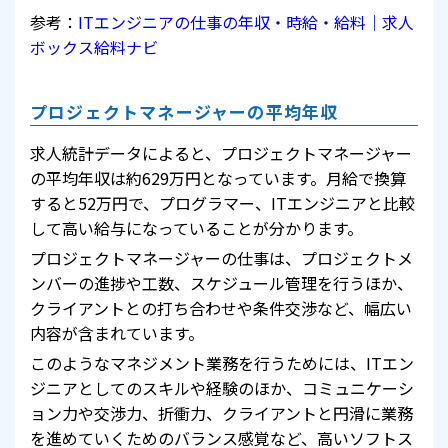
参考：
ITエンジニアの仕事の年収・時給・給料｜求人
ボックス給料ナビ
プロジェクトマネージャーの平均年収
求人統計データによると、プロジェクトマネージャー
の平均年収は約629万円となっています。月給で換算
すると52万円で、プログラマー、ITエンジニアと比較
して高い給与になっていることが分かります。
プロジェクトマネージャーの仕事は、プロジェクトメ
ンバーの進捗や工数、スケジュール管理を行うほか、
クライアントとの打ち合わせや条件交渉など、幅広い
内容が含まれています。
このようなマネジメント業務を行うためには、ITエン
ジニアとしてのスキルや経験のほか、コミュニケーシ
ョン力や交渉力、折衝力、クライアントと円滑に業務
を進めていくためのバランス感覚など、高いソフトス