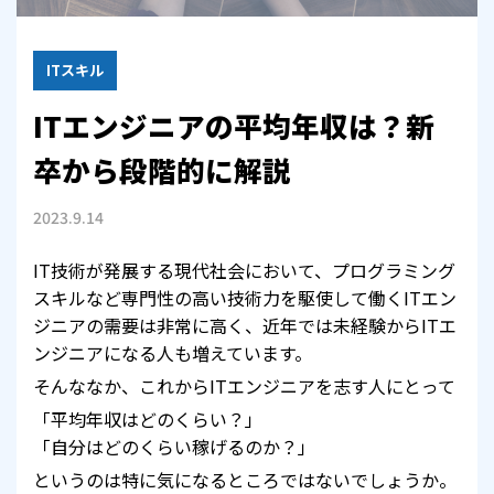
ITスキル
ITエンジニアの平均年収は？新
卒から段階的に解説
2023.9.14
IT技術が発展する現代社会において、プログラミング
スキルなど専門性の高い技術力を駆使して働くITエン
ジニアの需要は非常に高く、近年では未経験からITエ
ンジニアになる人も増えています。
そんななか、これからITエンジニアを志す人にとって
「平均年収はどのくらい？」
「自分はどのくらい稼げるのか？」
というのは特に気になるところではないでしょうか。