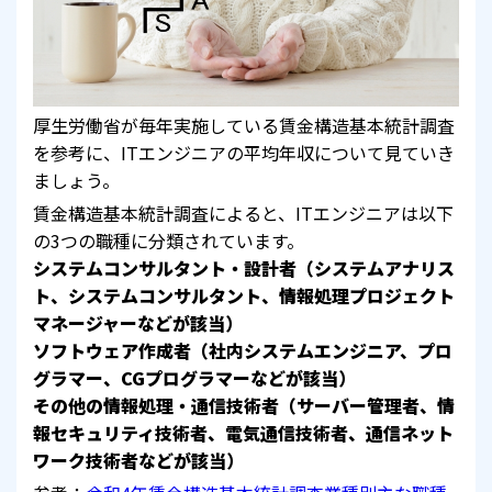
厚生労働省が毎年実施している賃金構造基本統計調査
を参考に、ITエンジニアの平均年収について見ていき
ましょう。
賃金構造基本統計調査によると、ITエンジニアは以下
の3つの職種に分類されています。
システムコンサルタント・設計者（システムアナリス
ト、システムコンサルタント、情報処理プロジェクト
マネージャーなどが該当）
ソフトウェア作成者（社内システムエンジニア、プロ
グラマー、CGプログラマーなどが該当）
その他の情報処理・通信技術者（サーバー管理者、情
報セキュリティ技術者、電気通信技術者、通信ネット
ワーク技術者などが該当）