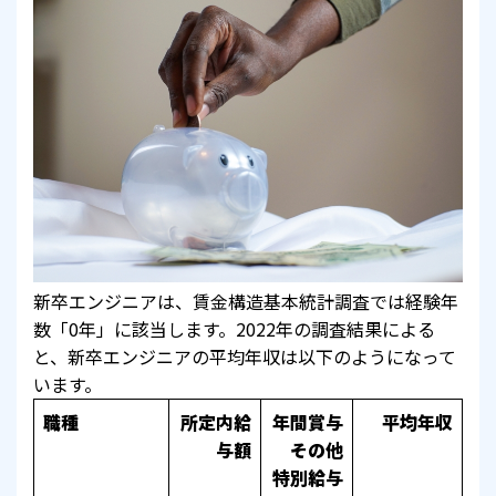
新卒エンジニアは、賃金構造基本統計調査では経験年
数「0年」に該当します。2022年の調査結果による
と、新卒エンジニアの平均年収は以下のようになって
います。
職種
所定内給
年間賞与
平均年収
与額
その他
特別給与