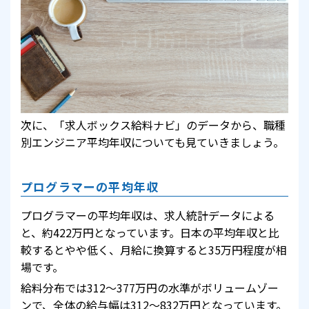
次に、「求人ボックス給料ナビ」のデータから、職種
別エンジニア平均年収についても見ていきましょう。
プログラマーの平均年収
プログラマーの平均年収は、求人統計データによる
と、約422万円となっています。日本の平均年収と比
較するとやや低く、月給に換算すると35万円程度が相
場です。
給料分布では312～377万円の水準がボリュームゾー
ンで、全体の給与幅は312～832万円となっています。