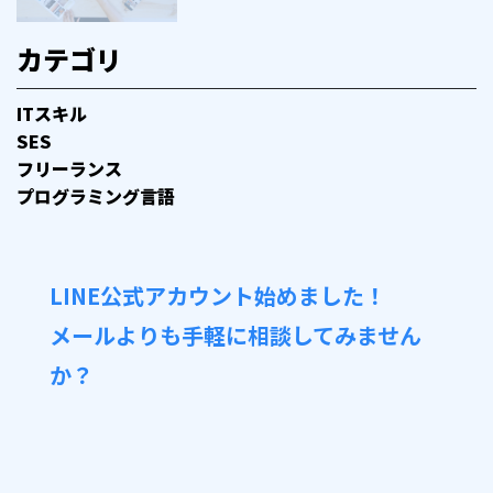
カテゴリ
ITスキル
SES
フリーランス
プログラミング言語
LINE公式アカウント始めました！
メールよりも手軽に相談してみません
か？