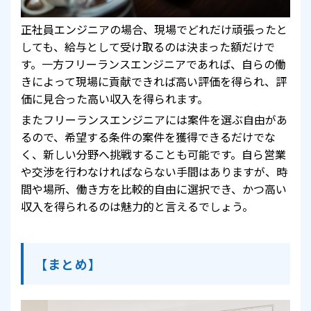
正社員エンジニアの場合、現場でどれだけ頑張ったと
しても、給与として受け取るのは決まった額だけで
す。一方フリーランスエンジニアであれば、自らの働
きによって現場に貢献できれば高い評価を得られ、評
価に見合った高い収入を得られます。
またフリーランスエンジニアには案件を選ぶ自由があ
るので、希望する条件の案件を獲得できるだけでな
く、新しい分野へ挑戦することも可能です。自ら営業
や交渉を行わなければならない手間はありますが、時
間や場所、働き方を比較的自由に選択でき、かつ高い
収入を得られるのは魅力的と言えるでしょう。
【まとめ】