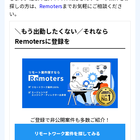
探しの方は、
Remoters
までお気軽にご相談くださ
い。
＼もう出勤したくない／それなら
Remotersに登録を
ご登録で非公開案件も多数ご紹介！
リモートワーク案件を探してみる