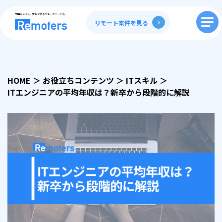
全国どこでも、安心できるリモートワークを。
リモート案件を見る
HOME
＞
お役立ちコンテンツ
＞
ITスキル
＞
ITエンジニアの平均年収は？新卒から段階的に解説