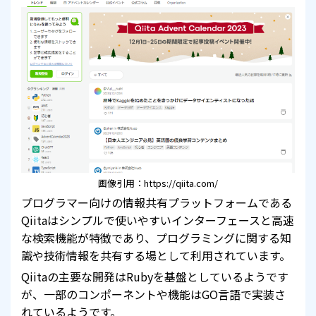
画像引用：https://qiita.com/
プログラマー向けの情報共有プラットフォームである
Qiitaはシンプルで使いやすいインターフェースと高速
な検索機能が特徴であり、プログラミングに関する知
識や技術情報を共有する場として利用されています。
Qiitaの主要な開発はRubyを基盤としているようです
が、一部のコンポーネントや機能はGO言語で実装さ
れているようです。