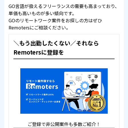
GO言語が扱えるフリーランスの需要も高まっており、
単価も高いものが多い傾向です。
GOのリモートワーク案件をお探しの方はぜひ
Remotersにご相談ください。
＼もう出勤したくない／それなら
Remotersに登録を
ご登録で非公開案件も多数ご紹介！