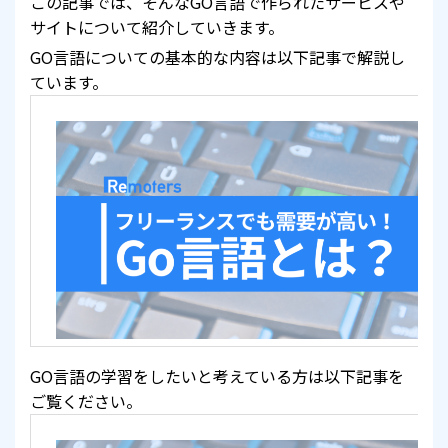
この記事では、そんなGO言語で作られたサービスや
サイトについて紹介していきます。
GO言語についての基本的な内容は以下記事で解説し
ています。
GO言語の学習をしたいと考えている方は以下記事を
ご覧ください。