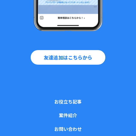
友達追加はこちらから
お役立ち記事
案件紹介
お問い合わせ