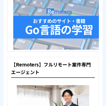
【Remoters】フルリモート案件専門
エージェント