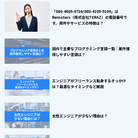
「080-4009-0736/080-4109-9109」は
Remoters（株式会社TERAZ）の電話番号で
す。用件やサービスの特徴は？
国内で主要なプログラミング言語一覧｜案件獲
得しやすい言語は？
エンジニアがフリーランス転身するきっかけ
は？最適なタイミングなど解説
女性エンジニアが少ない理由は？