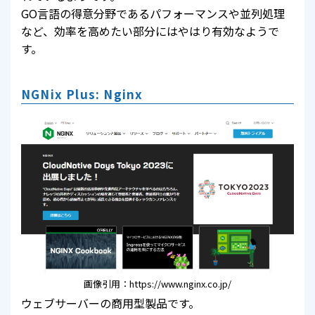
GO言語の得意分野であるパフォーマンスや並列処理
など、効率を高めたい部分にはやはり有効なようで
す。
NGNix Plus: Nginx
画像引用：https://www.nginx.co.jp/
ウェブサーバーの商用型製品です。