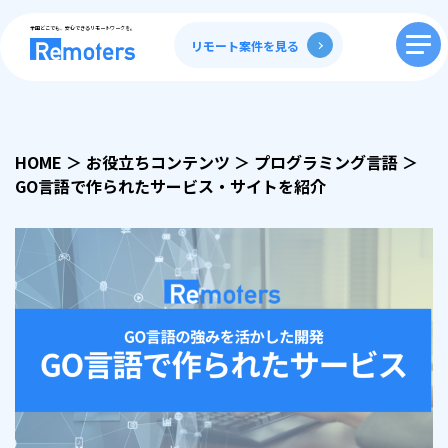
全国どこでも、安心できるリモートワークを。
リモート案件を見る
HOME
＞
お役立ちコンテンツ
＞
プログラミング言語
＞
GO言語で作られたサービス・サイトを紹介