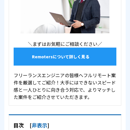
＼まずはお気軽にご相談ください／
Remotersについて詳しく見る
フリーランスエンジニアの皆様へフルリモート案
件を厳選してご紹介！大手にはできないスピード
感と一人ひとりに向き合う対応で、よりマッチし
た案件をご紹介させていただきます。
目次
[
非表示
]