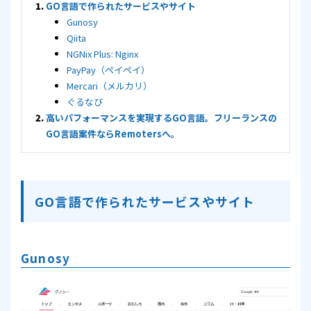
GO言語で作られたサービスやサイト
Gunosy
Qiita
NGNix Plus: Nginx
PayPay（ペイペイ）
Mercari（メルカリ）
ぐるなび
高いパフォーマンスを実現するGO言語。フリーランスの
GO言語案件ならRemotersへ。
GO言語で作られたサービスやサイト
Gunosy