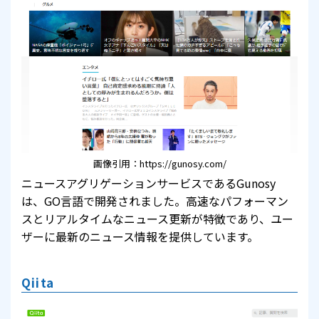
画像引用：https://gunosy.com/
ニュースアグリゲーションサービスであるGunosy
は、GO言語で開発されました。高速なパフォーマン
スとリアルタイムなニュース更新が特徴であり、ユー
ザーに最新のニュース情報を提供しています。
Qiita