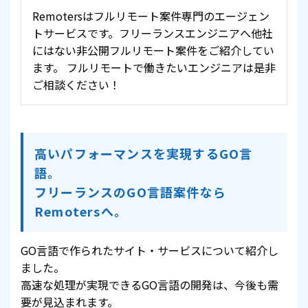
Remotersはフルリモート案件専門のエージェン
トサービスです。フリーランスエンジニアへ他社
にはない非公開フルリモート案件をご紹介してい
ます。 フルリモートで働きたいエンジニアは是非
ご相談ください！
高いパフォーマンスを実現するGO言
語。
フリーランスのGO言語案件なら
Remotersへ。
GO言語で作られたサイト・サービスについて紹介し
ました。
高速な処理が実現できるGO言語の開発は、今後も需
要が見込まれます。