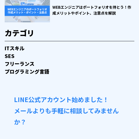
WEBエンジニアはポートフォリオを持とう！作
成メリットやポイント、注意点を解説
カテゴリ
ITスキル
SES
フリーランス
プログラミング言語
LINE公式アカウント始めました！
メールよりも手軽に相談してみません
か？