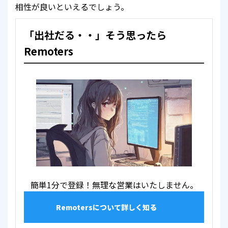
相性が良いといえるでしょう。
「出社だる・・」そう思ったら
Remoters
簡単1分で登録！無理な営業はいたしません。
Remotersについて詳しく知る