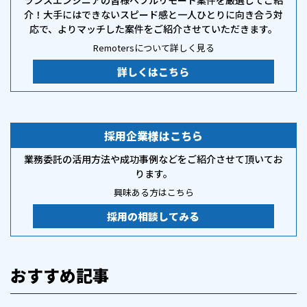
ランスエンジニアの皆様へフルリモート案件を厳選してご紹
介！大手にはできないスピード感と一人ひとりに向き合う対
応で、よりマッチした案件をご紹介させていただきます。
Remotersについて詳しく見る
詳しくはこちら
採用企業様はこちら
業務委託の活用方法や成功事例などをご紹介させて頂いてお
ります。
興味ある方はこちら
採用の相談してみる
おすすめ記事