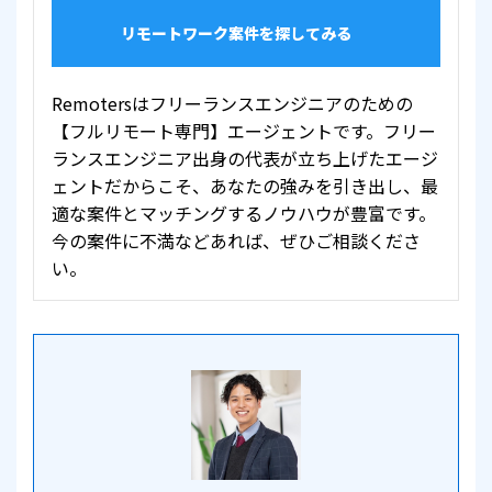
リモートワーク案件を探してみる
Remotersはフリーランスエンジニアのための
【フルリモート専門】エージェントです。フリー
ランスエンジニア出身の代表が立ち上げたエージ
ェントだからこそ、あなたの強みを引き出し、最
適な案件とマッチングするノウハウが豊富です。
今の案件に不満などあれば、ぜひご相談くださ
い。