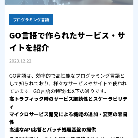
プログラミング言語
GO言語で作られたサービス・サ
イトを紹介
2023.12.22
GO言語は、効率的で高性能なプログラミング言語と
して知られており、様々なサービスやサイトで使われ
ています。GO言語の特徴は以下の通りです。
高トラフィック時のサービス継続性とスケーラビリテ
ィ
マイクロサービス開発による機能の追加・変更の容易
性
高速なAPI応答とバッチ処理基盤の提供