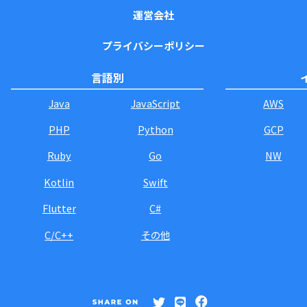
運営会社
プライバシーポリシー
言語別
Java
JavaScript
AWS
PHP
Python
GCP
Ruby
Go
NW
Kotlin
Swift
Flutter
C#
C/C++
その他