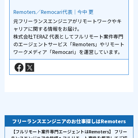
Remoters／Remocari代表｜今中 更
元フリーランスエンジニアがリモートワークやキ
ャリアに関する情報をお届け。
株式会社TERAZ 代表としてフルリモート案件専門
のエージェントサービス「Remoters」やリモート
ワークメディア「Remocari」を運営しています。
フリーランスエンジニアのお仕事探しはRemoters
【フルリモート案件専門エージェントはRemoters】 フリー