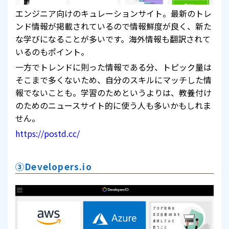
エンジニア向けのキュレーションサイト。最新のトレ
ンド情報が掲載されているので情報鮮度が良く、新た
な学びになることが多いです。海外情報も翻訳されて
いるのもポイント。
一方でトレンドに則った情報である分、トピック量は
そこまで多くないため、自分のスキルにマッチした情
報でないことも。学習のためというよりは、教養付け
のためのニュースサイト的に使う人も多いかもしれま
せん。
https://postd.cc/
③Developers.io