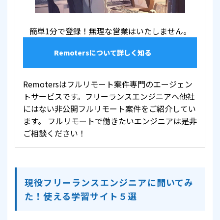
簡単1分で登録！無理な営業はいたしません。
Remotersについて詳しく知る
Remotersはフルリモート案件専門のエージェン
トサービスです。フリーランスエンジニアへ他社
にはない非公開フルリモート案件をご紹介してい
ます。 フルリモートで働きたいエンジニアは是非
ご相談ください！
現役フリーランスエンジニアに聞いてみ
た！使える学習サイト５選