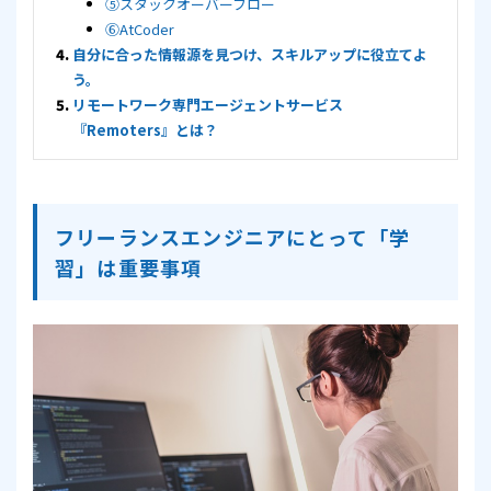
⑤スタックオーバーフロー
⑥AtCoder
自分に合った情報源を見つけ、スキルアップに役立てよ
う。
リモートワーク専門エージェントサービス
『Remoters』とは？
フリーランスエンジニアにとって「学
習」は重要事項