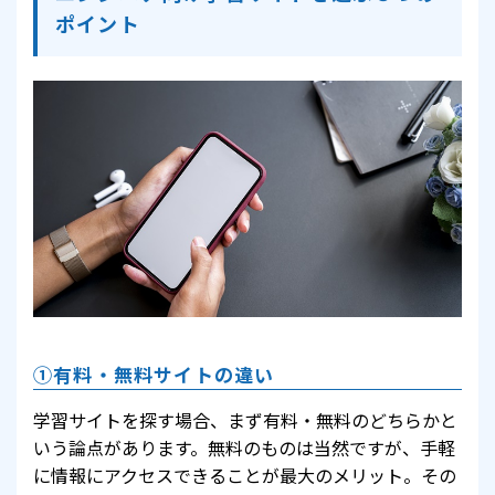
ポイント
①有料・無料サイトの違い
学習サイトを探す場合、まず有料・無料のどちらかと
いう論点があります。無料のものは当然ですが、手軽
に情報にアクセスできることが最大のメリット。その