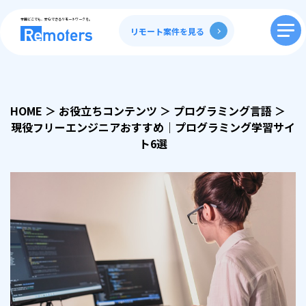
全国どこでも、安心できるリモートワークを。
リモート案件を見る
HOME
＞
お役立ちコンテンツ
＞
プログラミング言語
＞
現役フリーエンジニアおすすめ｜プログラミング学習サイ
ト6選