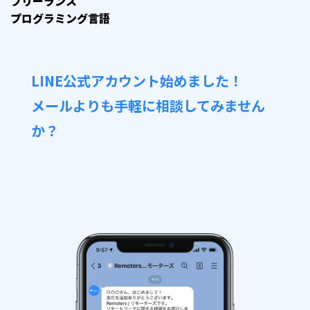
フリーランス
プログラミング言語
LINE公式アカウント始めました！
メールよりも手軽に相談してみません
か？