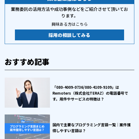
業務委託の活用方法や成功事例などをご紹介させて頂いてお
ります。
興味ある方はこちら
採用の相談してみる
おすすめ記事
「080-4009-0736/080-4109-9109」は
Remoters（株式会社TERAZ）の電話番号で
す。用件やサービスの特徴は？
国内で主要なプログラミング言語一覧｜案件獲
得しやすい言語は？