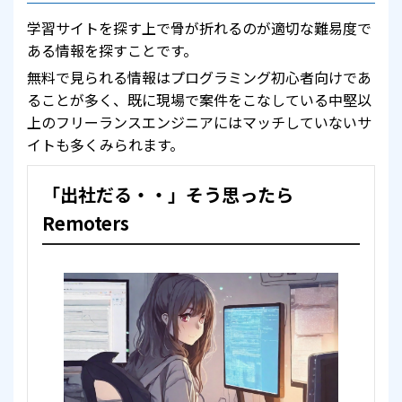
学習サイトを探す上で骨が折れるのが適切な難易度で
ある情報を探すことです。
無料で見られる情報はプログラミング初心者向けであ
ることが多く、既に現場で案件をこなしている中堅以
上のフリーランスエンジニアにはマッチしていないサ
イトも多くみられます。
「出社だる・・」そう思ったら
Remoters