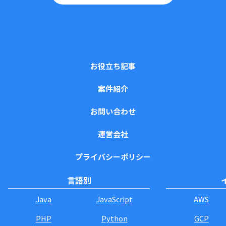
お役立ち記事
案件紹介
お問い合わせ
運営会社
プライバシーポリシー
言語別
Java
JavaScript
AWS
PHP
Python
GCP