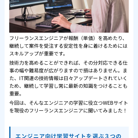
フリーランスエンジニアが報酬（単価）を高めたり、
継続して案件を受注する安定性を身に着けるためには
スキルアップが重要です。
技術力を高めることができれば、その分対応できる仕
事の幅や難易度が広がりますので損はありません。ま
た、IT関連の技術情報は日々アップデートされていく
ため、継続して学習し常に最新の知識をつけることも
重要。
今回は、そんなエンジニアの学習に役立つWEBサイト
を現役のフリーランスエンジニアに聞いてみました！
エンジニア向け学習サイトを選ぶ３つの