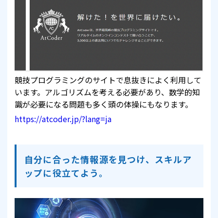
競技プログラミングのサイトで息抜きによく利用して
います。アルゴリズムを考える必要があり、数学的知
識が必要になる問題も多く頭の体操にもなります。
https://atcoder.jp/?lang=ja
自分に合った情報源を見つけ、スキルア
ップに役立てよう。