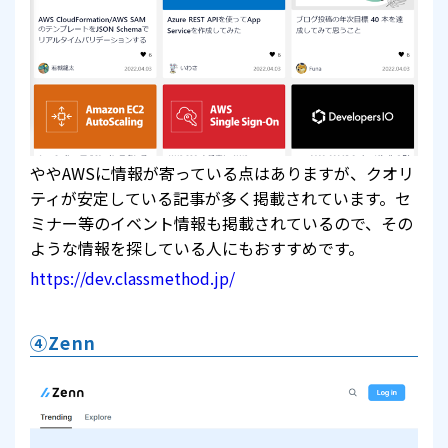
ややAWSに情報が寄っている点はありますが、クオリ
ティが安定している記事が多く掲載されています。セ
ミナー等のイベント情報も掲載されているので、その
ような情報を探している人にもおすすめです。
https://dev.classmethod.jp/
④Zenn