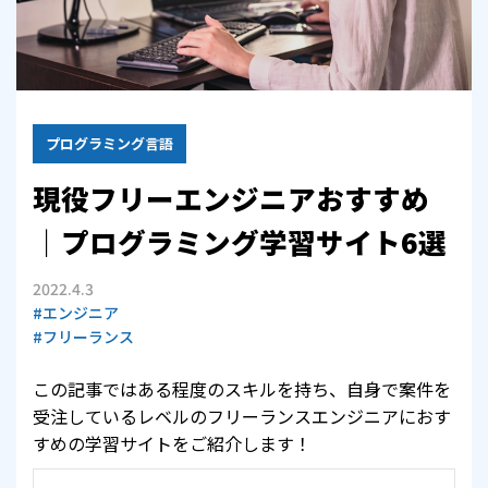
プログラミング言語
現役フリーエンジニアおすすめ
｜プログラミング学習サイト6選
2022.4.3
#エンジニア
#フリーランス
この記事ではある程度のスキルを持ち、自身で案件を
受注しているレベルのフリーランスエンジニアにおす
すめの学習サイトをご紹介します！