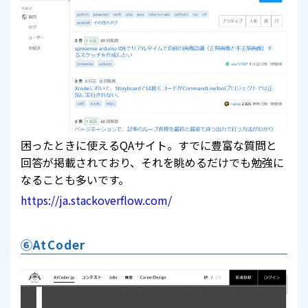
困ったときに使えるQAサイト。すでに豊富な質問と
回答が掲載されており、それを眺めるだけでも勉強に
なることも多いです。
https://ja.stackoverflow.com/
⑥AtCoder