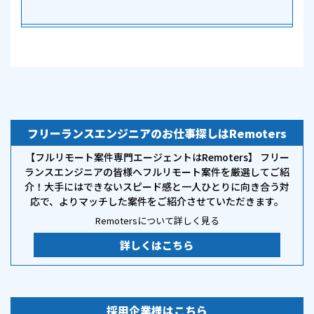
フリーランスエンジニアのお仕事探しはRemoters
【フルリモート案件専門エージェントはRemoters】 フリー
ランスエンジニアの皆様へフルリモート案件を厳選してご紹
介！大手にはできないスピード感と一人ひとりに向き合う対
応で、よりマッチした案件をご紹介させていただきます。
Remotersについて詳しく見る
詳しくはこちら
採用企業様はこちら