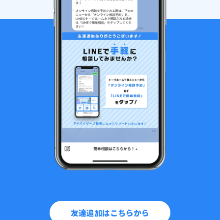
友達追加はこちらから