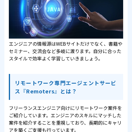
エンジニアの情報源はWEBサイトだけでなく、書籍や
セミナー、交流会など多岐に渡ります。自分に合った
スタイルで効率よく学習していきましょう。
リモートワーク専門エージェントサービ
ス『Remoters』とは？
フリーランスエンジニア向けにリモートワーク案件を
ご紹介しています。エンジニアのスキルにマッチした
案件を紹介することを重視しており、長期的にキャリ
アを築くご支援も行っています。