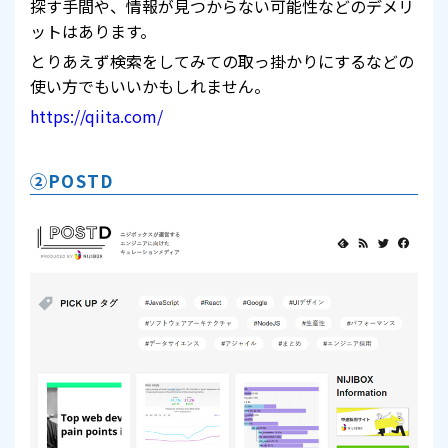
探す手間や、情報が見つからない可能性などのデメリ
ットはあります。
とりあえず検索をしてみての取っ掛かりにするなどの
使い方でもいいかもしれません。
https://qiita.com/
②POSTD