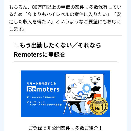
もちろん、80万円以上の単価の案件も多数保有してい
るため「今よりもハイレベルの案件に入りたい」「安
定した収入を得たい」というようなご要望にもお応え
します。
＼もう出勤したくない／それなら
Remotersに登録を
ご登録で非公開案件も多数ご紹介！