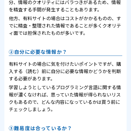
分、情報のクオリティにはバラつきがあるため、情報
を精査する手間が発生することもあります。
他方、有料サイトの場合はコストがかかるものの、す
でに精査・整理された情報であることが多くクオリテ
ィ面では担保されたものが多いです。
②自分に必要な情報か？
有料サイトの場合に気を付けたいポイントですが、購
入する（読む）前に自分に必要な情報かどうかを判断
する必要があります。
学習しようとしているプログラミング言語に関する情
報が濃くなければ、思っていた情報が得られないリス
クもあるので、どんな内容になっているかは買う前に
チェックしましょう。
③難易度は合っているか？