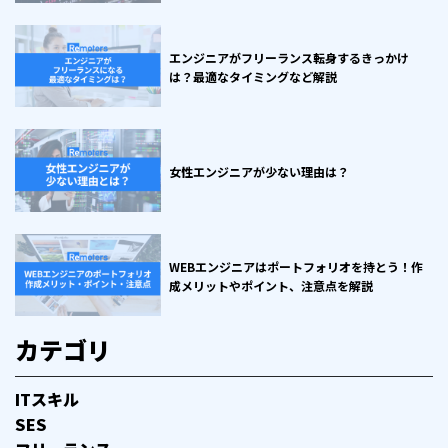
エンジニアがフリーランス転身するきっかけ
は？最適なタイミングなど解説
女性エンジニアが少ない理由は？
WEBエンジニアはポートフォリオを持とう！作
成メリットやポイント、注意点を解説
カテゴリ
ITスキル
SES