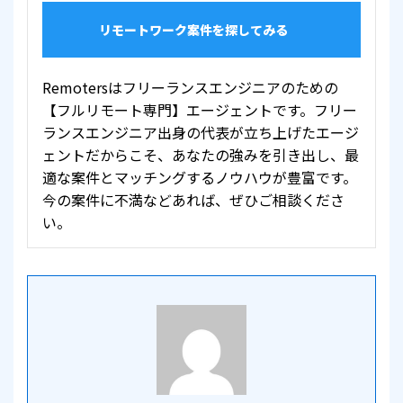
リモートワーク案件を探してみる
Remotersはフリーランスエンジニアのための
【フルリモート専門】エージェントです。フリー
ランスエンジニア出身の代表が立ち上げたエージ
ェントだからこそ、あなたの強みを引き出し、最
適な案件とマッチングするノウハウが豊富です。
今の案件に不満などあれば、ぜひご相談くださ
い。