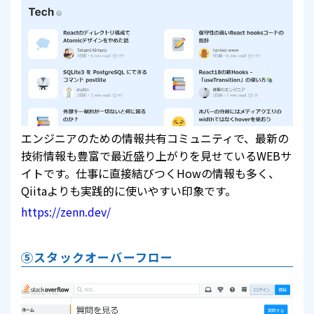
エンジニアのための情報共有コミュニティで、最新の
技術情報も豊富で最近盛り上がりを見せているWEBサ
イトです。仕事に直接結びつくHowの情報も多く、
Qiitaよりも実践的に使いやすい印象です。
https://zenn.dev/
⑤スタックオーバーフロー