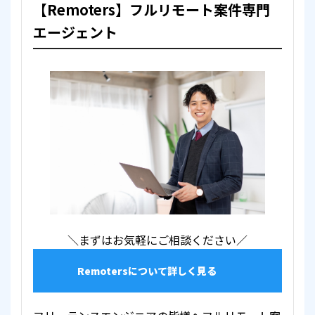
【Remoters】フルリモート案件専門
エージェント
＼まずはお気軽にご相談ください／
Remotersについて詳しく見る