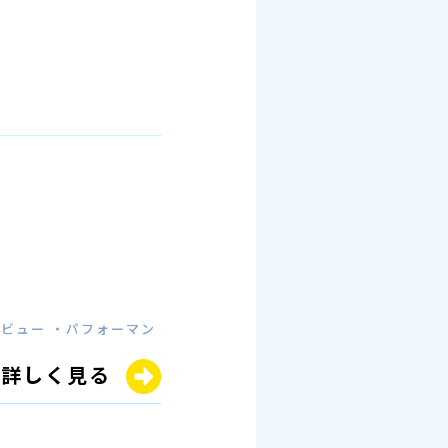
ビュー ・パフォーマン
詳しく見る