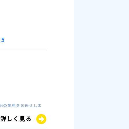
5
記の業務をお任せしま
詳しく見る