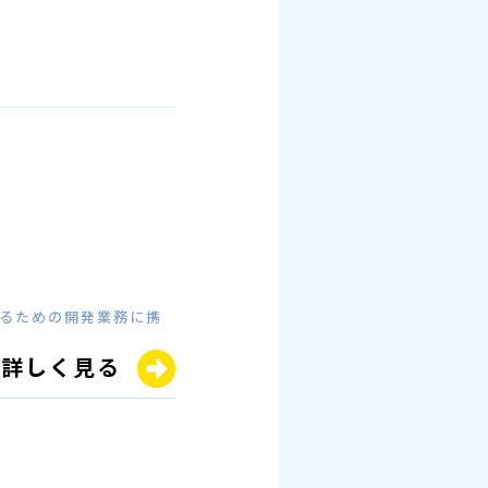
めるための開発業務に携
詳しく見る