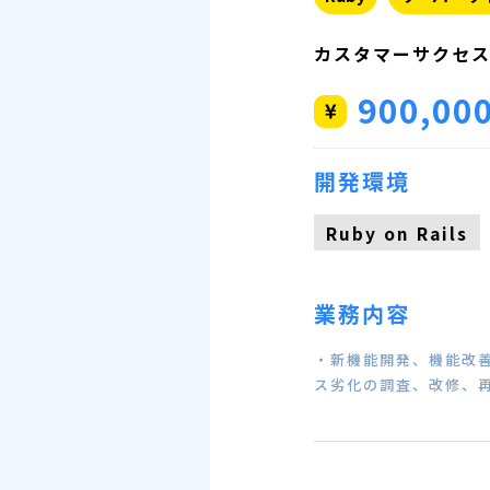
カスタマーサクセ
900,00
開発環境
Ruby on Rails
業務内容
・新機能開発、機能改善
ス劣化の調査、改修、再