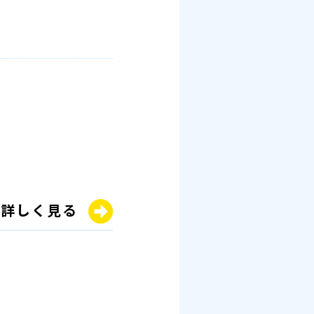
詳しく見る