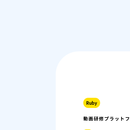
Ruby
動画研修プラットフ