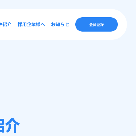
件紹介
採用企業様へ
お知らせ
会員登録
紹介