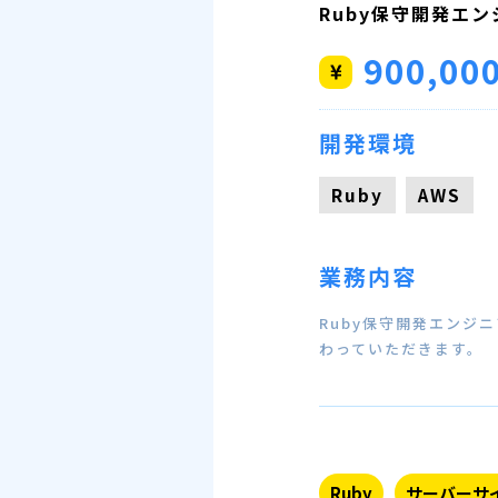
Ruby保守開発エン
900,00
開発環境
Ruby
AWS
業務内容
Ruby保守開発エンジ
わっていただきます。
Ruby
サーバーサ