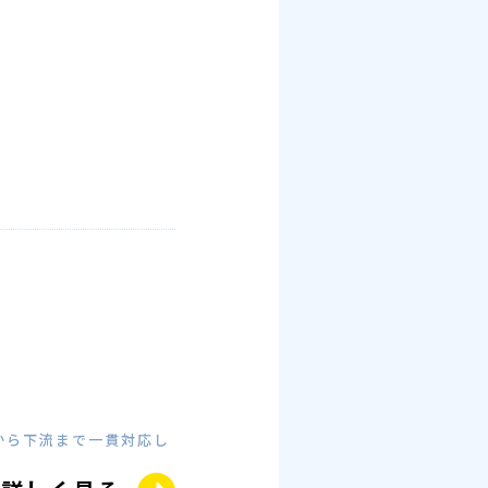
流から下流まで一貫対応し