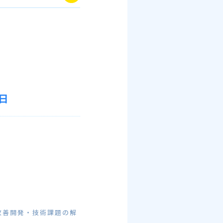
日
改善開発・技術課題の解