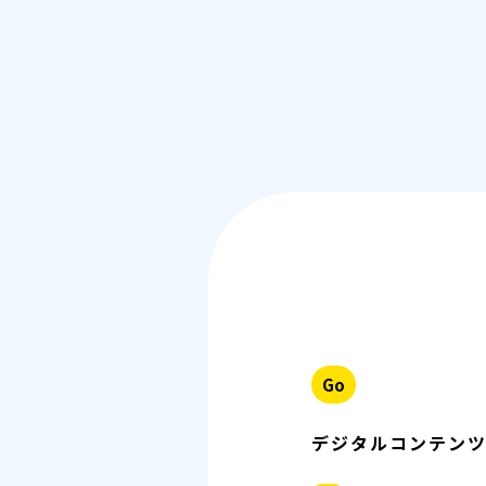
Go
デジタルコンテン