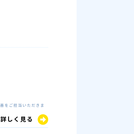
改善をご担当いただきま
詳しく見る