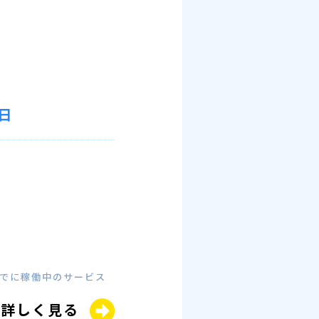
日
すでに稼働中のサービス
詳しく見る