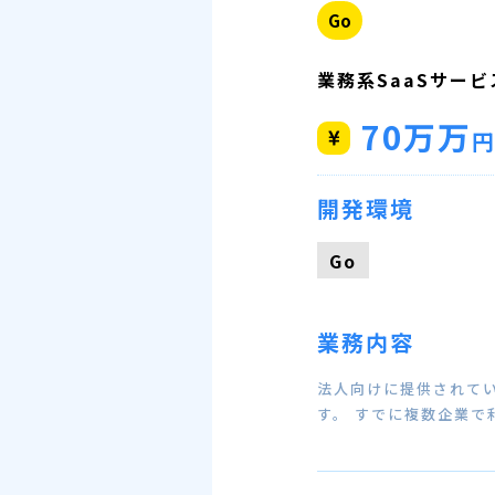
Go
業務系SaaSサー
70万万
開発環境
Go
業務内容
法人向けに提供されてい
す。 すでに複数企業で