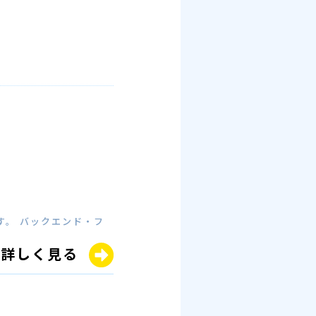
す。 バックエンド・フ
詳しく見る