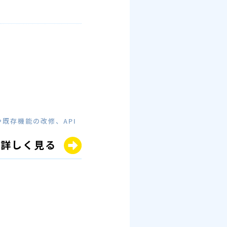
既存機能の改修、API
詳しく見る