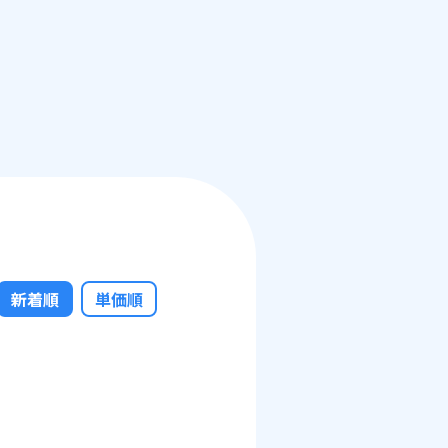
新着順
単価順