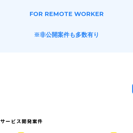
FOR REMOTE WORKER
※非公開案件も多数有り
ツサービス開発案件