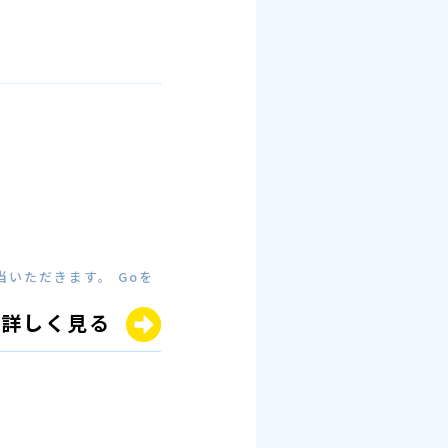
いただきます。 Goを
詳しく見る