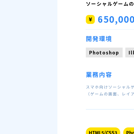
ソーシャルゲームの
650,00
開発環境
Photoshop
I
業務内容
スマホ向けソーシャルゲ
（ゲームの画面、レイア
HTML5/CSS3
Pho