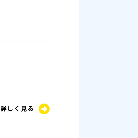
詳しく見る