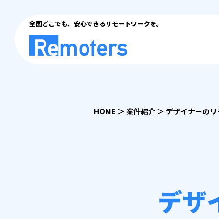
全国どこでも、安心できるリモートワークを。
HOME
＞
案件紹介
＞
デザイナーのリ
デザ