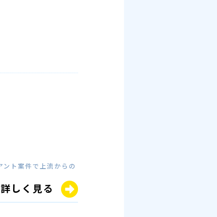
イアント案件で上流からの
詳しく見る