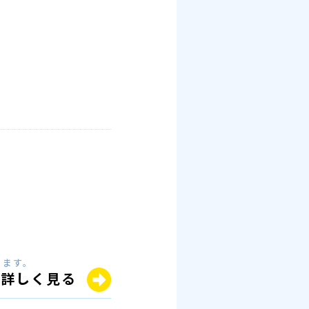
きます。
詳しく見る