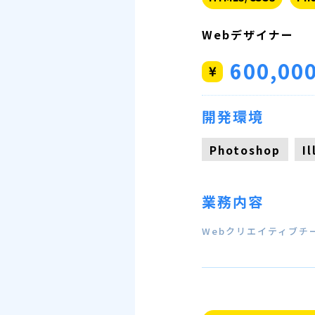
Webデザイナー
600,00
開発環境
Photoshop
I
業務内容
Webクリエイティブ