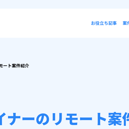
お役立ち記事
案
モート案件紹介
イナーのリモート案