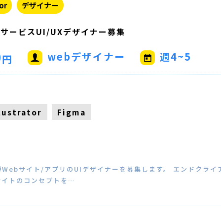
or
デザイナー
サービスUI/UXデザイナー募集
0
webデザイナー
週4~5
円
llustrator
Figma
Webサイト/アプリのUIデザイナーを募集します。 エンドクラ
サイトのコンセプトを…