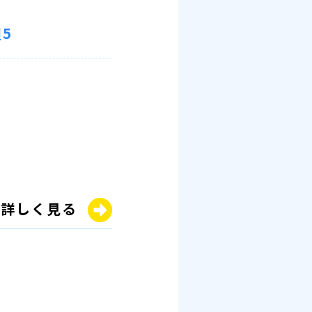
5
詳しく見る