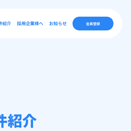
件紹介
採用企業様へ
お知らせ
会員登録
件紹介