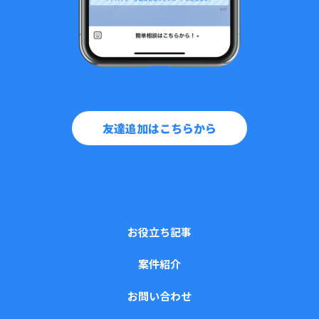
友達追加はこちらから
お役立ち記事
案件紹介
お問い合わせ