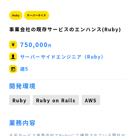
Ruby
サーバーサイド
事業会社の既存サービスのエンハンス(Ruby)
750,000
円
サーバーサイドエンジニア（Ruby）
週5
開発環境
Ruby
Ruby on Rails
AWS
業務内容
大手サービス事業会社でRubyにて構築されている既存サ