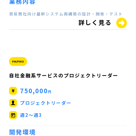
業務内容
貿易商社向け基幹システム再構築の設計・開発・テスト
詳しく見る
PM/PMO
自社金融系サービスのプロジェクトリーダー
750,000
円
プロジェクトリーダー
週2～週3
開発環境