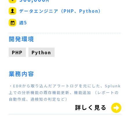
円
データエンジニア（PHP、Python）
週5
開発環境
PHP
Python
業務内容
・EDRから取り込んだアラートログを元にした、Splunk
上での分析機能の既存機能更新、機能追加 （レポートの
自動作成、過検知の判定など）
詳しく見る