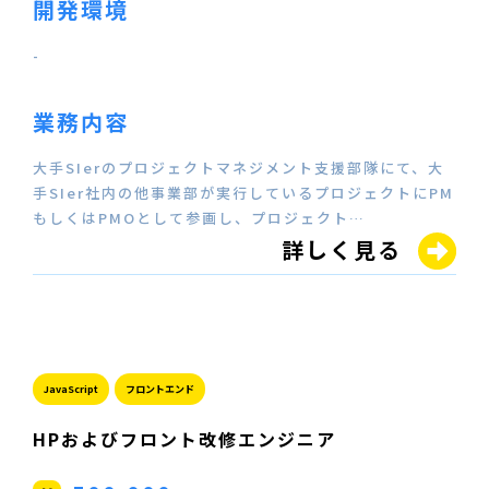
開発環境
-
業務内容
大手SIerのプロジェクトマネジメント支援部隊にて、大
手SIer社内の他事業部が実行しているプロジェクトにPM
もしくはPMOとして参画し、プロジェクト…
詳しく見る
JavaScript
フロントエンド
HPおよびフロント改修エンジニア