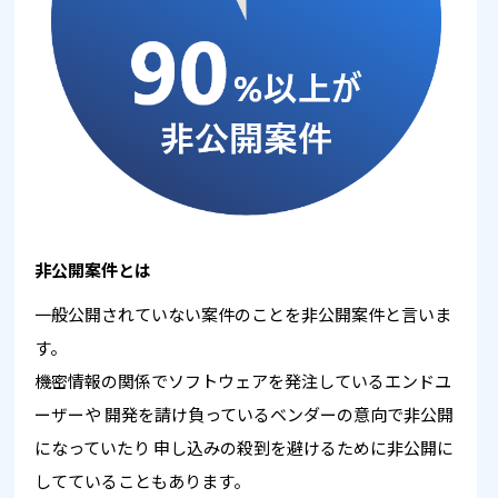
非公開案件とは
一般公開されていない案件のことを非公開案件と言いま
す。
機密情報の関係でソフトウェアを発注しているエンドユ
ーザーや
開発を請け負っているベンダーの意向で非公開
になっていたり
申し込みの殺到を避けるために非公開に
してていることもあります。