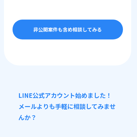
非公開案件も含め相談してみる
LINE公式アカウント始めました！
メールよりも手軽に相談してみませ
んか？