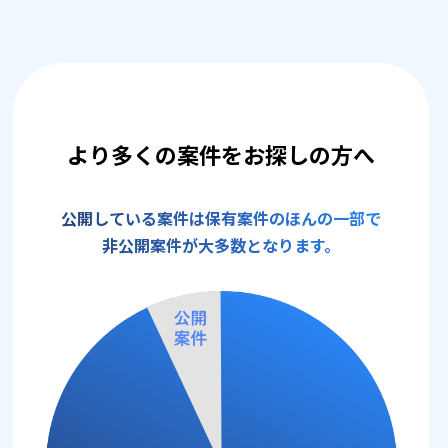
より多くの案件をお探しの方へ
公開している案件は保有案件のほんの一部で
非公開案件が大多数となります。