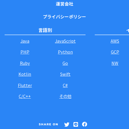
運営会社
プライバシーポリシー
言語別
Java
JavaScript
AWS
PHP
Python
GCP
Ruby
Go
NW
Kotlin
Swift
Flutter
C#
C/C++
その他