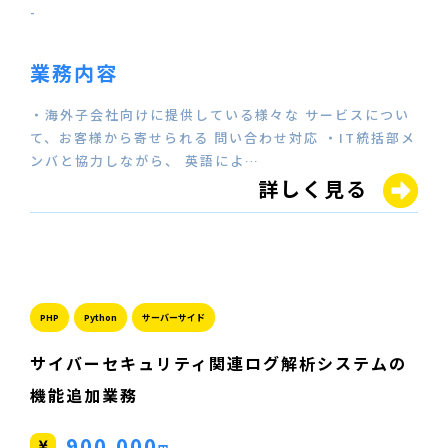
-
業務内容
・海外子会社向けに提供している様々な サービスについ
て、お客様から寄せられる 問い合わせ対応 ・IT統括部メ
ンバと協力しながら、 英語によ…
詳しく見る
PHP
Python
サーバーサイド
サイバーセキュリティ関連ログ解析システムの
機能追加業務
900,000