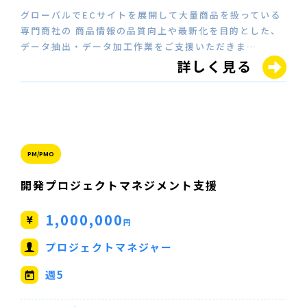
グローバルでECサイトを展開して大量商品を扱っている
専門商社の 商品情報の品質向上や最新化を目的とした、
データ抽出・データ加工作業をご支援いただきま…
詳しく見る
PM/PMO
開発プロジェクトマネジメント支援
1,000,000
円
プロジェクトマネジャー
週5