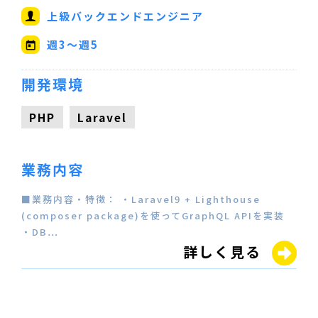
上級バックエンドエンジニア
週3～週5
開発環境
PHP
Laravel
業務内容
■業務内容・特徴： ・Laravel9 + Lighthouse
(composer package)を使ってGraphQL APIを実装
・DB…
詳しく見る