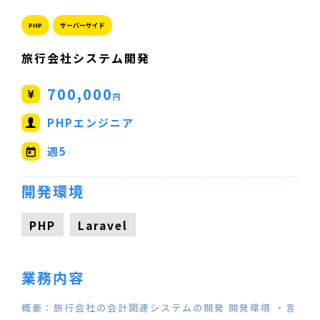
PHP
サーバーサイド
旅行会社システム開発
700,000
円
PHPエンジニア
週5
開発環境
PHP
Laravel
業務内容
概要：旅行会社の会計関連システムの開発 開発環境 ・言