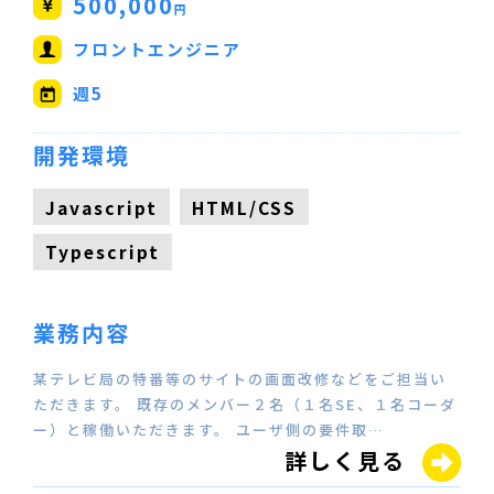
500,000
円
フロントエンジニア
週5
開発環境
Javascript
HTML/CSS
Typescript
業務内容
某テレビ局の特番等のサイトの画面改修などをご担当い
ただきます。 既存のメンバー２名（１名SE、１名コーダ
ー）と稼働いただきます。 ユーザ側の要件取…
詳しく見る