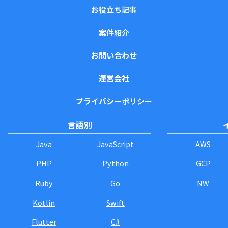
お役立ち記事
案件紹介
お問い合わせ
運営会社
プライバシーポリシー
言語別
Java
JavaScript
AWS
PHP
Python
GCP
Ruby
Go
NW
Kotlin
Swift
Flutter
C#