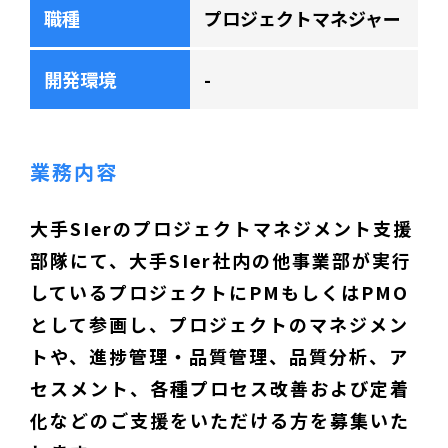
職種
プロジェクトマネジャー
開発環境
-
業務内容
大手SIerのプロジェクトマネジメント支援
部隊にて、大手SIer社内の他事業部が実行
しているプロジェクトにPMもしくはPMO
として参画し、プロジェクトのマネジメン
トや、進捗管理・品質管理、品質分析、ア
セスメント、各種プロセス改善および定着
化などのご支援をいただける方を募集いた