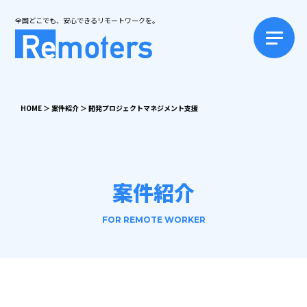
全国どこでも、安心できるリモートワークを。
HOME
＞
案件紹介
＞
開発プロジェクトマネジメント支援
案件紹介
FOR REMOTE WORKER