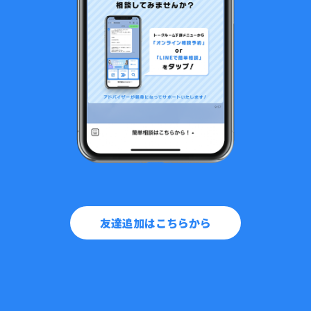
友達追加はこちらから