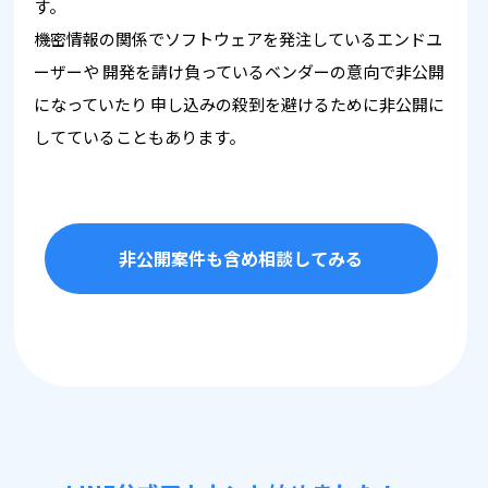
す。
機密情報の関係でソフトウェアを発注しているエンドユ
ーザーや
開発を請け負っているベンダーの意向で非公開
になっていたり
申し込みの殺到を避けるために非公開に
してていることもあります。
非公開案件も含め相談してみる