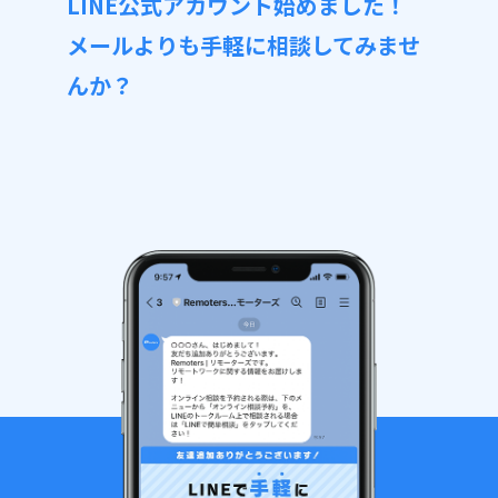
LINE公式アカウント始めました！
メールよりも手軽に相談してみませ
んか？