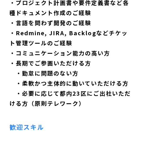
・プロジェクト計画書や要件定義書など各
種ドキュメント作成のご経験
・言語を問わず開発のご経験
・Redmine, JIRA, Backlogなどチケッ
ト管理ツールのご経験
・コミュニケーション能力の高い方
・長期でご参画いただける方
・勤怠に問題のない方
・柔軟かつ主体的に動いていただける方
・必要に応じて都内23区にご出社いただ
ける方（原則テレワーク）
歓迎スキル