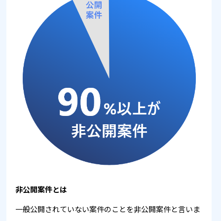
非公開案件とは
一般公開されていない案件のことを非公開案件と言いま