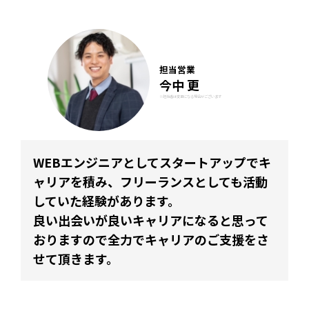
担当営業
今中 更
※担当者は変更になる場合がございます
WEBエンジニアとしてスタートアップでキ
ャリアを積み、フリーランスとしても活動
していた経験があります。
良い出会いが良いキャリアになると思って
おりますので全力でキャリアのご支援をさ
せて頂きます。