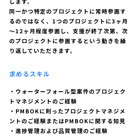
します。
同一かつ特定のプロジェクトに常時参画す
るのではなく、1つのプロジェクトに3ヶ月
～12ヶ月程度参画し、支援が終了次第、次
のプロジェクトに参画するという動きを繰
り返していただきます。
求めるスキル
・ウォーターフォール型案件のプロジェク
トマネジメントのご経験
・PMBOKに則ったプロジェクトマネジメ
ントのご経験またはPMBOKに関する知見
・進捗管理および品質管理のご経験