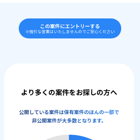
この案件にエントリーする
※強引な営業はいたしませんのでご安心ください
より多くの案件をお探しの方へ
公開している案件は保有案件のほんの一部で
非公開案件が大多数となります。