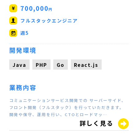
700,000
円
フルスタックエンジニア
週5
開発環境
Java
PHP
Go
React.js
業務内容
コミュニケーションサービス開発での サーバーサイド、
フロント開発（フルスタック）を行っていただきます。
開発や保守、運用を行い、CTOとロードマッ…
詳しく見る