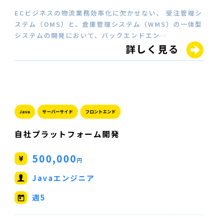
ECビジネスの物流業務効率化に欠かせない、 受注管理シ
ステム（OMS）と、倉庫管理システム（WMS）の一体型
システムの開発において、バックエンドエン…
詳しく見る
Java
サーバーサイド
フロントエンド
自社プラットフォーム開発
500,000
円
Javaエンジニア
週5