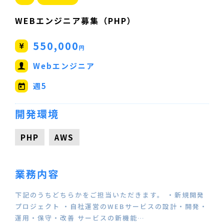
WEBエンジニア募集（PHP）
550,000
円
Webエンジニア
週5
開発環境
PHP
AWS
業務内容
下記のうちどちらかをご担当いただきます。 ・新規開発
プロジェクト ・自社運営のWEBサービスの設計・開発・
運用・保守・改善 サービスの新機能…