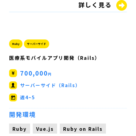
詳しく見る
Ruby
サーバーサイド
医療系モバイルアプリ開発（Rails）
700,000
円
サーバーサイド（Rails）
週4~5
開発環境
Ruby
Vue.js
Ruby on Rails