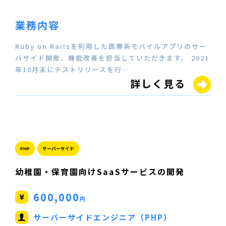
業務内容
Ruby on Railsを利用した医療系モバイルアプリのサー
バサイド開発、機能改善を担当していただきます。 2021
年10月末にテストリリースを行…
詳しく見る
PHP
サーバーサイド
幼稚園・保育園向けSaaSサービスの開発
600,000
円
サーバーサイドエンジニア（PHP）