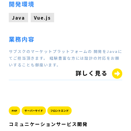
開発環境
Java
Vue.js
業務内容
サブスクのマーケットプラットフォームの 開発をJavaに
てご担当頂きます。 経験豊富な方には設計の対応をお願
いすることも御座います。
詳しく見る
PHP
サーバーサイド
フロントエンド
コミュニケーションサービス開発