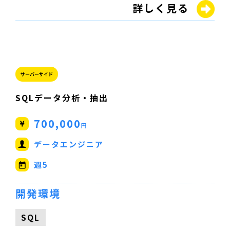
詳しく見る
サーバーサイド
SQLデータ分析・抽出
700,000
円
データエンジニア
週5
開発環境
SQL