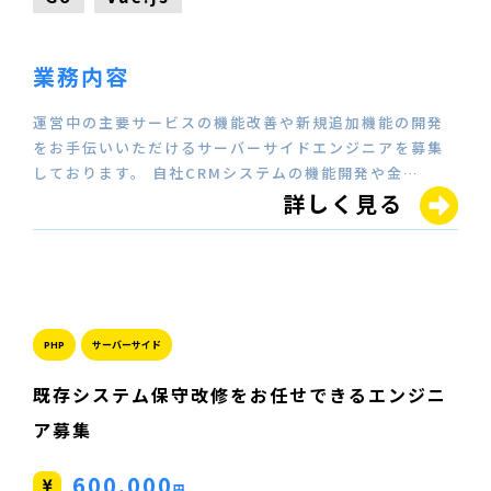
業務内容
運営中の主要サービスの機能改善や新規追加機能の開発
をお手伝いいただけるサーバーサイドエンジニアを募集
しております。 自社CRMシステムの機能開発や金…
詳しく見る
PHP
サーバーサイド
既存システム保守改修をお任せできるエンジニ
ア募集
600,000
円