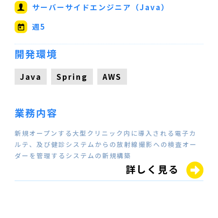
サーバーサイドエンジニア（Java）
週5
開発環境
Java
Spring
AWS
業務内容
新規オープンする大型クリニック内に導入される電子カ
ルテ、及び健診システムからの放射線撮影への検査オー
ダーを管理するシステムの新規構築
詳しく見る