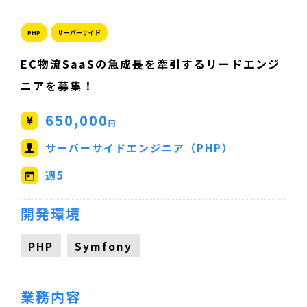
PHP
サーバーサイド
EC物流SaaSの急成長を牽引するリードエンジ
ニアを募集！
650,000
円
サーバーサイドエンジニア（PHP）
週5
開発環境
PHP
Symfony
業務内容