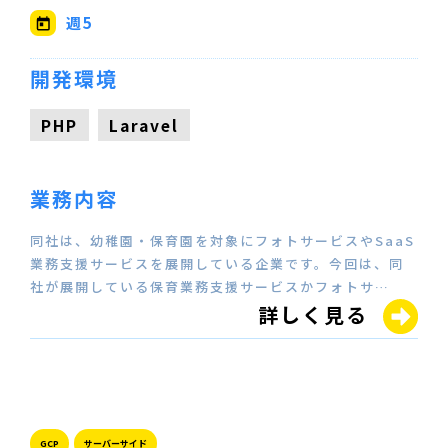
週5
開発環境
PHP
Laravel
業務内容
同社は、幼稚園・保育園を対象にフォトサービスやSaaS
業務支援サービスを展開している企業です。今回は、同
社が展開している保育業務支援サービスかフォトサ…
詳しく見る
GCP
サーバーサイド