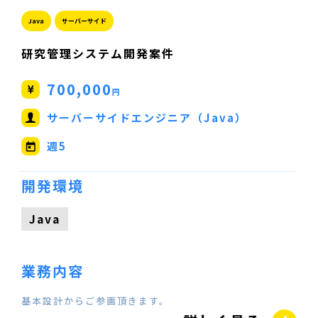
Java
サーバーサイド
研究管理システム開発案件
700,000
円
サーバーサイドエンジニア（Java）
週5
開発環境
Java
業務内容
基本設計からご参画頂きます。