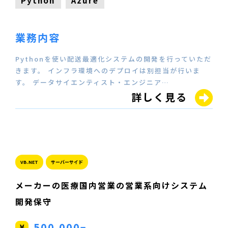
Python
Azure
業務内容
Pythonを使い配送最適化システムの開発を行っていただ
きます。 インフラ環境へのデプロイは別担当が行いま
す。 データサイエンティスト・エンジニア…
詳しく見る
VB.NET
サーバーサイド
メーカーの医療国内営業の営業系向けシステム
開発保守
500,000