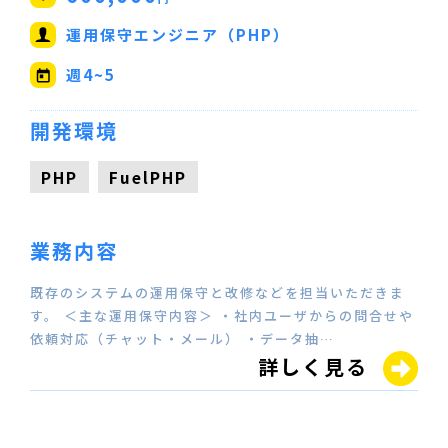
運用保守エンジニア（PHP）
週4~5
開発環境
PHP
FuelPHP
業務内容
既存のシステムの運用保守と改修などを担当いただきま
す。 ＜主な運用保守内容＞ ・社内ユーザからの問合せや
依頼対応（チャット・メール） ・データ抽…
詳しく見る