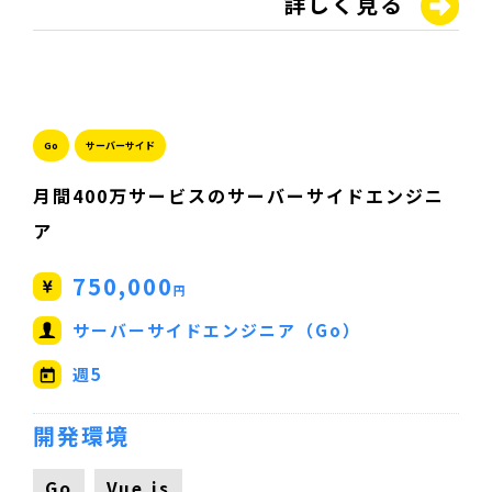
詳しく見る
Go
サーバーサイド
月間400万サービスのサーバーサイドエンジニ
ア
750,000
円
サーバーサイドエンジニア（Go）
週5
開発環境
Go
Vue.js