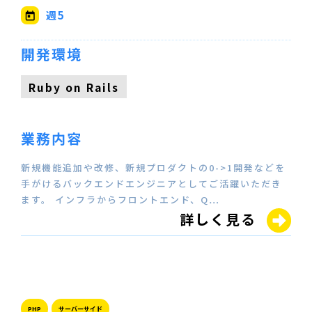
週5
開発環境
Ruby on Rails
業務内容
新規機能追加や改修、新規プロダクトの0->1開発などを
手がけるバックエンドエンジニアとしてご活躍いただき
ます。 インフラからフロントエンド、Q…
詳しく見る
PHP
サーバーサイド