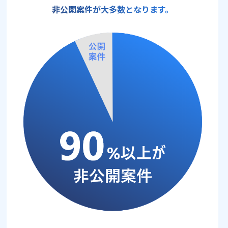
非公開案件が大多数となります。