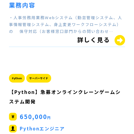
業務内容
・人事労務用業務Webシステム（勤怠管理システム、人
事情報管理システム、身上変更ワークフローシステム）
の 保守対応（お客様窓口部門からの問い合わせ…
詳しく見る
Python
サーバーサイド
【Python】急募オンラインクレーンゲームシ
ステム開発
650,000
円
Pythonエンジニア