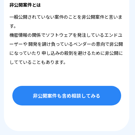
非公開案件とは
一般公開されていない案件のことを非公開案件と言いま
す。
機密情報の関係でソフトウェアを発注しているエンドユ
ーザーや
開発を請け負っているベンダーの意向で非公開
になっていたり
申し込みの殺到を避けるために非公開に
してていることもあります。
非公開案件も含め相談してみる