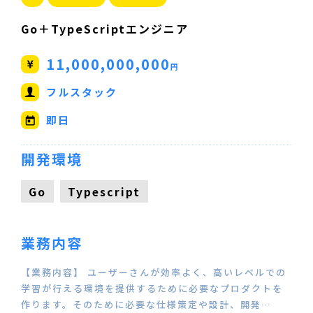
Go＋TypeScriptエンジニア
11,000,000,000
円
フルスタック
即日
開発環境
Go
Typescript
業務内容
【業務内容】 ユーザーさんが効率よく、高いレベルでの
学習が行える環境を提供するために必要なプロダクトを
作ります。そのために必要な仕様策定や設計、開発…