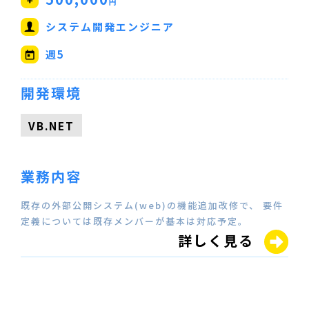
円
システム開発エンジニア
週5
開発環境
VB.NET
業務内容
既存の外部公開システム(web)の機能追加改修で、 要件
定義については既存メンバーが基本は対応予定。
詳しく見る