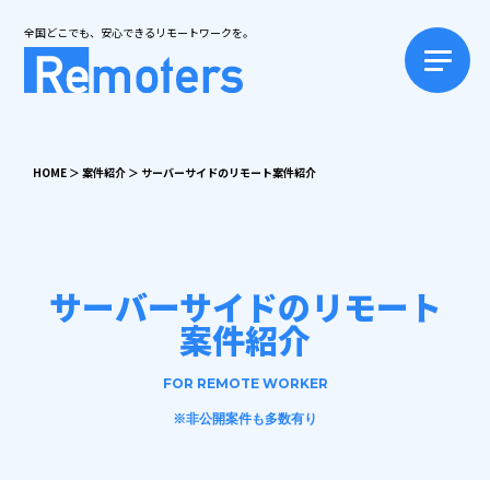
全国どこでも、安心できるリモートワークを。
HOME
＞
案件紹介
＞
サーバーサイドのリモート案件紹介
サーバーサイドのリモート
案件紹介
FOR REMOTE WORKER
※非公開案件も多数有り