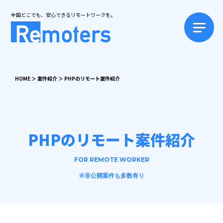
全国どこでも、安心できるリモートワークを。
HOME
＞
案件紹介
＞
PHPのリモート案件紹介
PHPのリモート案件紹介
FOR REMOTE WORKER
※非公開案件も多数有り