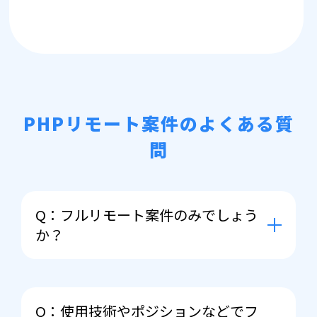
PHPリモート案件のよくある質
問
Q：フルリモート案件のみでしょう
か？
A： 前提としてまずはフルリモートで
案件をお探しさせていただくのです
Q：使用技術やポジションなどでフ