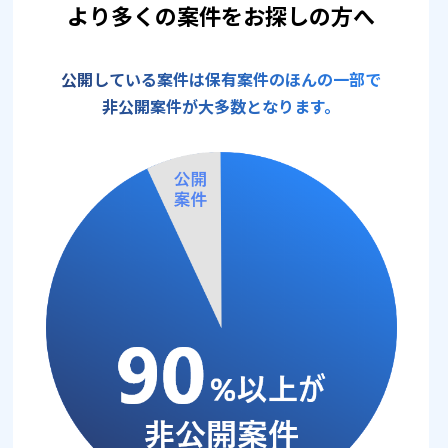
より多くの案件をお探しの方へ
公開している案件は保有案件のほんの一部で
非公開案件が大多数となります。