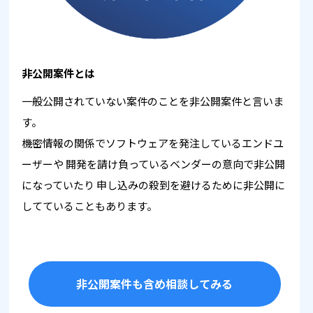
非公開案件とは
一般公開されていない案件のことを非公開案件と言いま
す。
機密情報の関係でソフトウェアを発注しているエンドユ
ーザーや
開発を請け負っているベンダーの意向で非公開
になっていたり
申し込みの殺到を避けるために非公開に
してていることもあります。
非公開案件も含め相談してみる