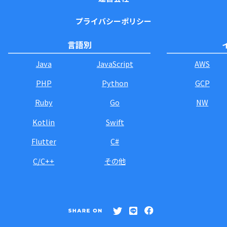
プライバシーポリシー
言語別
Java
JavaScript
AWS
PHP
Python
GCP
Ruby
Go
NW
Kotlin
Swift
Flutter
C#
C/C++
その他