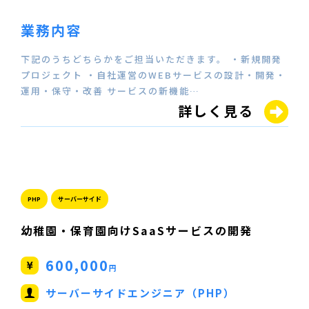
業務内容
下記のうちどちらかをご担当いただきます。 ・新規開発
プロジェクト ・自社運営のWEBサービスの設計・開発・
運用・保守・改善 サービスの新機能…
詳しく見る
PHP
サーバーサイド
幼稚園・保育園向けSaaSサービスの開発
600,000
円
サーバーサイドエンジニア（PHP）