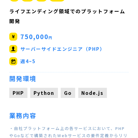
ライフエンディング領域でのプラットフォーム
開発
750,000
円
サーバーサイドエンジニア（PHP）
週4~5
開発環境
PHP
Python
Go
Node.js
業務内容
・自社プラットフォーム上の各サービスにおいて、PHP
やGoなどで構築されたWebサービスの要件定義からリリ