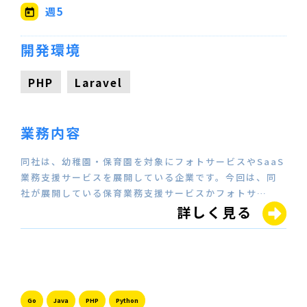
週5
開発環境
PHP
Laravel
業務内容
同社は、幼稚園・保育園を対象にフォトサービスやSaaS
業務支援サービスを展開している企業です。今回は、同
社が展開している保育業務支援サービスかフォトサ…
詳しく見る
Go
Java
PHP
Python