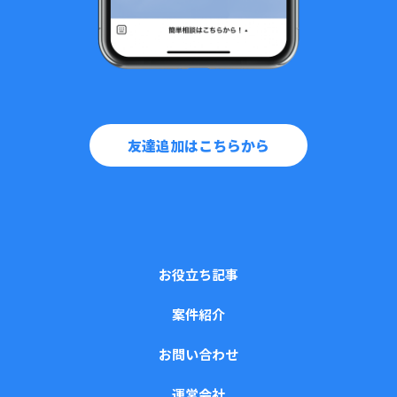
友達追加はこちらから
お役立ち記事
案件紹介
お問い合わせ
運営会社