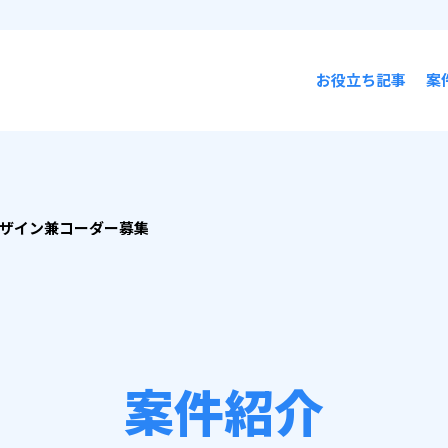
お役立ち記事
案
デザイン兼コーダー募集
案件紹介