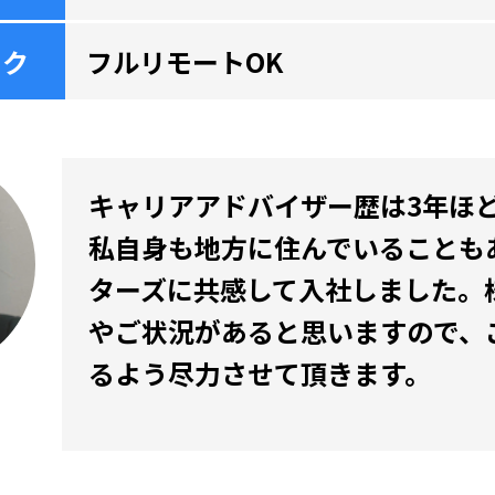
ーク
フルリモートOK
キャリアアドバイザー歴は3年ほ
私自身も地方に住んでいることも
ターズに共感して入社しました。
やご状況があると思いますので、
るよう尽力させて頂きます。