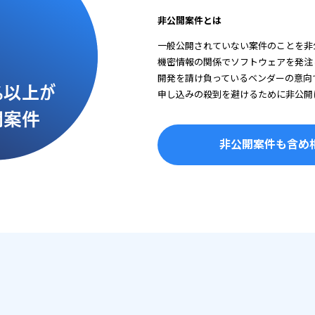
非公開案件とは
一般公開されていない案件のことを非
機密情報の関係でソフトウェアを発注
開発を請け負っているベンダーの意向
申し込みの殺到を避けるために非公開
非公開案件も含め