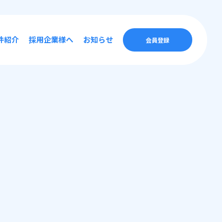
件紹介
採用企業様へ
お知らせ
会員登録