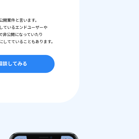
公開案件と言います。
しているエンドユーザーや
で非公開になっていたり
にしてていることもあります。
相談してみる