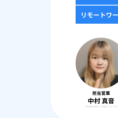
リモートワ
担当営業
中村 真音
※担当者は変更になる場合がございます