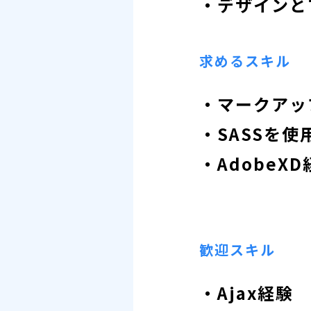
・デザインと
求めるスキル
・マークアッ
・SASSを
・AdobeXD
歓迎スキル
・Ajax経験