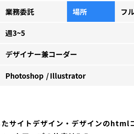
業務委託
場所
フ
週3~5
デザイナー兼コーダー
Photoshop
Illustrator
したサイトデザイン・デザインのhtml