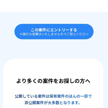
この案件にエントリーする
※強引な営業はいたしませんのでご安心ください
より多くの案件をお探しの方へ
公開している案件は保有案件のほんの一部で
非公開案件が大多数となります。