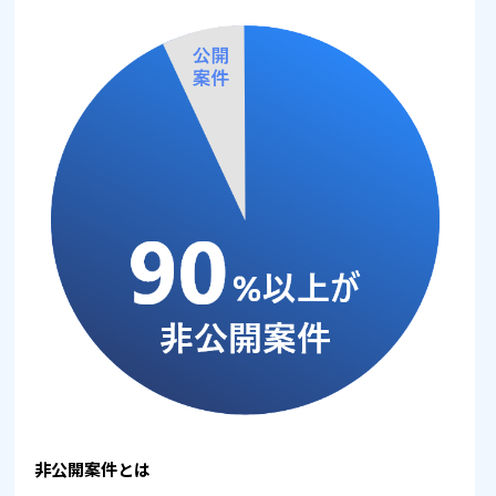
非公開案件とは