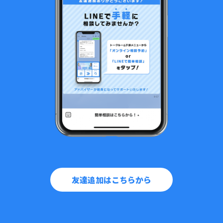
友達追加はこちらから