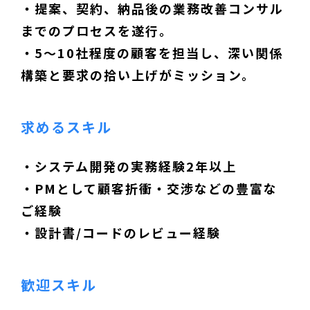
・提案、契約、納品後の業務改善コンサル
までのプロセスを遂行。
・5～10社程度の顧客を担当し、深い関係
構築と要求の拾い上げがミッション。
求めるスキル
・システム開発の実務経験2年以上
・PMとして顧客折衝・交渉などの豊富な
ご経験
・設計書/コードのレビュー経験
歓迎スキル