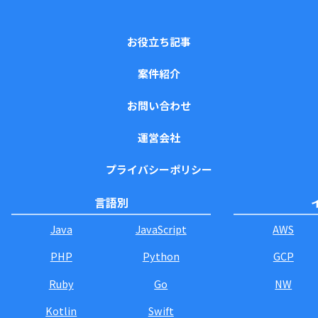
お役立ち記事
案件紹介
お問い合わせ
運営会社
プライバシーポリシー
言語別
Java
JavaScript
AWS
PHP
Python
GCP
Ruby
Go
NW
Kotlin
Swift