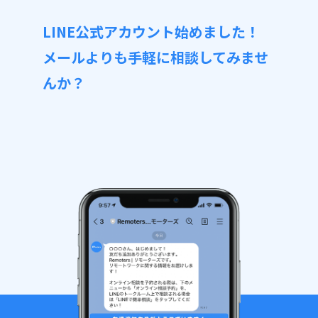
LINE公式アカウント始めました！
メールよりも手軽に相談してみませ
んか？