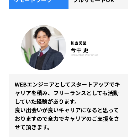
担当営業
今中 更
※担当者は変更になる場合がございます
WEBエンジニアとしてスタートアップでキ
ャリアを積み、フリーランスとしても活動
していた経験があります。
良い出会いが良いキャリアになると思って
おりますので全力でキャリアのご支援をさ
せて頂きます。