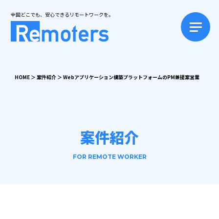
全国どこでも、安心できるリモートワークを。
HOME
＞
案件紹介
＞
Webアプリケーション構築プラットフォームのPM兼提案営業
案件紹介
FOR REMOTE WORKER