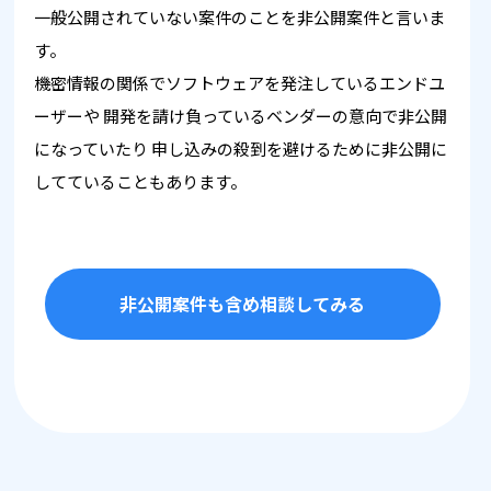
一般公開されていない案件のことを非公開案件と言いま
す。
機密情報の関係でソフトウェアを発注しているエンドユ
ーザーや
開発を請け負っているベンダーの意向で非公開
になっていたり
申し込みの殺到を避けるために非公開に
してていることもあります。
非公開案件も含め相談してみる