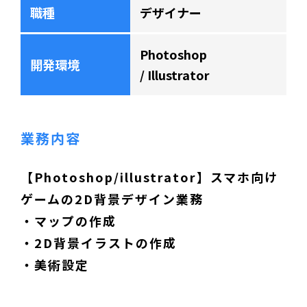
職種
デザイナー
Photoshop
開発環境
Illustrator
業務内容
【Photoshop/illustrator】スマホ向け
ゲームの2D背景デザイン業務
・マップの作成
・2D背景イラストの作成
・美術設定