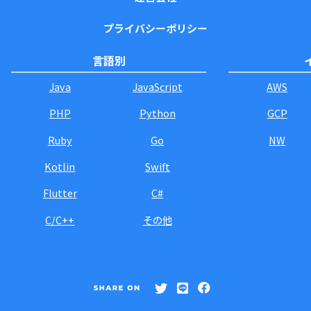
プライバシーポリシー
言語別
Java
JavaScript
AWS
PHP
Python
GCP
Ruby
Go
NW
Kotlin
Swift
Flutter
C#
C/C++
その他