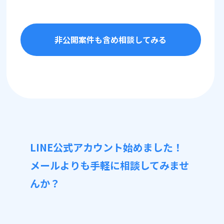
非公開案件も含め相談してみる
LINE公式アカウント始めました！
メールよりも手軽に相談してみませ
んか？