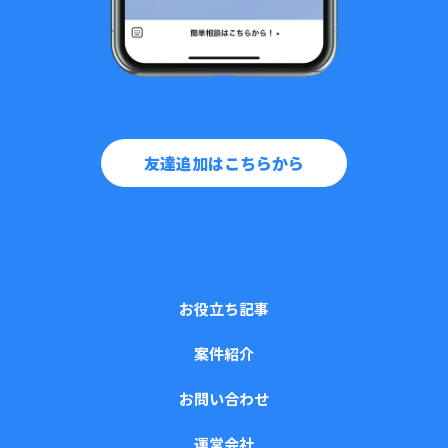
友達追加はこちらから
お役立ち記事
案件紹介
お問い合わせ
運営会社