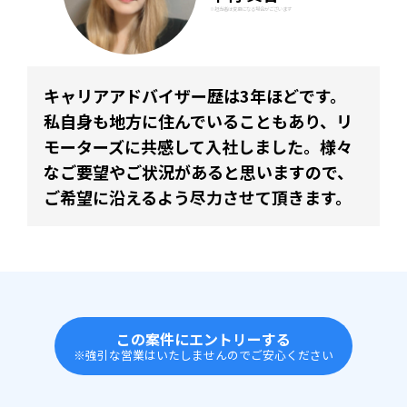
※担当者は変更になる場合がございます
キャリアアドバイザー歴は3年ほどです。
私自身も地方に住んでいることもあり、リ
モーターズに共感して入社しました。様々
なご要望やご状況があると思いますので、
ご希望に沿えるよう尽力させて頂きます。
この案件にエントリーする
※強引な営業はいたしませんのでご安心ください