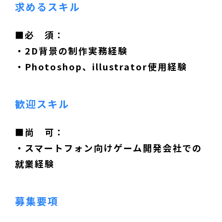
求めるスキル
■必 須：
・2D背景の制作実務経験
・Photoshop、illustrator使用経験
歓迎スキル
■尚 可：
・スマートフォン向けゲーム開発会社での
就業経験
募集要項