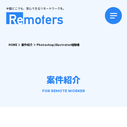
全国どこでも、安心できるリモートワークを。
HOME
＞
案件紹介
＞
Photoshop/illustrator経験者
案件紹介
FOR REMOTE WORKER