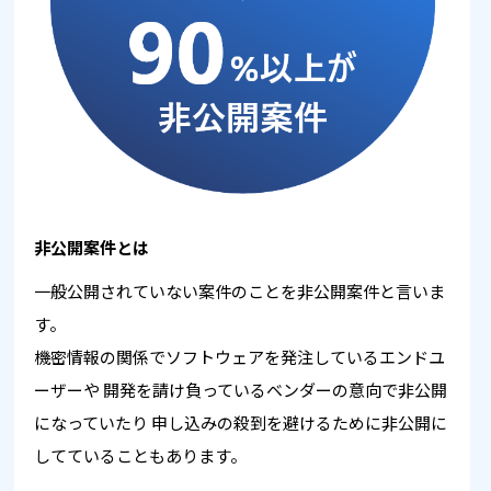
非公開案件とは
一般公開されていない案件のことを非公開案件と言いま
す。
機密情報の関係でソフトウェアを発注しているエンドユ
ーザーや
開発を請け負っているベンダーの意向で非公開
になっていたり
申し込みの殺到を避けるために非公開に
してていることもあります。