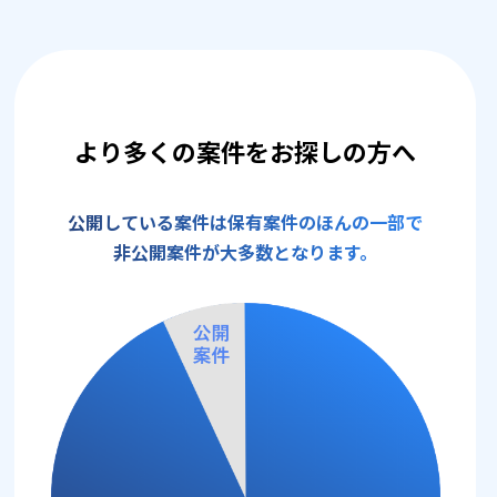
より多くの案件をお探しの方へ
公開している案件は保有案件のほんの一部で
非公開案件が大多数となります。