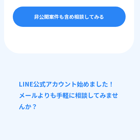
非公開案件も含め相談してみる
LINE公式アカウント始めました！
メールよりも手軽に相談してみませ
んか？