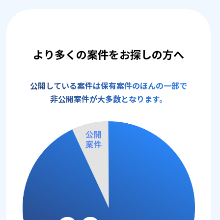
より多くの案件をお探しの方へ
公開している案件は保有案件のほんの一部で
非公開案件が大多数となります。