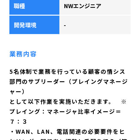
職種
NWエンジニア
開発環境
-
業務内容
5名体制で業務を行っている顧客の情シス
部門のサブリーダー（プレイングマネージ
ャー）
として以下作業を実施いただきます。 ※
プレイング：マネージャ比率イメージ＝
７：３
・WAN、LAN、電話関連の必要要件をヒ