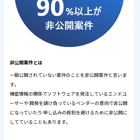
非公開案件とは
一般公開されていない案件のことを非公開案件と言いま
す。
機密情報の関係でソフトウェアを発注しているエンドユ
ーザーや
開発を請け負っているベンダーの意向で非公開
になっていたり
申し込みの殺到を避けるために非公開に
してていることもあります。