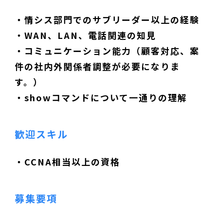
・情シス部門でのサブリーダー以上の経験
・WAN、LAN、電話関連の知見
・コミュニケーション能力（顧客対応、案
件の社内外関係者調整が必要になりま
す。）
・showコマンドについて一通りの理解
歓迎スキル
・CCNA相当以上の資格
募集要項