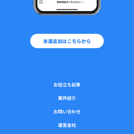
友達追加はこちらから
お役立ち記事
案件紹介
お問い合わせ
運営会社