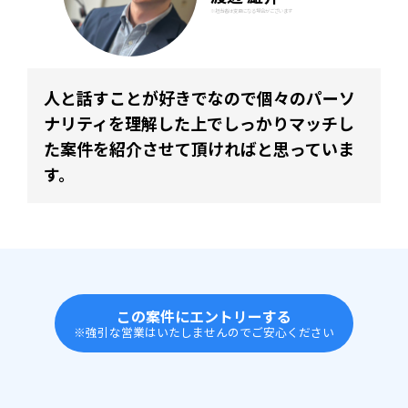
※担当者は変更になる場合がございます
人と話すことが好きでなので個々のパーソ
ナリティを理解した上でしっかりマッチし
た案件を紹介させて頂ければと思っていま
す。
この案件にエントリーする
※強引な営業はいたしませんのでご安心ください