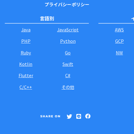
プライバシーポリシー
言語別
Java
JavaScript
AWS
PHP
Python
GCP
Ruby
Go
NW
Kotlin
Swift
Flutter
C#
C/C++
その他