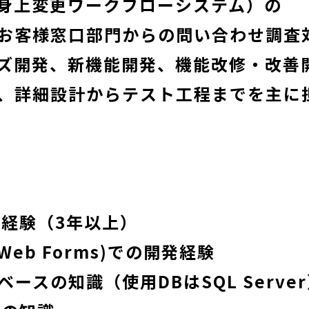
身上変更ワークフローシステム）の
お客様窓口部門からの問い合わせ調査
ズ開発、新機能開発、機能改修・改善
、詳細設計からテスト工程までを主に
発経験（3年以上）
 (Web Forms)での開発経験
ベースの知識（使用DBはSQL Serve