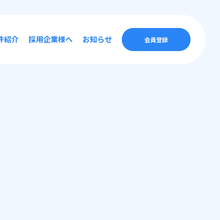
件紹介
採用企業様へ
お知らせ
会員登録