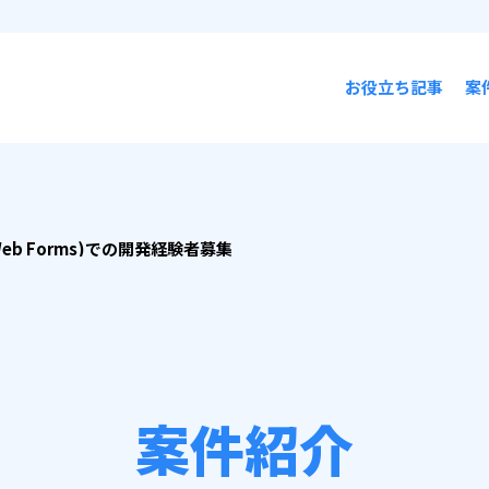
お役立ち記事
案
(Web Forms)での開発経験者募集
案件紹介