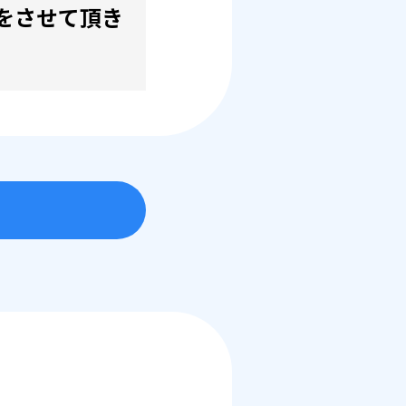
をさせて頂き