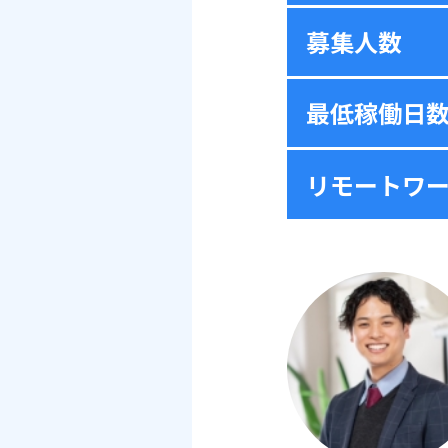
募集人数
最低稼働日
リモートワ