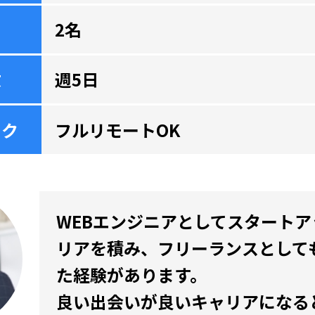
2名
数
週5日
ーク
フルリモートOK
WEBエンジニアとしてスタート
リアを積み、フリーランスとして
た経験があります。
良い出会いが良いキャリアになる