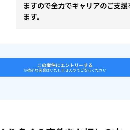
ますので全力でキャリアのご支援
ます。
この案件にエントリーする
※強引な営業はいたしませんのでご安心ください