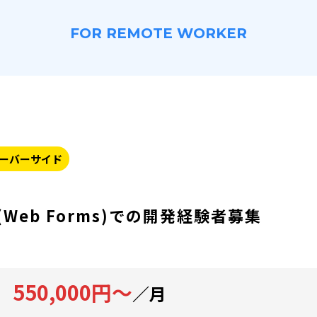
FOR REMOTE WORKER
ーバーサイド
t(Web Forms)での開発経験者募集
550,000円～
／月