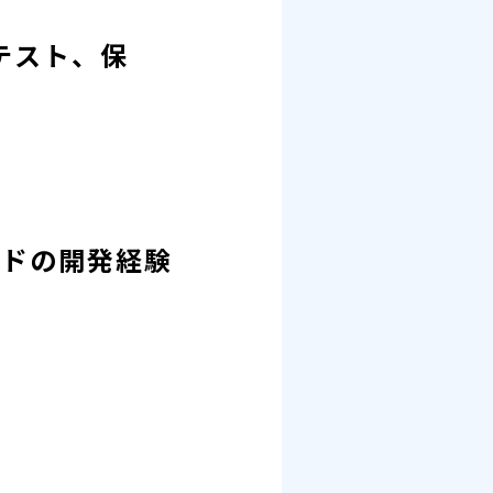
テスト、保
ボードの開発経験