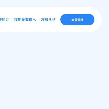
件紹介
採用企業様へ
お知らせ
会員登録