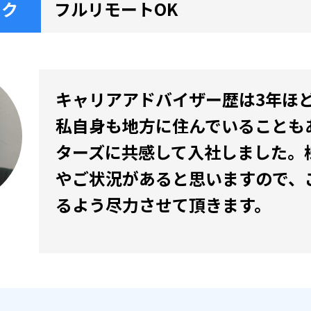
ーク
フルリモートOK
キャリアアドバイザー歴は3年ほ
私自身も地方に住んでいることも
ターズに共感して入社しました。
やご状況があると思いますので、
るよう尽力させて頂きます。