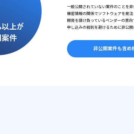
一般公開されていない案件のことを非
機密情報の関係でソフトウェアを発注
開発を請け負っているベンダーの意向
申し込みの殺到を避けるために非公開
非公開案件も含め