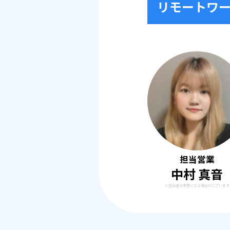
リモートワ
担当営業
中村 真音
※担当者は変更になる場合がございます