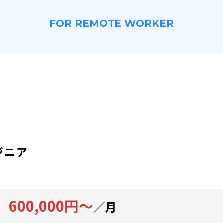
FOR REMOTE WORKER
ジニア
600,000円～
／月