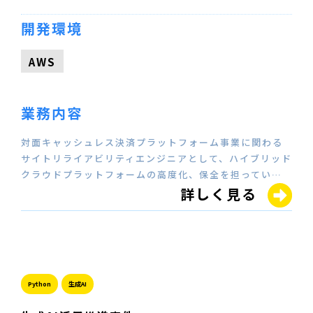
開発環境
AWS
業務内容
対面キャッシュレス決済プラットフォーム事業に関わる
サイトリライアビリティエンジニアとして、ハイブリッド
クラウドプラットフォームの高度化、保全を担ってい…
詳しく見る
Python
生成AI