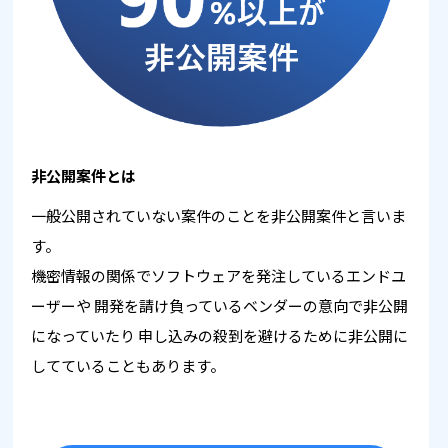
非公開案件とは
一般公開されていない案件のことを非公開案件と言いま
す。
機密情報の関係でソフトウェアを発注しているエンドユ
ーザーや
開発を請け負っているベンダーの意向で非公開
になっていたり
申し込みの殺到を避けるために非公開に
してていることもあります。