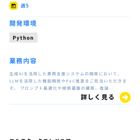
週5
開発環境
Python
業務内容
生成AIを活用した業務支援システムの開発において、
LLMを活用した機能開発やPoC推進をご担当いただきま
す。 プロンプト最適化や検索基盤の構築、推論…
詳しく見る