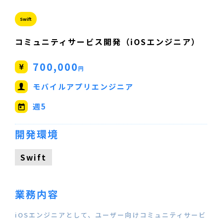
Swift
コミュニティサービス開発（iOSエンジニア）
700,000
円
モバイルアプリエンジニア
週5
開発環境
Swift
業務内容
iOSエンジニアとして、ユーザー向けコミュニティサービ