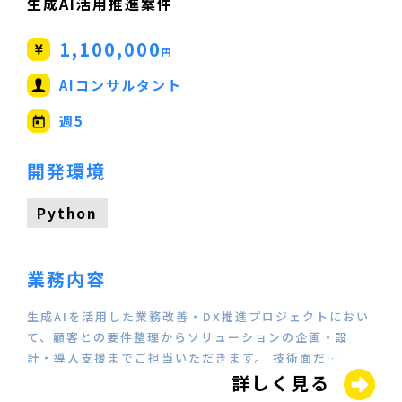
生成AI活用推進案件
1,100,000
円
AIコンサルタント
週5
開発環境
Python
業務内容
生成AIを活用した業務改善・DX推進プロジェクトにおい
て、顧客との要件整理からソリューションの企画・設
計・導入支援までご担当いただきます。 技術面だ…
詳しく見る