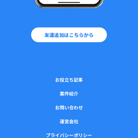
友達追加はこちらから
お役立ち記事
案件紹介
お問い合わせ
運営会社
プライバシーポリシー