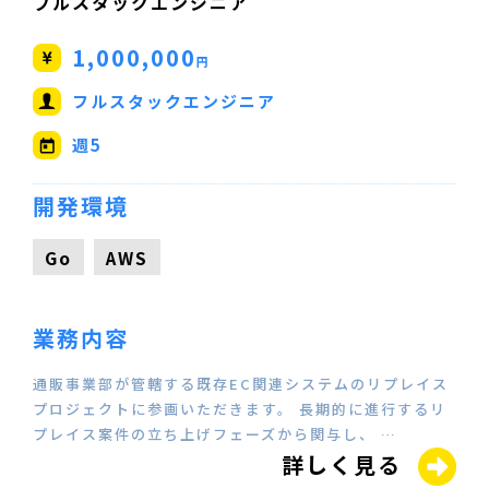
フルスタックエンジニア
1,000,000
円
フルスタックエンジニア
週5
開発環境
Go
AWS
業務内容
通販事業部が管轄する既存EC関連システムのリプレイス
プロジェクトに参画いただきます。 長期的に進行するリ
プレイス案件の立ち上げフェーズから関与し、 …
詳しく見る