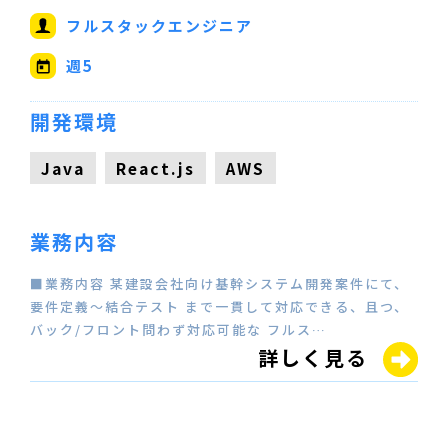
フルスタックエンジニア
週5
開発環境
Java
React.js
AWS
業務内容
■業務内容 某建設会社向け基幹システム開発案件にて、
要件定義～結合テスト まで一貫して対応できる、且つ、
バック/フロント問わず対応可能な フルス…
詳しく見る