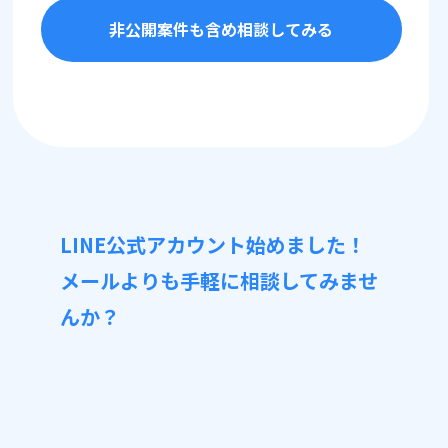
非公開案件も含め相談してみる
LINE公式アカウント始めました！
メールよりも手軽に相談してみませ
んか？