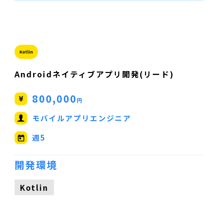
Kotlin
Androidネイティブアプリ開発(リード)
800,000
円
モバイルアプリエンジニア
週5
開発環境
Kotlin