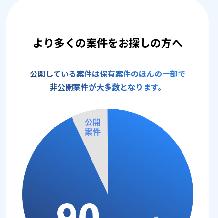
より多くの案件をお探しの方へ
公開している案件は保有案件のほんの一部で
非公開案件が大多数となります。