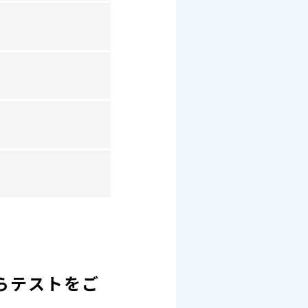
らテストをご