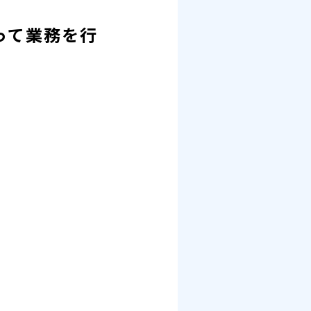
って業務を行