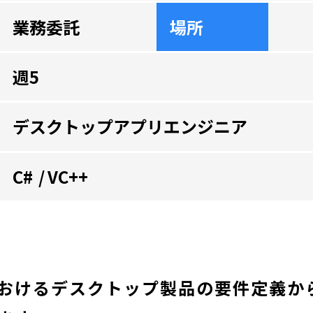
業務委託
場所
週5
デスクトップアプリエンジニア
C#
VC++
おけるデスクトップ製品の要件定義か