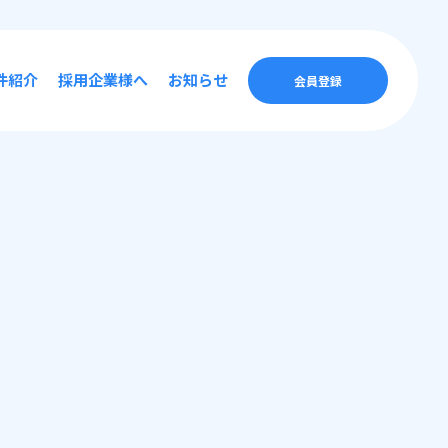
件紹介
採用企業様へ
お知らせ
会員登録