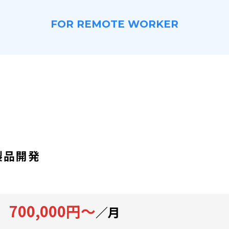
FOR REMOTE WORKER
製品開発
700,000円～
／月