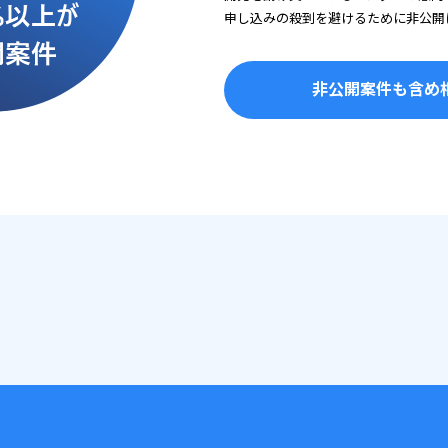
申し込みの殺到を避けるために非公開
非公開案件も含め