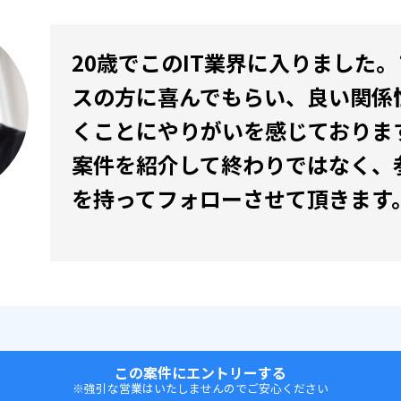
20歳でこのIT業界に入りました
スの方に喜んでもらい、良い関係
くことにやりがいを感じておりま
案件を紹介して終わりではなく、
を持ってフォローさせて頂きます
この案件にエントリーする
※強引な営業はいたしませんのでご安心ください