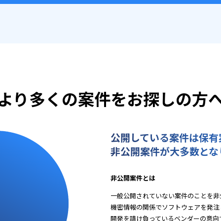
より多くの案件をお探しの方
公開している案件は保有
非公開案件が大多数とな
非公開案件とは
一般公開されていない案件のことを非
機密情報の関係でソフトウェアを発注
開発を請け負っているベンダーの意向