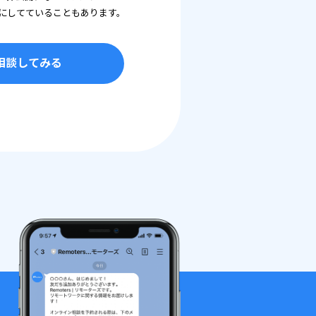
にしてていることもあります。
相談してみる