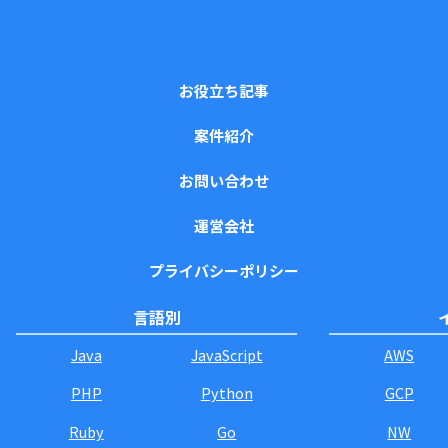
お役立ち記事
案件紹介
お問い合わせ
運営会社
プライバシーポリシー
言語別
Java
JavaScript
AWS
PHP
Python
GCP
Ruby
Go
NW