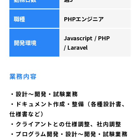
職種
PHPエンジニア
Javascript
PHP
開発環境
Laravel
業務内容
・設計～開発・試験業務
・ドキュメント作成・整備（各種設計書、
仕様書など）
・クライアントとの仕様調整、社内調整
・プログラム開発・設計～開発・試験業務