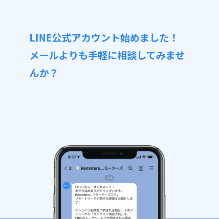
LINE公式アカウント始めました！
メールよりも手軽に相談してみませ
んか？