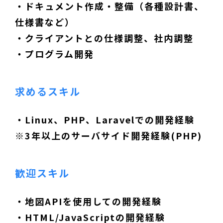
・ドキュメント作成・整備（各種設計書、
仕様書など）
・クライアントとの仕様調整、社内調整
・プログラム開発
求めるスキル
・Linux、PHP、Laravelでの開発経験
※3年以上のサーバサイド開発経験(PHP)
歓迎スキル
・地図APIを使用しての開発経験
・HTML/JavaScriptの開発経験