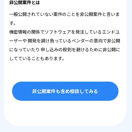
非公開案件とは
一般公開されていない案件のことを非公開案件と言いま
す。
機密情報の関係でソフトウェアを発注しているエンドユ
ーザーや
開発を請け負っているベンダーの意向で非公開
になっていたり
申し込みの殺到を避けるために非公開に
してていることもあります。
非公開案件も含め相談してみる