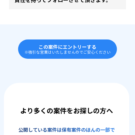
この案件にエントリーする
※強引な営業はいたしませんのでご安心ください
より多くの案件をお探しの方へ
公開している案件は保有案件のほんの一部で