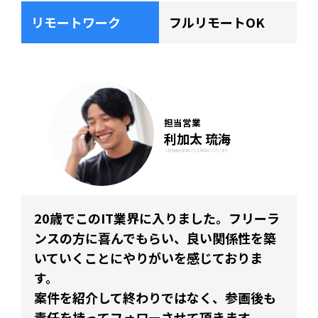
リモートワーク
フルリモートOK
担当営業
利加太 琉海
※担当者は変更になる場合がございます
20歳でこのIT業界に入りました。フリーラ
ンスの方に喜んでもらい、良い関係性を築
いていくことにやりがいを感じておりま
す。
案件を紹介して終わりではなく、参画後も
責任を持ってフォローさせて頂きます。