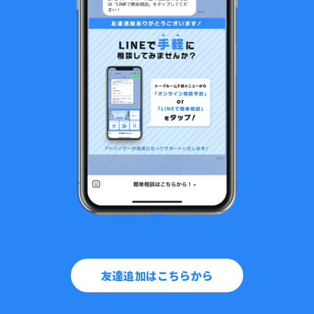
友達追加はこちらから