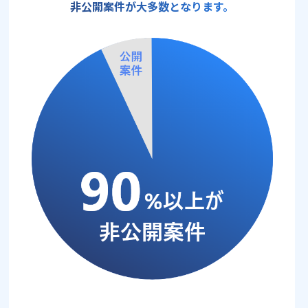
非公開案件が大多数となります。