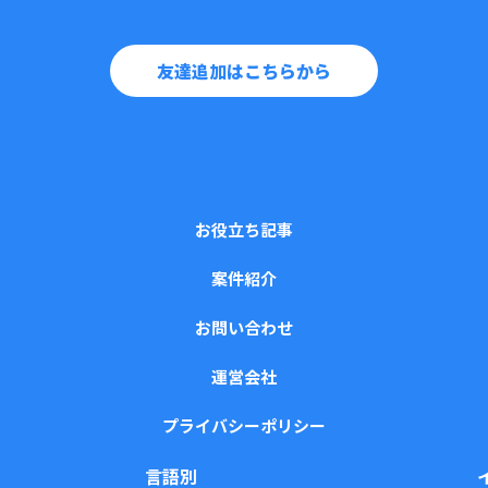
友達追加はこちらから
お役立ち記事
案件紹介
お問い合わせ
運営会社
プライバシーポリシー
言語別