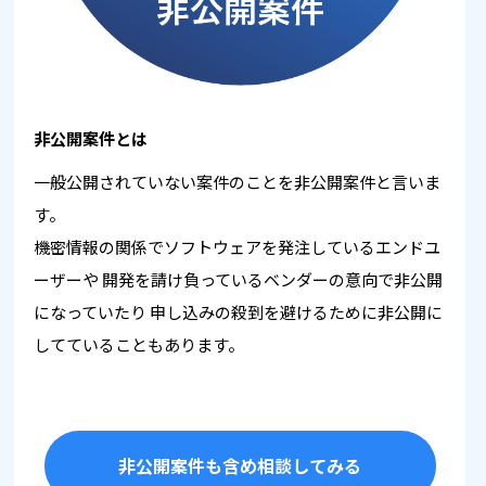
非公開案件とは
一般公開されていない案件のことを非公開案件と言いま
す。
機密情報の関係でソフトウェアを発注しているエンドユ
ーザーや
開発を請け負っているベンダーの意向で非公開
になっていたり
申し込みの殺到を避けるために非公開に
してていることもあります。
非公開案件も含め相談してみる