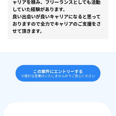
ャリアを積み、フリーランスとしても活動
していた経験があります。
良い出会いが良いキャリアになると思って
おりますので全力でキャリアのご支援をさ
せて頂きます。
この案件にエントリーする
※強引な営業はいたしませんのでご安心ください