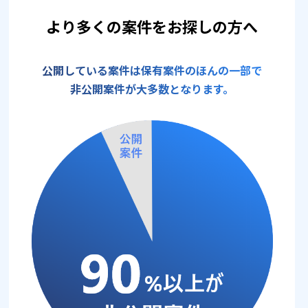
より多くの案件をお探しの方へ
公開している案件は保有案件のほんの一部で
非公開案件が大多数となります。