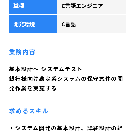
職種
C言語エンジニア
開発環境
C言語
業務内容
基本設計～ システムテスト
銀行様向け勘定系システムの保守案件の開
発作業を実施する
求めるスキル
・システム開発の基本設計、詳細設計の経