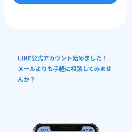
LINE公式アカウント始めました！
メールよりも手軽に相談してみませ
んか？