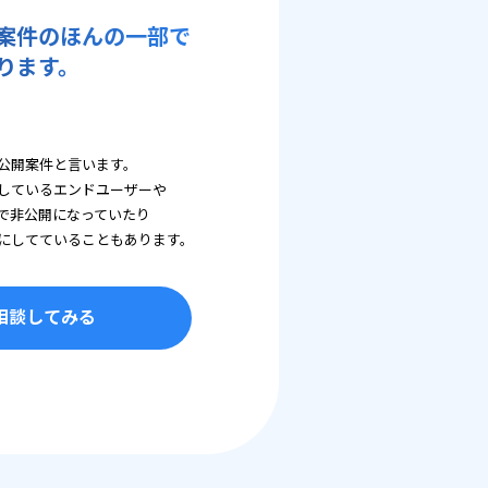
案件のほんの一部で
ります。
公開案件と言います。
しているエンドユーザーや
で非公開になっていたり
にしてていることもあります。
相談してみる