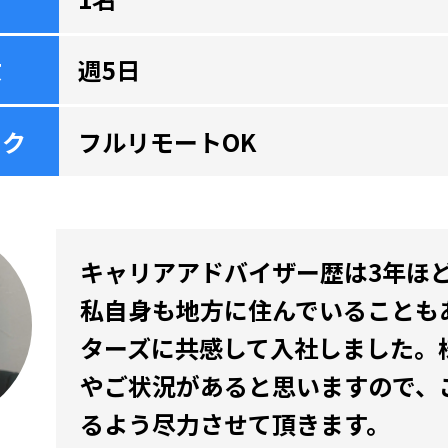
数
週5日
ーク
フルリモートOK
キャリアアドバイザー歴は3年ほ
私自身も地方に住んでいることも
ターズに共感して入社しました。
やご状況があると思いますので、
るよう尽力させて頂きます。