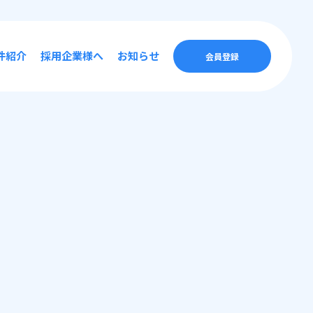
件紹介
採用企業様へ
お知らせ
会員登録