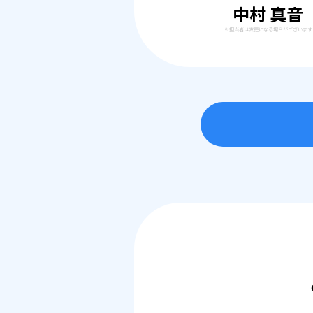
中村 真音
※担当者は変更になる場合がございます