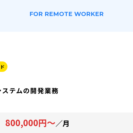
FOR REMOTE WORKER
ド
システムの開発業務
800,000円～
／月