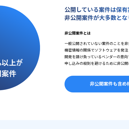
公開している案件は保有
非公開案件が大多数とな
非公開案件とは
一般公開されていない案件のことを非
機密情報の関係でソフトウェアを発注
開発を請け負っているベンダーの意向
申し込みの殺到を避けるために非公開
非公開案件も含め