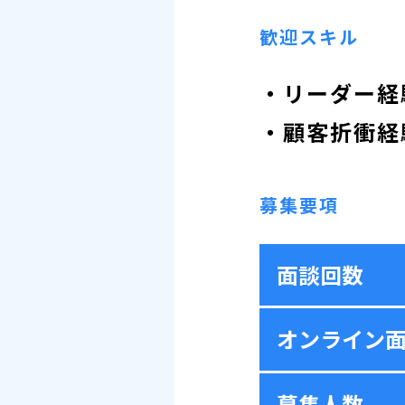
歓迎スキル
・リーダー経
・顧客折衝経
募集要項
面談回数
オンライン
募集人数