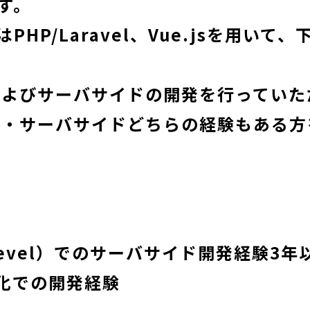
す。
PHP/Laravel、Vue.jsを用いて
よびサーバサイドの開発を行っていた
・サーバサイドどちらの経験もある方
revel）でのサーバサイド開発経験3年
境化での開発経験