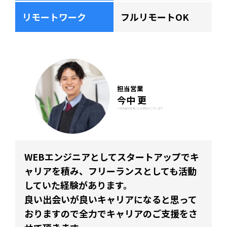
リモートワーク
フルリモートOK
担当営業
今中 更
※担当者は変更になる場合がございます
WEBエンジニアとしてスタートアップでキ
ャリアを積み、フリーランスとしても活動
していた経験があります。
良い出会いが良いキャリアになると思って
おりますので全力でキャリアのご支援をさ