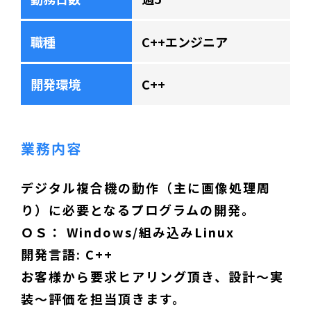
職種
C++エンジニア
開発環境
C++
業務内容
デジタル複合機の動作（主に画像処理周
り）に必要となるプログラムの開発。
ＯＳ： Windows/組み込みLinux
開発言語: C++
お客様から要求ヒアリング頂き、設計〜実
装〜評価を担当頂きます。