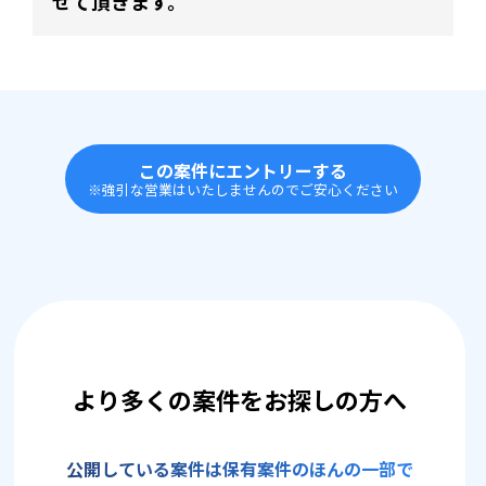
せて頂きます。
この案件にエントリーする
※強引な営業はいたしませんのでご安心ください
より多くの案件をお探しの方へ
公開している案件は保有案件のほんの一部で