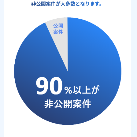
非公開案件が大多数となります。