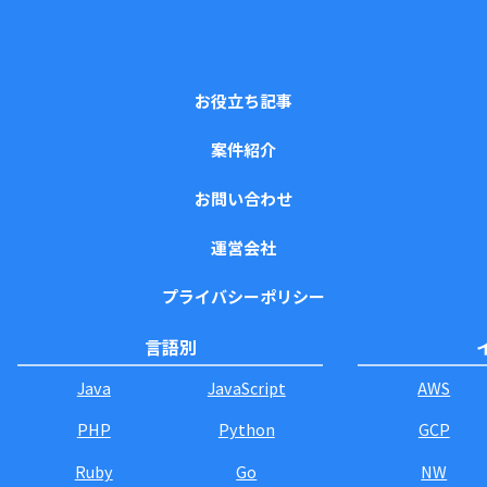
お役立ち記事
案件紹介
お問い合わせ
運営会社
プライバシーポリシー
言語別
Java
JavaScript
AWS
PHP
Python
GCP
Ruby
Go
NW