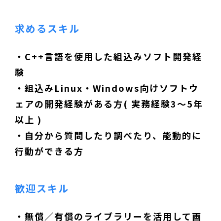
求めるスキル
・C++言語を使用した組込みソフト開発経
験
・組込みLinux・Windows向けソフトウ
ェアの開発経験がある方( 実務経験3〜5年
以上 )
・自分から質問したり調べたり、能動的に
行動ができる方
歓迎スキル
・無償／有償のライブラリーを活用して画