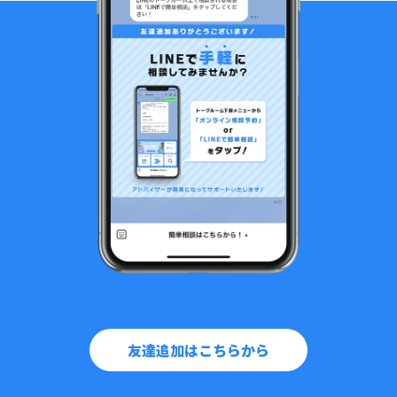
友達追加はこちらから