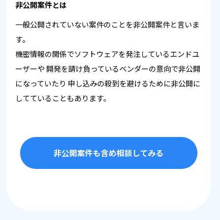
非公開案件とは
一般公開されていない案件のことを非公開案件と言いま
す。
機密情報の関係でソフトウェアを発注しているエンドユ
ーザーや
開発を請け負っているベンダーの意向で非公開
になっていたり
申し込みの殺到を避けるために非公開に
してていることもあります。
非公開案件も含め相談してみる