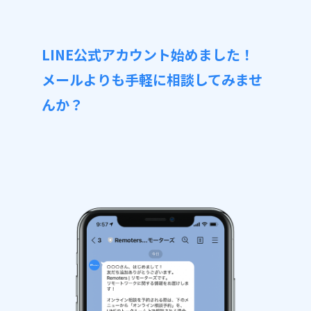
LINE公式アカウント始めました！
メールよりも手軽に相談してみませ
んか？