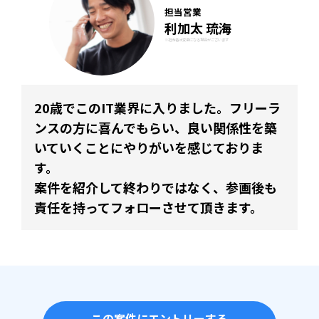
担当営業
利加太 琉海
※担当者は変更になる場合がございます
20歳でこのIT業界に入りました。フリーラ
ンスの方に喜んでもらい、良い関係性を築
いていくことにやりがいを感じておりま
す。
案件を紹介して終わりではなく、参画後も
責任を持ってフォローさせて頂きます。
この案件にエントリーする