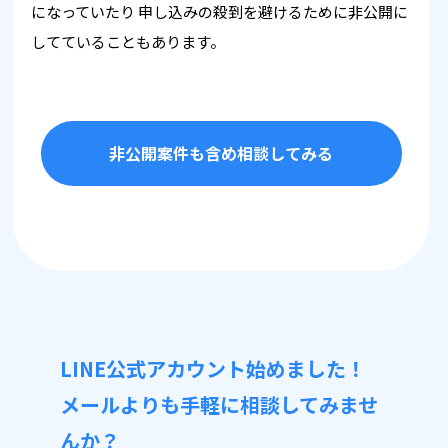
になっていたり
申し込みの殺到を避けるために非公開に
してていることもあります。
非公開案件も含め相談してみる
LINE公式アカウント始めました！
メールよりも手軽に相談してみませ
んか？