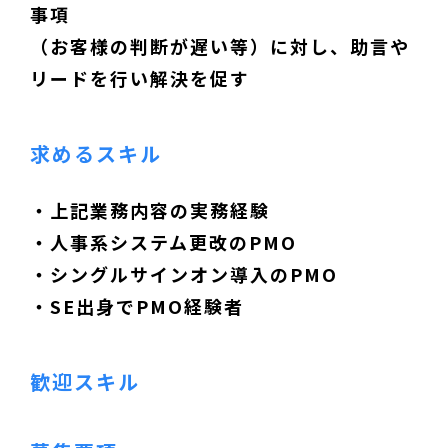
事項
（お客様の判断が遅い等）に対し、助言や
リードを行い解決を促す
求めるスキル
・上記業務内容の実務経験
・人事系システム更改のPMO
・シングルサインオン導入のPMO
・SE出身でPMO経験者
歓迎スキル