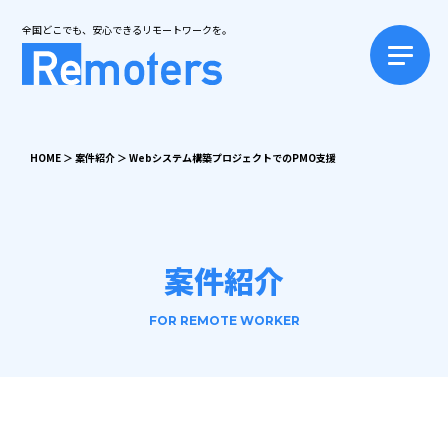
全国どこでも、安心できるリモートワークを。
HOME
＞
案件紹介
＞
Webシステム構築プロジェクトでのPMO支援
案件紹介
FOR REMOTE WORKER