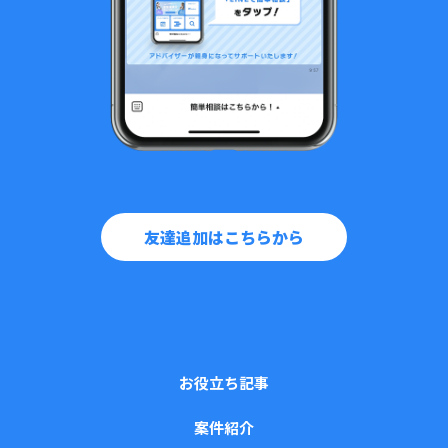
友達追加はこちらから
お役立ち記事
案件紹介