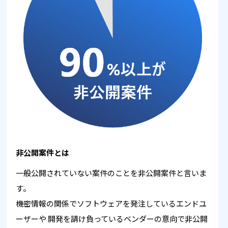
非公開案件とは
一般公開されていない案件のことを非公開案件と言いま
す。
機密情報の関係でソフトウェアを発注しているエンドユ
ーザーや
開発を請け負っているベンダーの意向で非公開