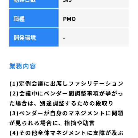
職種
PMO
開発環境
-
業務内容
(1)定例会議に出席しファシリテーション
(2)会議中にベンダー間調整事項が挙がっ
た場合は、別途調整するための段取り
(3)ベンダーが自身のマネジメントに問題
が見られる場合に、指摘や助言
(4)その他全体マネジメントに支障が及ぶ