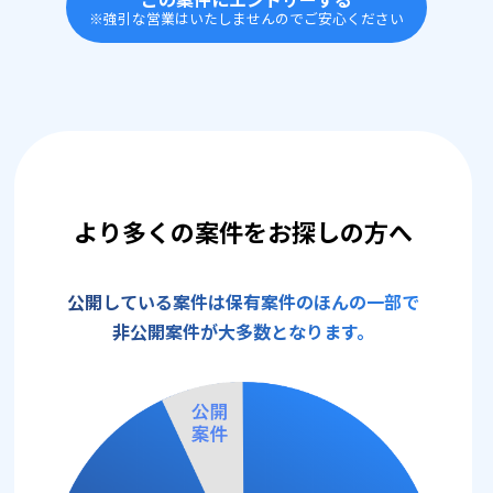
※強引な営業はいたしませんのでご安心ください
より多くの案件をお探しの方へ
公開している案件は保有案件のほんの一部で
非公開案件が大多数となります。