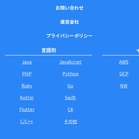
お問い合わせ
運営会社
プライバシーポリシー
言語別
Java
JavaScript
AWS
PHP
Python
GCP
Ruby
Go
NW
Kotlin
Swift
Flutter
C#
C/C++
その他