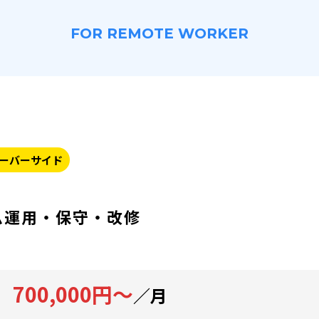
FOR REMOTE WORKER
ーバーサイド
ム運用・保守・改修
700,000円～
／月