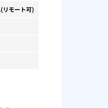
(リモート可)