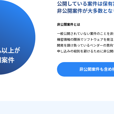
公開している案件は保有
非公開案件が大多数とな
非公開案件とは
一般公開されていない案件のことを非
機密情報の関係でソフトウェアを発注
開発を請け負っているベンダーの意向
申し込みの殺到を避けるために非公開
非公開案件も含め