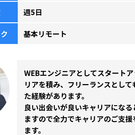
数
週5日
ーク
基本リモート
WEBエンジニアとしてスタート
リアを積み、フリーランスとして
た経験があります。
良い出会いが良いキャリアになる
ますので全力でキャリアのご支援
ます。