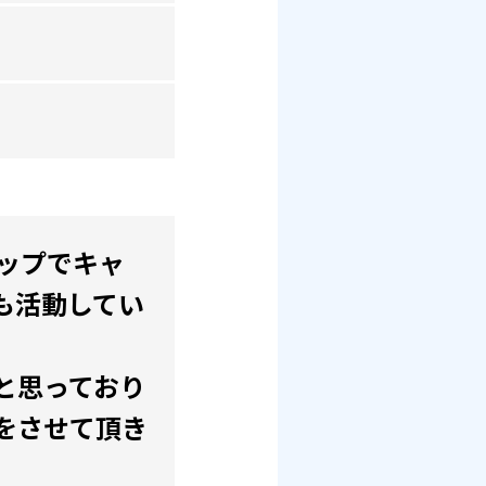
アップでキャ
も活動してい
と思っており
をさせて頂き