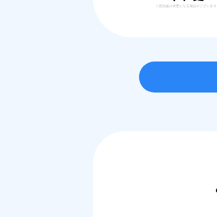
※担当者は変更になる場合がございます