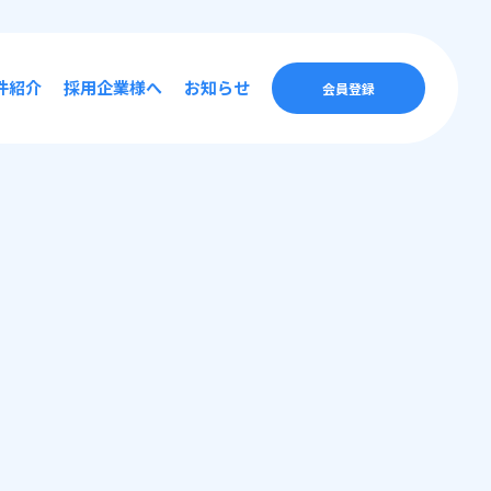
件紹介
採用企業様へ
お知らせ
会員登録