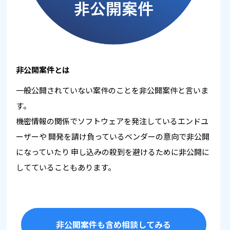
非公開案件とは
一般公開されていない案件のことを非公開案件と言いま
す。
機密情報の関係でソフトウェアを発注しているエンドユ
ーザーや
開発を請け負っているベンダーの意向で非公開
になっていたり
申し込みの殺到を避けるために非公開に
してていることもあります。
非公開案件も含め相談してみる