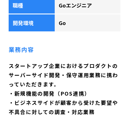
職種
Goエンジニア
開発環境
Go
業務内容
スタートアップ企業におけるプロダクトの
サーバーサイド開発・保守運用業務に携わ
っていただきます。
・新規機能の開発（POS連携）
・ビジネスサイドが顧客から受けた要望や
不具合に対しての調査・対応業務