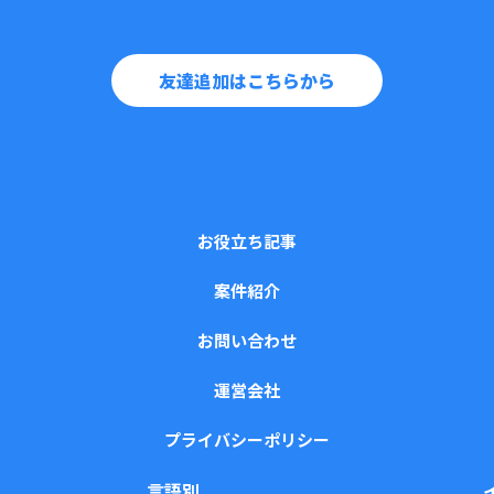
友達追加はこちらから
お役立ち記事
案件紹介
お問い合わせ
運営会社
プライバシーポリシー
言語別