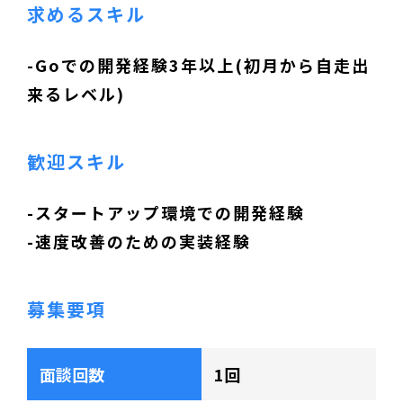
求めるスキル
-Goでの開発経験3年以上(初月から自走出
来るレベル)
歓迎スキル
-スタートアップ環境での開発経験
-速度改善のための実装経験
募集要項
面談回数
1回