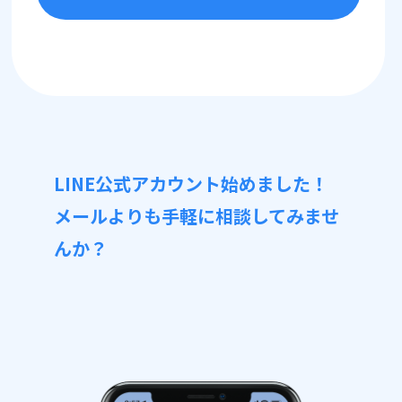
LINE公式アカウント始めました！
メールよりも手軽に相談してみませ
んか？