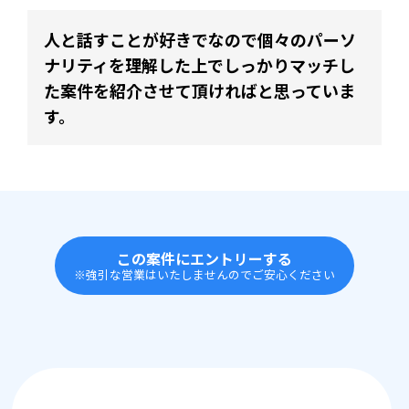
人と話すことが好きでなので個々のパーソ
ナリティを理解した上でしっかりマッチし
た案件を紹介させて頂ければと思っていま
す。
この案件にエントリーする
※強引な営業はいたしませんのでご安心ください