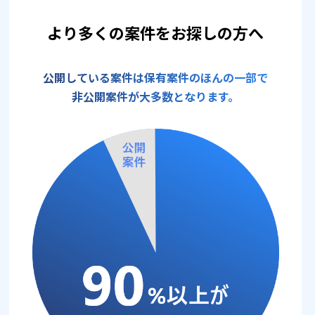
より多くの案件をお探しの方へ
公開している案件は保有案件のほんの一部で
非公開案件が大多数となります。