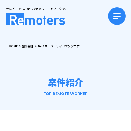
全国どこでも、安心できるリモートワークを。
HOME
＞
案件紹介
＞
Go / サーバーサイドエンジニア
案件紹介
FOR REMOTE WORKER