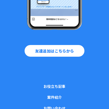
友達追加はこちらから
お役立ち記事
案件紹介
お問い合わせ