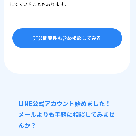
してていることもあります。
非公開案件も含め相談してみる
LINE公式アカウント始めました！
メールよりも手軽に相談してみませ
んか？