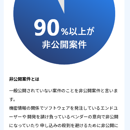
非公開案件とは
一般公開されていない案件のことを非公開案件と言いま
す。
機密情報の関係でソフトウェアを発注しているエンドユ
ーザーや
開発を請け負っているベンダーの意向で非公開
になっていたり
申し込みの殺到を避けるために非公開に