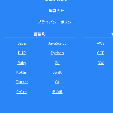
運営会社
プライバシーポリシー
言語別
Java
JavaScript
AWS
PHP
Python
GCP
Ruby
Go
NW
Kotlin
Swift
Flutter
C#
C/C++
その他