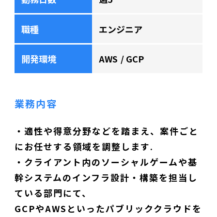
職種
エンジニア
開発環境
AWS
GCP
業務内容
・適性や得意分野などを踏まえ、案件ごと
にお任せする領域を調整します.
・クライアント内のソーシャルゲームや基
幹システムのインフラ設計・構築を担当し
ている部門にて、
GCPやAWSといったパブリッククラウドを