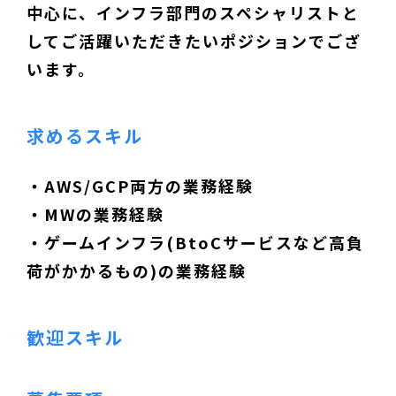
中心に、インフラ部門のスペシャリストと
してご活躍いただきたいポジションでござ
います。
求めるスキル
・AWS/GCP両方の業務経験
・MWの業務経験
・ゲームインフラ(BtoCサービスなど高負
荷がかかるもの)の業務経験
歓迎スキル