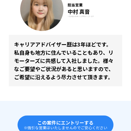
担当営業
中村 真音
※担当者は変更になる場合がございます
キャリアアドバイザー歴は3年ほどです。
私自身も地方に住んでいることもあり、リ
モーターズに共感して入社しました。様々
なご要望やご状況があると思いますので、
ご希望に沿えるよう尽力させて頂きます。
この案件にエントリーする
※強引な営業はいたしませんのでご安心ください