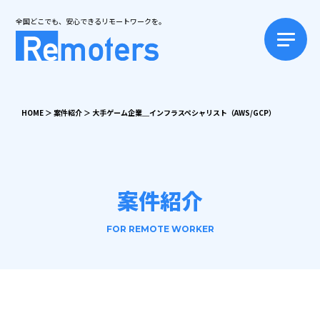
全国どこでも、安心できるリモートワークを。
HOME
＞
案件紹介
＞
大手ゲーム企業＿インフラスペシャリスト（AWS/GCP）
案件紹介
FOR REMOTE WORKER