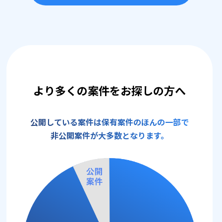
より多くの案件をお探しの方へ
公開している案件は保有案件のほんの一部で
非公開案件が大多数となります。