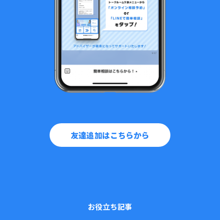
友達追加はこちらから
お役立ち記事