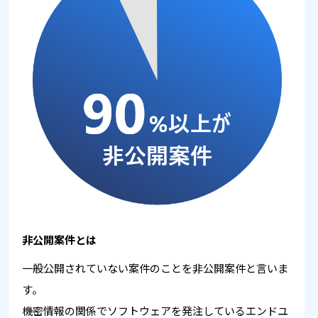
非公開案件とは
一般公開されていない案件のことを非公開案件と言いま
す。
機密情報の関係でソフトウェアを発注しているエンドユ