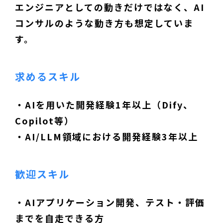
エンジニアとしての動きだけではなく、AI
コンサルのような動き方も想定していま
す。
求めるスキル
・AIを用いた開発経験1年以上（Dify、
Copilot等）
・AI/LLM領域における開発経験3年以上
歓迎スキル
・AIアプリケーション開発、テスト・評価
までを自走できる方