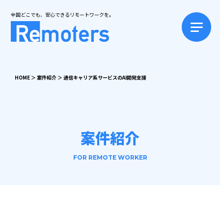
全国どこでも、安心できるリモートワークを。
HOME
＞
案件紹介
＞
通信キャリア系サービスのAI開発支援
案件紹介
FOR REMOTE WORKER