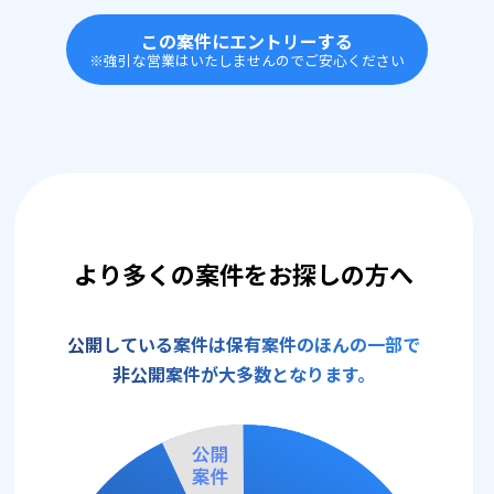
この案件にエントリーする
※強引な営業はいたしませんのでご安心ください
より多くの案件をお探しの方へ
公開している案件は保有案件のほんの一部で
非公開案件が大多数となります。