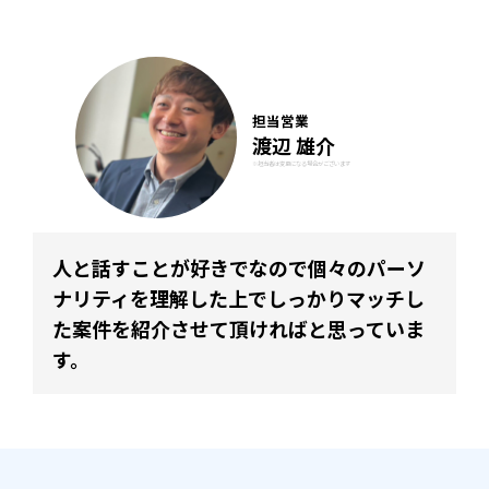
担当営業
渡辺 雄介
※担当者は変更になる場合がございます
人と話すことが好きでなので個々のパーソ
ナリティを理解した上でしっかりマッチし
た案件を紹介させて頂ければと思っていま
す。