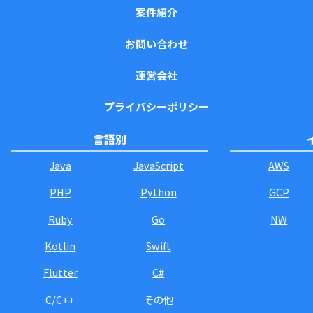
案件紹介
お問い合わせ
運営会社
プライバシーポリシー
言語別
Java
JavaScript
AWS
PHP
Python
GCP
Ruby
Go
NW
Kotlin
Swift
Flutter
C#
C/C++
その他