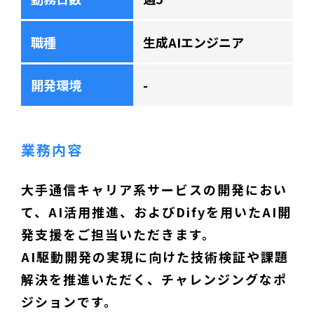
職種
生成AIエンジニア
開発環境
-
業務内容
大手通信キャリア系サービスの開発におい
て、AI活用推進、およびDifyを用いたAI開
発支援をご担当いただきます。
AI駆動開発の実現に向けた技術検証や課題
解決を推進いただく、チャレンジングなポ
ジションです。