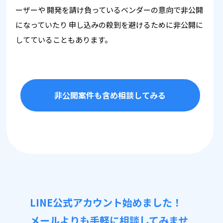
ーザーや
開発を請け負っているベンダーの意向で非公開
になっていたり
申し込みの殺到を避けるために非公開に
してていることもあります。
非公開案件も含め相談してみる
LINE公式アカウント始めました！
メールよりも手軽に相談してみませ