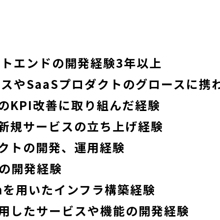
ントエンドの開発経験3年以上
ビスやSaaSプロダクトのグロースに携
のKPI改善に取り組んだ経験
新規サービスの立ち上げ経験
クトの開発、運用経験
での開発経験
ormを用いたインフラ構築経験
活用したサービスや機能の開発経験