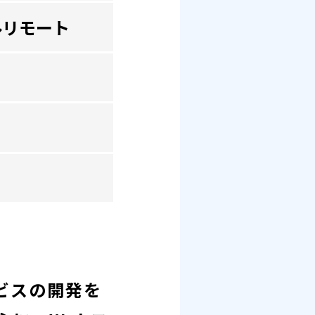
ルリモート
ビスの開発を