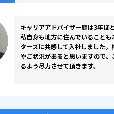
キャリアアドバイザー歴は3年ほ
私自身も地方に住んでいることも
ターズに共感して入社しました。
やご状況があると思いますので、
るよう尽力させて頂きます。