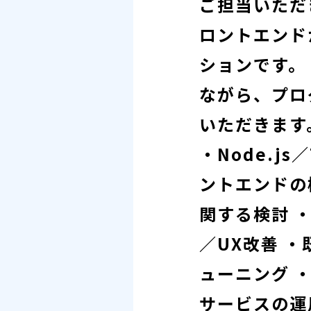
ご担当いただきま
ロントエンド
ションです。
ながら、プロ
いただきます
・Node.j
ントエンドの
関する検討 
／UX改善 
ューニング 
サービスの運