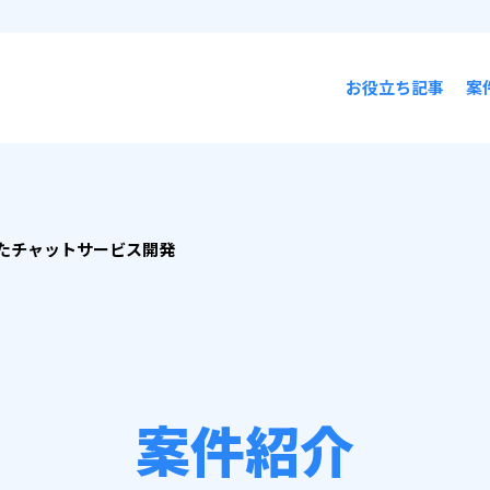
お役立ち記事
案
したチャットサービス開発
案件紹介