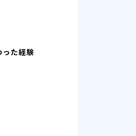
わった経験