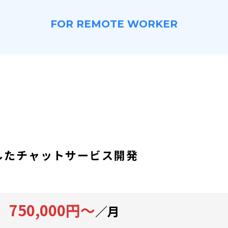
FOR REMOTE WORKER
したチャットサービス開発
750,000円～
／月