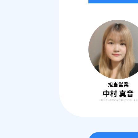
担当営業
中村 真音
※担当者は変更になる場合がございます