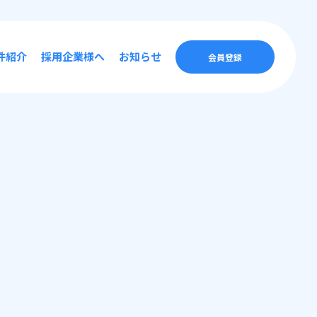
件紹介
採用企業様へ
お知らせ
会員登録