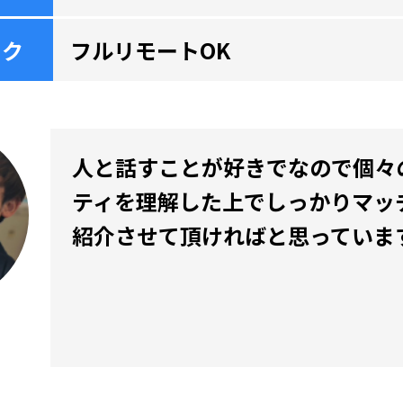
ーク
フルリモートOK
人と話すことが好きでなので個々
ティを理解した上でしっかりマッ
紹介させて頂ければと思っていま