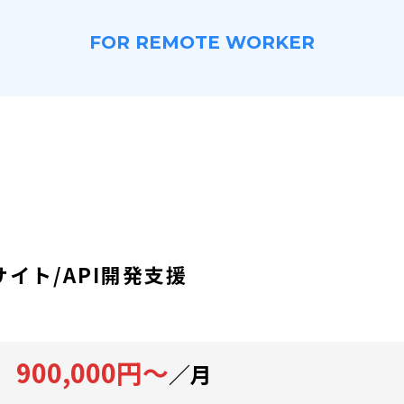
FOR REMOTE WORKER
サイト/API開発支援
900,000円～
／月