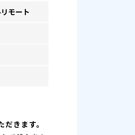
ルリモート
いただきます。