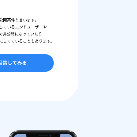
公開案件と言います。
しているエンドユーザーや
で非公開になっていたり
にしてていることもあります。
相談してみる