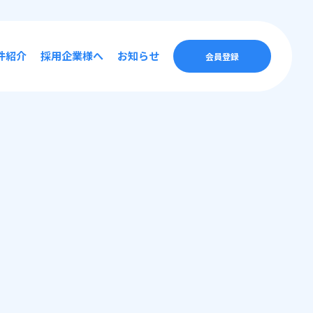
件紹介
採用企業様へ
お知らせ
会員登録