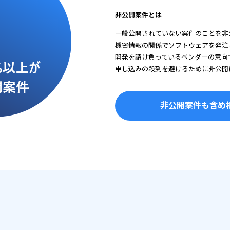
非公開案件とは
一般公開されていない案件のことを非
機密情報の関係でソフトウェアを発注
開発を請け負っているベンダーの意向
申し込みの殺到を避けるために非公開
非公開案件も含め