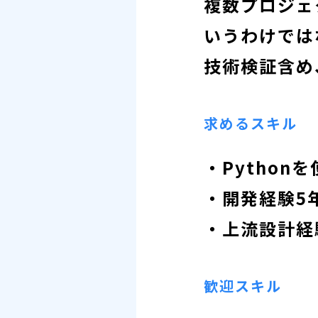
複数プロジェ
いうわけでは
技術検証含め
求めるスキル
・Pytho
・開発経験5
・上流設計経
歓迎スキル