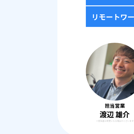
リモートワ
担当営業
渡辺 雄介
※担当者は変更になる場合がございます