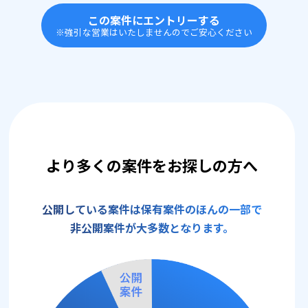
この案件にエントリーする
※強引な営業はいたしませんのでご安心ください
より多くの案件をお探しの方へ
公開している案件は保有案件のほんの一部で
非公開案件が大多数となります。