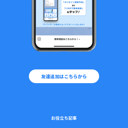
友達追加はこちらから
お役立ち記事