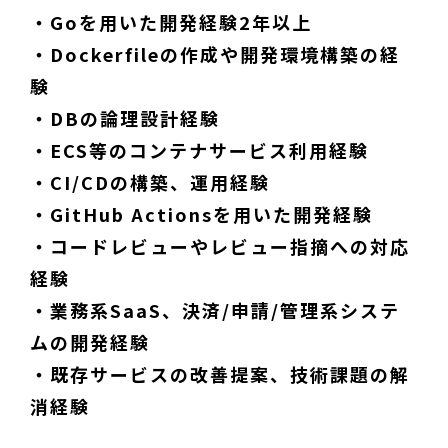
・Goを用いた開発経験2年以上
・Dockerfileの作成や開発環境構築の経
験
・DBの論理設計経験
・ECS等のコンテナサービス利用経験
・CI/CDの構築、運用経験
・GitHub Actionsを用いた開発経験
・コードレビューやレビュー指摘への対応
経験
・業務系SaaS、決済/申請/管理系システ
ムの開発経験
・既存サービスの改善提案、技術課題の解
消経験