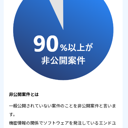
非公開案件とは
一般公開されていない案件のことを非公開案件と言いま
す。
機密情報の関係でソフトウェアを発注しているエンドユ