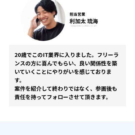
担当営業
利加太 琉海
※担当者は変更になる場合がございます
20歳でこのIT業界に入りました。フリーラ
ンスの方に喜んでもらい、良い関係性を築
いていくことにやりがいを感じておりま
す。
案件を紹介して終わりではなく、参画後も
責任を持ってフォローさせて頂きます。