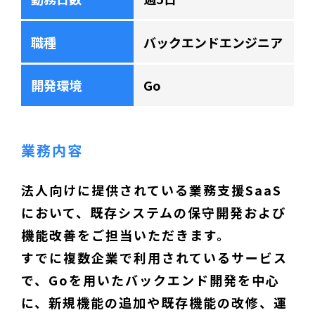
職種
バックエンドエンジニア
開発環境
Go
業務内容
法人向けに提供されている業務支援SaaS
において、既存システムの保守開発および
機能改善をご担当いただきます。
すでに複数企業で利用されているサービス
で、Goを用いたバックエンド開発を中心
に、新規機能の追加や既存機能の改修、運