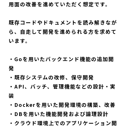
用面の改善を進めていただく想定です。
既存コードやドキュメントを読み解きなが
ら、自走して開発を進められる方を求めて
います。
・Goを用いたバックエンド機能の追加開
発
・既存システムの改修、保守開発
・API、バッチ、管理機能などの設計・実
装
・Dockerを用いた開発環境の構築、改善
・DBを用いた機能開発および論理設計
・クラウド環境上でのアプリケーション開