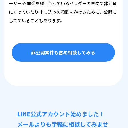
ーザーや
開発を請け負っているベンダーの意向で非公開
になっていたり
申し込みの殺到を避けるために非公開に
してていることもあります。
非公開案件も含め相談してみる
LINE公式アカウント始めました！
メールよりも手軽に相談してみませ