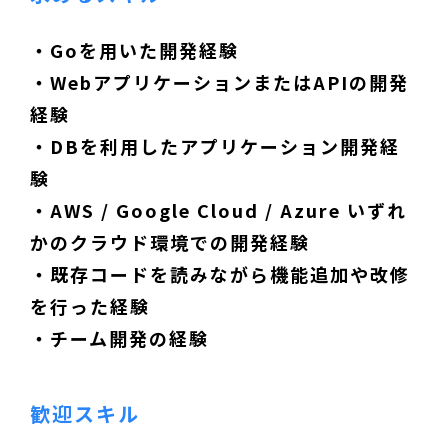
・Goを用いた開発経験
・WebアプリケーションまたはAPIの開発
経験
・DBを利用したアプリケーション開発経
験
・AWS / Google Cloud / Azure いずれ
かのクラウド環境での開発経験
・既存コードを読みながら機能追加や改修
を行った経験
・チーム開発の経験
歓迎スキル