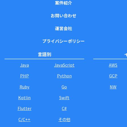
案件紹介
お問い合わせ
運営会社
プライバシーポリシー
言語別
Java
JavaScript
AWS
PHP
Python
GCP
Ruby
Go
NW
Kotlin
Swift
Flutter
C#
C/C++
その他