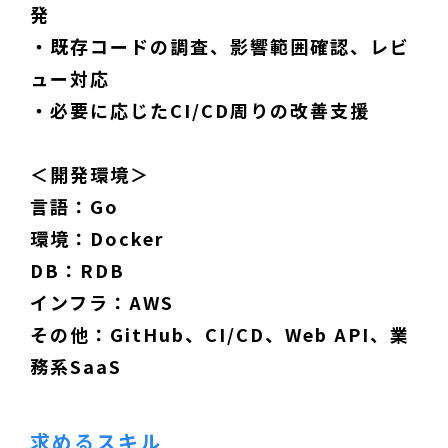
発
・既存コードの調査、影響範囲確認、レビ
ュー対応
・必要に応じたCI/CD周りの改善支援
＜開発環境＞
言語：Go
環境：Docker
DB：RDB
インフラ：AWS
その他：GitHub、CI/CD、Web API、業
務系SaaS
求めるスキル