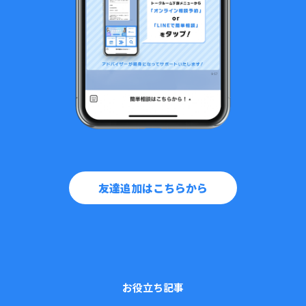
友達追加はこちらから
お役立ち記事