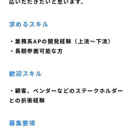
応いただきたいと思います。
求めるスキル
・業務系APの開発経験（上流～下流）
・長期参画可能な方
歓迎スキル
・顧客、ベンダーなどのステークホルダー
との折衝経験
募集要項