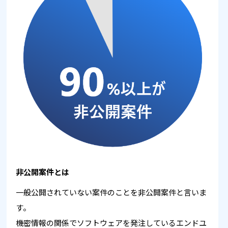
非公開案件とは
一般公開されていない案件のことを非公開案件と言いま
す。
機密情報の関係でソフトウェアを発注しているエンドユ