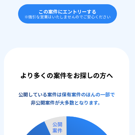
この案件にエントリーする
※強引な営業はいたしませんのでご安心ください
より多くの案件をお探しの方へ
公開している案件は保有案件のほんの一部で
非公開案件が大多数となります。