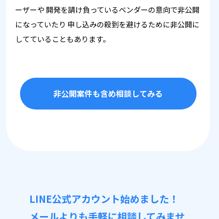
ーザーや
開発を請け負っているベンダーの意向で非公開
になっていたり
申し込みの殺到を避けるために非公開に
してていることもあります。
非公開案件も含め相談してみる
LINE公式アカウント始めました！
メールよりも手軽に相談してみませ