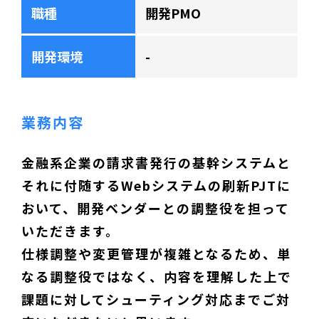
職種
開発PMO
開発環境
-
業務内容
金融系企業の請求書発行の基幹システムと
それに付随するWebシステムの刷新PJTに
おいて、開発ベンダーとの調整役を担って
いただきます。
仕様調整や変更管理が複雑となるため、単
なる調整役ではなく、内容を理解した上で
課題に対してシューティング対応までご対