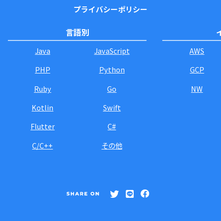
プライバシーポリシー
言語別
Java
JavaScript
AWS
PHP
Python
GCP
Ruby
Go
NW
Kotlin
Swift
Flutter
C#
C/C++
その他