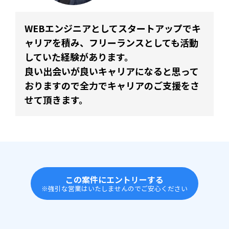
WEBエンジニアとしてスタートアップでキ
ャリアを積み、フリーランスとしても活動
していた経験があります。
良い出会いが良いキャリアになると思って
おりますので全力でキャリアのご支援をさ
せて頂きます。
この案件にエントリーする
※強引な営業はいたしませんのでご安心ください