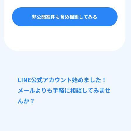
非公開案件も含め相談してみる
LINE公式アカウント始めました！
メールよりも手軽に相談してみませ
んか？