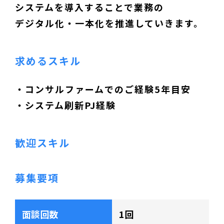
システムを導入することで業務の
デジタル化・一本化を推進していきます。
求めるスキル
・コンサルファームでのご経験5年目安
・システム刷新PJ経験
歓迎スキル
募集要項
面談回数
1回