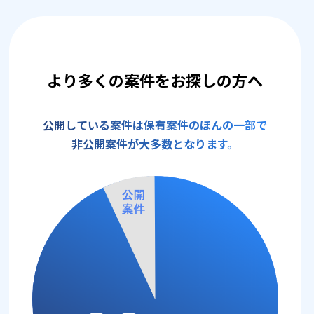
より多くの案件をお探しの方へ
公開している案件は保有案件のほんの一部で
非公開案件が大多数となります。