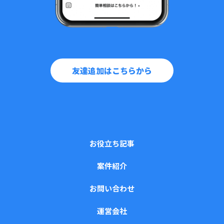
友達追加はこちらから
お役立ち記事
案件紹介
お問い合わせ
運営会社