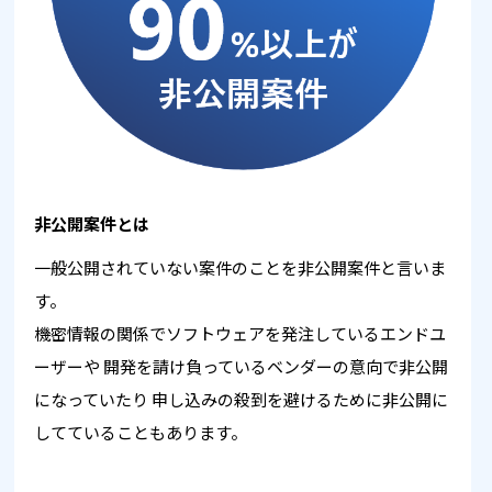
非公開案件とは
一般公開されていない案件のことを非公開案件と言いま
す。
機密情報の関係でソフトウェアを発注しているエンドユ
ーザーや
開発を請け負っているベンダーの意向で非公開
になっていたり
申し込みの殺到を避けるために非公開に
してていることもあります。