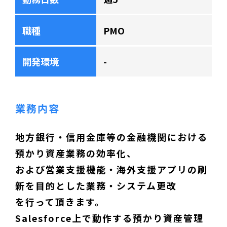
職種
PMO
開発環境
-
業務内容
地方銀行・信用金庫等の金融機関における
預かり資産業務の効率化、
および営業支援機能・海外支援アプリの刷
新を目的とした業務・システム更改
を行って頂きます。
Salesforce上で動作する預かり資産管理