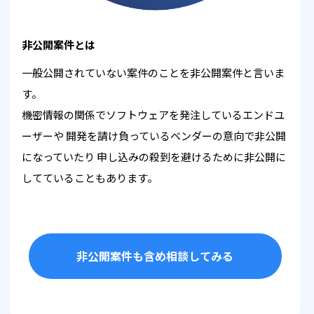
非公開案件とは
一般公開されていない案件のことを非公開案件と言いま
す。
機密情報の関係でソフトウェアを発注しているエンドユ
ーザーや
開発を請け負っているベンダーの意向で非公開
になっていたり
申し込みの殺到を避けるために非公開に
してていることもあります。
非公開案件も含め相談してみる