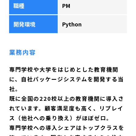
職種
PM
開発環境
Python
業務内容
専門学校や大学をはじめとした教育機関
に、自社パッケージシステムを開発する当
社。
既に全国の220校以上の教育機関に導入さ
れています。顧客満足度も高く、リプレイ
ス（他社への乗り換え）がほぼゼロ。
専門学校への導入シェアはトップクラスを