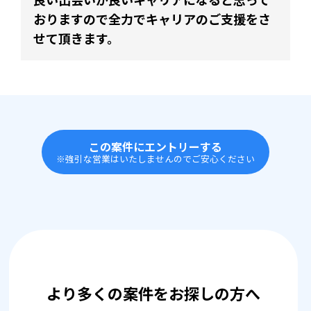
おりますので全力でキャリアのご支援をさ
せて頂きます。
この案件にエントリーする
※強引な営業はいたしませんのでご安心ください
より多くの案件をお探しの方へ