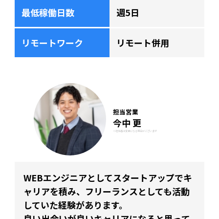
最低稼働日数
週5日
リモートワーク
リモート併用
担当営業
今中 更
※担当者は変更になる場合がございます
WEBエンジニアとしてスタートアップでキ
ャリアを積み、フリーランスとしても活動
していた経験があります。
良い出会いが良いキャリアになると思って