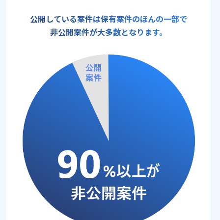
公開している案件は保有案件のほんの一部で
非公開案件が大多数となります。