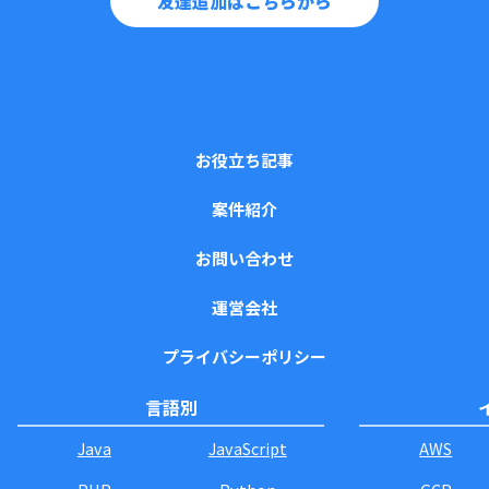
友達追加はこちらから
お役立ち記事
案件紹介
お問い合わせ
運営会社
プライバシーポリシー
言語別
Java
JavaScript
AWS