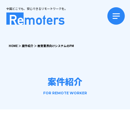
全国どこでも、安心できるリモートワークを。
HOME
＞
案件紹介
＞
教育業界向けシステムのPM
案件紹介
FOR REMOTE WORKER