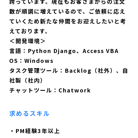
誇っています。現在もお客さまからの注文
数が順調に増えているので、ご依頼に応え
ていくため新たな仲間をお迎えしたいと考
えております。
＜開発環境＞
言語：Python Django、Access VBA
OS：Windows
タスク管理ツール：Backlog（社外）、自
社製（社内）
チャットツール：Chatwork
求めるスキル
・PM経験3年以上