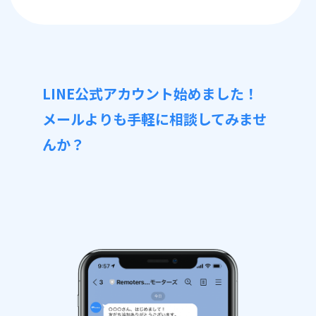
LINE公式アカウント始めました！
メールよりも手軽に相談してみませ
んか？